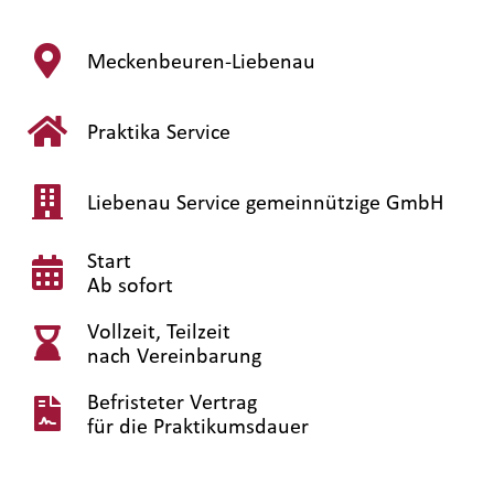
Meckenbeuren-Liebenau
Praktika Service
Liebenau Service gemeinnützige GmbH
Start
Ab sofort
Vollzeit, Teilzeit
nach Vereinbarung
Befristeter Vertrag
für die Praktikumsdauer