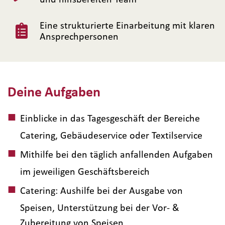
Eine strukturierte Einarbeitung mit klaren
Ansprechpersonen
Deine Aufgaben
Einblicke in das Tagesgeschäft der Bereiche
Catering, Gebäudeservice oder Textilservice
Mithilfe bei den täglich anfallenden Aufgaben
im jeweiligen Geschäftsbereich
Catering: Aushilfe bei der Ausgabe von
Speisen, Unterstützung bei der Vor- &
Zubereitung von Speisen