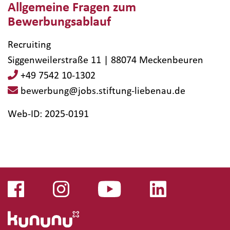
Allgemeine Fragen zum
Bewerbungsablauf
Recruiting
Siggenweilerstraße 11 | 88074 Meckenbeuren
+49 7542 10-1302
bewerbung@jobs.stiftung-liebenau.de
Web-ID: 2025-0191