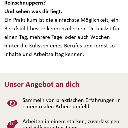
Reinschnuppern?
Und sehen was dir liegt.
Ein Praktikum ist die einfachste Möglichkeit, ein
Berufsbild besser kennenzulernen. Du blickst für
einen Tag, mehrere Tage oder auch Wochen
hinter die Kulissen eines Berufes und lernst so
Inhalte und Arbeitsalltag kennen.
Unser Angebot an dich
Sammeln von praktischen Erfahrungen in
einem realen Arbeitsumfeld
Arbeiten in einem starken, zuverlässigen
und hilfsbereiten Team