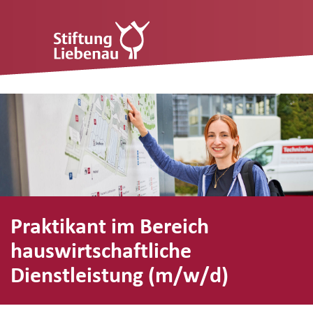
Praktikant im Bereich
hauswirtschaftliche
Dienstleistung (m/w/d)