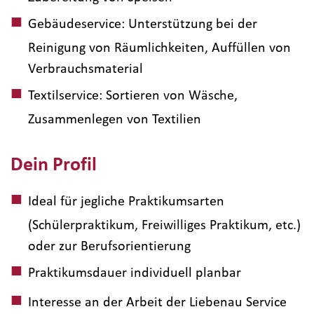
Gebäudeservice: Unterstützung bei der
Reinigung von Räumlichkeiten, Auffüllen von
Verbrauchsmaterial
Textilservice: Sortieren von Wäsche,
Zusammenlegen von Textilien
Dein Profil
Ideal für jegliche Praktikumsarten
(Schülerpraktikum, Freiwilliges Praktikum, etc.)
oder zur Berufsorientierung
Praktikumsdauer individuell planbar
Interesse an der Arbeit der Liebenau Service