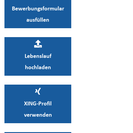
Bewerbungsformular
ausfüllen
Lebenslauf
hochladen
XING-Profil
verwenden