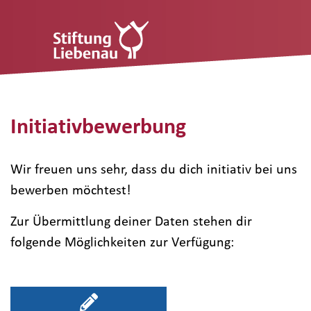
Initiativbewerbung
Wir freuen uns sehr, dass du dich initiativ bei uns
bewerben möchtest!
Zur Übermittlung deiner Daten stehen dir
folgende Möglichkeiten zur Verfügung: