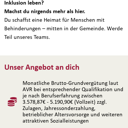
Inklusion leben?
Machst du nirgends mehr als hier.
Du schaffst eine Heimat für Menschen mit
Behinderungen – mitten in der Gemeinde. Werde
Teil unseres Teams.
Unser Angebot an dich
Monatliche Brutto-Grundvergütung laut
AVR bei entsprechender Qualifikation und
je nach Berufserfahrung zwischen
3.578,87€ - 5.190,90€ (Vollzeit) zzgl.
Zulagen, Jahressonderzahlung,
betrieblicher Altersvorsorge und weiteren
attraktiven Sozialleistungen