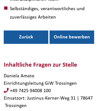
Selbständiges, verantwortliches und
zuverlässiges Arbeiten
Zurück
Online bewerben
Inhaltliche Fragen zur Stelle
Daniela Amato
Einrichtungsleitung GiW Trossingen
+49 7425 94008 100
Einsatzort: Justinus-Kerner-Weg 31 | 78647​
Trossingen