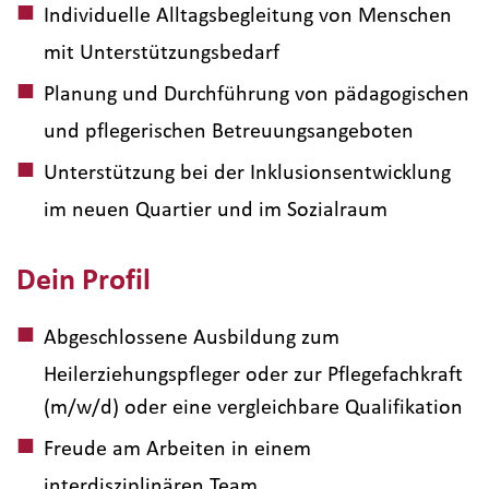
Individuelle Alltagsbegleitung von Menschen
mit Unterstützungsbedarf
Planung und Durchführung von pädagogischen
und pflegerischen Betreuungsangeboten
Unterstützung bei der Inklusionsentwicklung
im neuen Quartier und im Sozialraum
Dein Profil
Abgeschlossene Ausbildung zum
Heilerziehungspfleger oder zur Pflegefachkraft
(m/w/d) oder eine vergleichbare Qualifikation
Freude am Arbeiten in einem
interdisziplinären Team