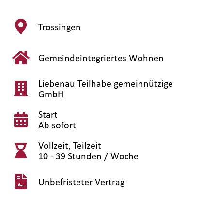
Trossingen
Gemeindeintegriertes Wohnen
Liebenau Teilhabe gemeinnützige
GmbH
Start
Ab sofort
Vollzeit, Teilzeit
10 - 39 Stunden / Woche
Unbefristeter Vertrag