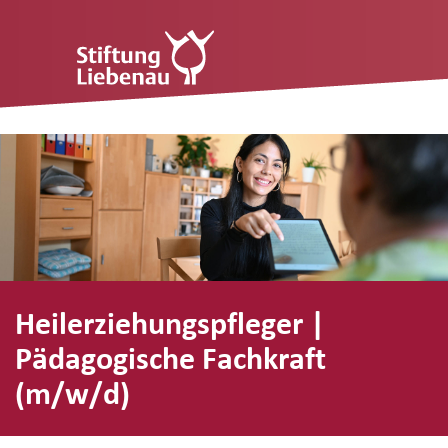
Heilerziehungspfleger |
Pädagogische Fachkraft
(m/w/d)