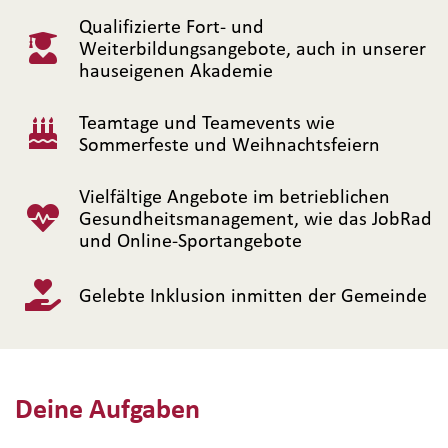
Qualifizierte Fort- und
Weiterbildungsangebote, auch in unserer
hauseigenen Akademie
Teamtage und Teamevents wie
Sommerfeste und Weihnachtsfeiern
Vielfältige Angebote im betrieblichen
Gesundheitsmanagement, wie das JobRad
und Online-Sportangebote
Gelebte Inklusion inmitten der Gemeinde
Deine Aufgaben