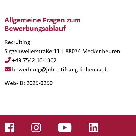
Allgemeine Fragen zum
Bewerbungsablauf
Recruiting
Siggenweilerstraße 11 | 88074 Meckenbeuren
+49 7542 10-1302
bewerbung@jobs.stiftung-liebenau.de
Web-ID: 2025-0250