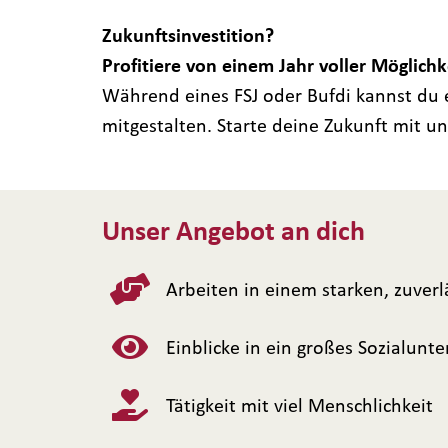
Zukunftsinvestition?
Profitiere von einem Jahr voller Möglich
Während eines FSJ oder Bufdi kannst du e
mitgestalten. Starte deine Zukunft mit un
Unser Angebot an dich
Arbeiten in einem starken, zuverl
Einblicke in ein großes Sozialun
Tätigkeit mit viel Menschlichkeit