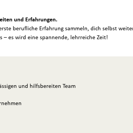
keiten und Erfahrungen.
rste berufliche Erfahrung sammeln, dich selbst weite
s – es wird eine spannende, lehrreiche Zeit!
ässigen und hilfsbereiten Team
ternehmen