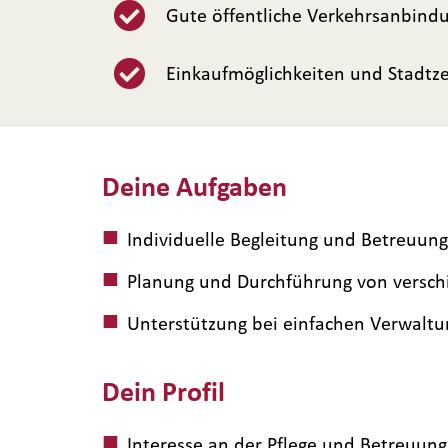
Gute öffentliche Verkehrsanbind
Einkaufmöglichkeiten und Stadt
Deine Aufgaben
Individuelle Begleitung und Betreuun
Planung und Durchführung von versc
Unterstützung bei einfachen Verwaltu
Dein Profil
Interesse an der Pflege und Betreuu