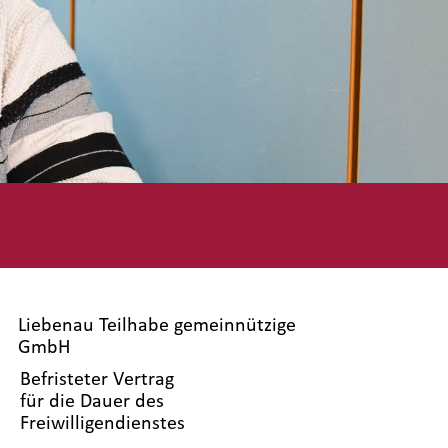
Liebenau Teilhabe gemeinnützige
GmbH
Befristeter Vertrag
für die Dauer des
Freiwilligendienstes