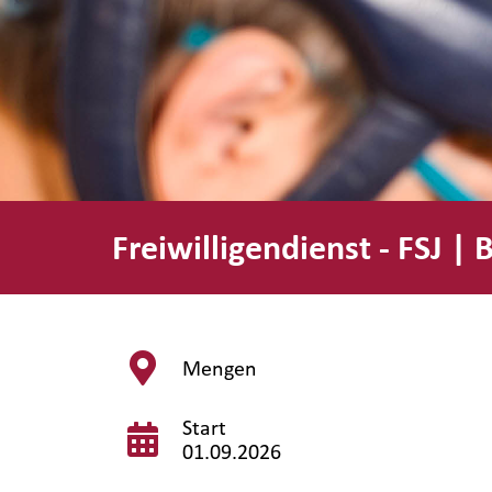
Freiwilligendienst - FSJ |
Mengen
Start
01.09.2026