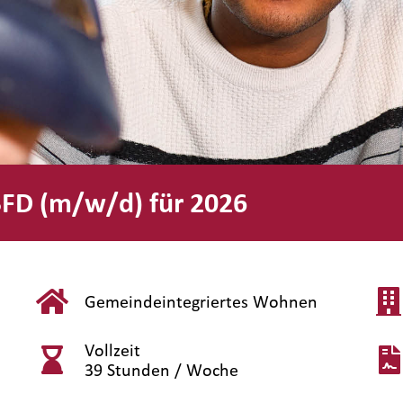
 BFD (m/w/d) für 2026
Gemeindeintegriertes Wohnen
Vollzeit
39 Stunden / Woche