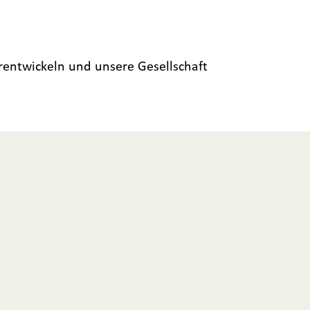
rentwickeln und unsere Gesellschaft