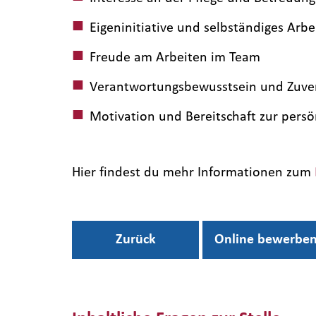
Eigeninitiative und selbständiges Arbe
Freude am Arbeiten im Team
Verantwortungsbewusstsein und Zuver
Motivation und Bereitschaft zur pers
Hier findest du mehr Informationen zum
Zurück
Online bewerbe