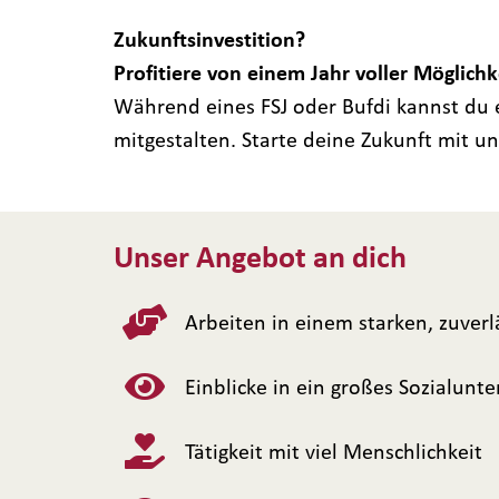
Zukunftsinvestition?
Profitiere von einem Jahr voller Möglich
Während eines FSJ oder Bufdi kannst du e
mitgestalten. Starte deine Zukunft mit un
Unser Angebot an dich
Arbeiten in einem starken, zuverl
Einblicke in ein großes Sozialun
Tätigkeit mit viel Menschlichkeit