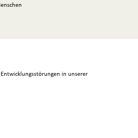
Menschen
 Entwicklungsstörungen in unserer