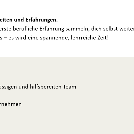
keiten und Erfahrungen.
rste berufliche Erfahrung sammeln, dich selbst weite
s – es wird eine spannende, lehrreiche Zeit!
ässigen und hilfsbereiten Team
ternehmen