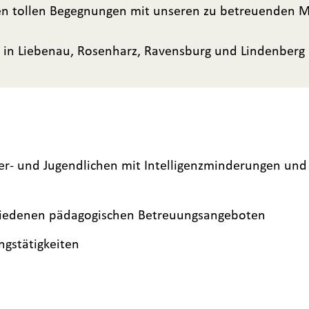
elen tollen Begegnungen mit unseren zu betreuenden 
n in Liebenau, Rosenharz, Ravensburg und Lindenberg
er- und Jugendlichen mit Intelligenzminderungen und
hiedenen pädagogischen Betreuungsangeboten
ngstätigkeiten