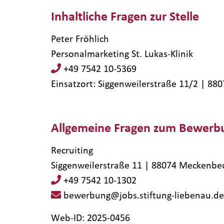
Inhaltliche Fragen zur Stelle
Peter Fröhlich
Personalmarketing St. Lukas-Klinik
+49 7542 10-5369
Einsatzort: Siggenweilerstraße 11/2 | 8
Allgemeine Fragen zum Bewerb
Recruiting
Siggenweilerstraße 11 | 88074 Meckenbe
+49 7542 10-1302
bewerbung@jobs.stiftung-liebenau.de
Web-ID: 2025-0456