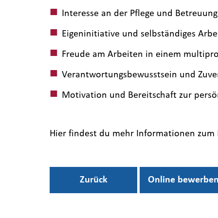
Interesse an der Pflege und Betreuu
Eigeninitiative und selbständiges Arbe
Freude am Arbeiten in einem multipro
Verantwortungsbewusstsein und Zuver
Motivation und Bereitschaft zur pers
Hier findest du mehr Informationen zum
Zurück
Online bewerbe