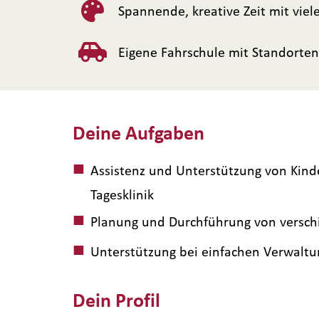
Spannende, kreative Zeit mit vi
Eigene Fahrschule mit Standorte
Deine Aufgaben
Assistenz und Unterstützung von Kind
Tagesklinik
Planung und Durchführung von versc
Unterstützung bei einfachen Verwaltu
Dein Profil