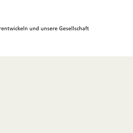
rentwickeln und unsere Gesellschaft