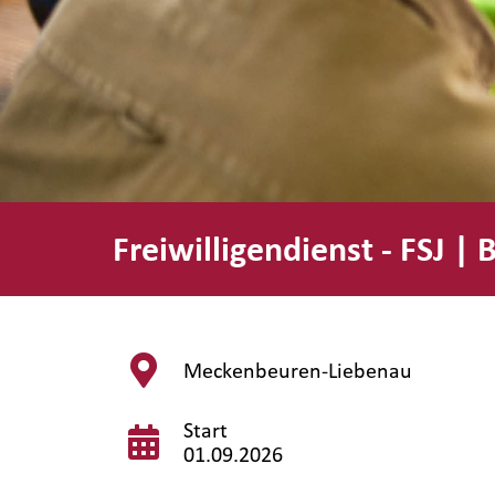
Freiwilligendienst - FSJ |
Meckenbeuren-Liebenau
Start
01.09.2026