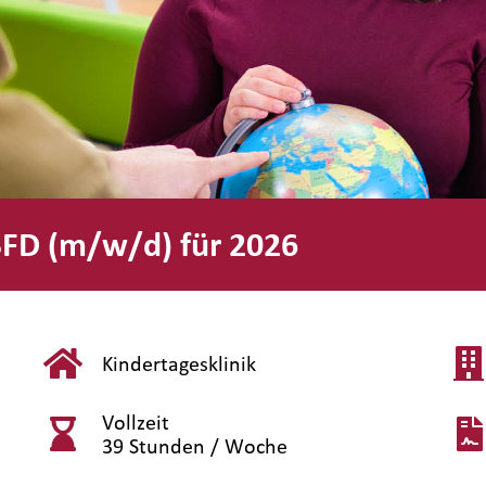
 BFD (m/w/d) für 2026
Kindertagesklinik
Vollzeit
39 Stunden / Woche