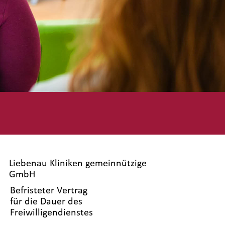
Liebenau Kliniken gemeinnützige
GmbH
Befristeter Vertrag
für die Dauer des
Freiwilligendienstes