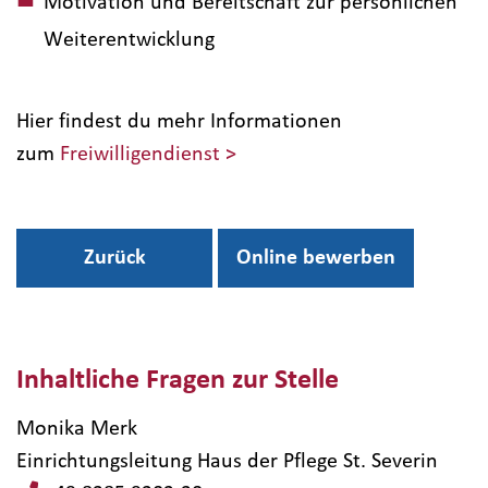
Motivation und Bereitschaft zur persönlichen
Weiterentwicklung
Hier findest du mehr Informationen
zum
Freiwilligendienst >
Zurück
Online bewerben
Inhaltliche Fragen zur Stelle
Monika Merk
Einrichtungsleitung Haus der Pflege St. Severin