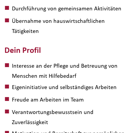
Durchführung von gemeinsamen Aktivitäten
Übernahme von hauswirtschaftlichen
Tätigkeiten
Dein Profil
Interesse an der Pflege und Betreuung von
Menschen mit Hilfebedarf
Eigeninitiative und selbständiges Arbeiten
Freude am Arbeiten im Team
Verantwortungsbewusstsein und
Zuverlässigkeit