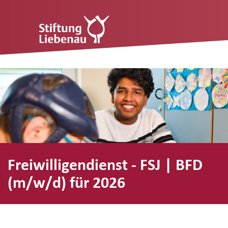
Freiwilligendienst - FSJ | BFD
(m/w/d) für 2026