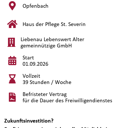
Opfenbach
Haus der Pflege St. Severin
Liebenau Lebenswert Alter
gemeinnützige GmbH
Start
01.09.2026
Vollzeit
39 Stunden / Woche
Befristeter Vertrag
für die Dauer des Freiwilligendienstes
Zukunftsinvestition?