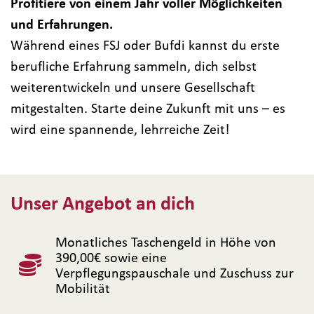
Profitiere von einem Jahr voller Möglichkeiten
und Erfahrungen.
Während eines FSJ oder Bufdi kannst du erste
berufliche Erfahrung sammeln, dich selbst
weiterentwickeln und unsere Gesellschaft
mitgestalten. Starte deine Zukunft mit uns – es
wird eine spannende, lehrreiche Zeit!
Unser Angebot an dich
Monatliches Taschengeld in Höhe von
390,00€ sowie eine
Verpflegungspauschale und Zuschuss zur
Mobilität