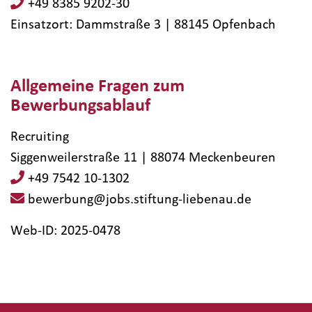
+49 8385 9202-30
Einsatzort: Dammstraße 3 | 88145​ Opfenbach
Allgemeine Fragen zum
Bewerbungsablauf
Recruiting
Siggenweilerstraße 11 | 88074 Meckenbeuren
+49 7542 10-1302
bewerbung@jobs.stiftung-liebenau.de
Web-ID: 2025-0478