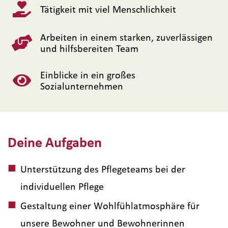
Tätigkeit mit viel Menschlichkeit
Arbeiten in einem starken, zuverlässigen
und hilfsbereiten Team
Einblicke in ein großes
Sozialunternehmen
Deine Aufgaben
Unterstützung des Pflegeteams bei der
individuellen Pflege
Gestaltung einer Wohlfühlatmosphäre für
unsere Bewohner und Bewohnerinnen