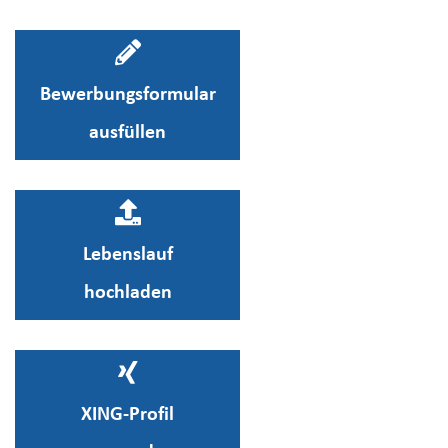
Bewerbungsformular
ausfüllen
Lebenslauf
hochladen
XING-Profil