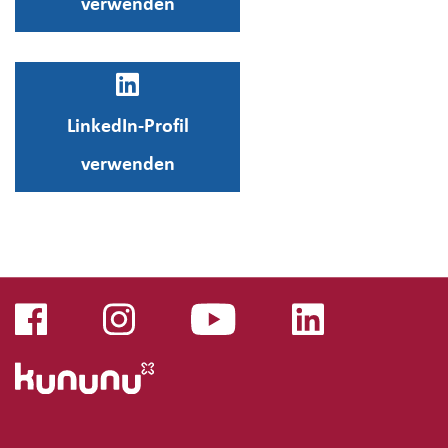
verwenden
LinkedIn-Profil
verwenden