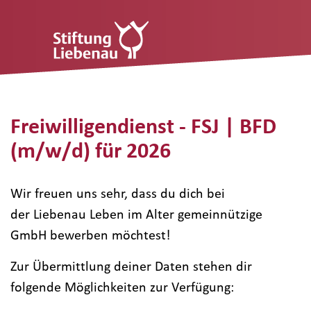
Freiwilligendienst - FSJ | BFD
(m/w/d) für 2026
Wir freuen uns sehr, dass du dich bei
der Liebenau Leben im Alter gemeinnützige
GmbH bewerben möchtest!
Zur Übermittlung deiner Daten stehen dir
folgende Möglichkeiten zur Verfügung: