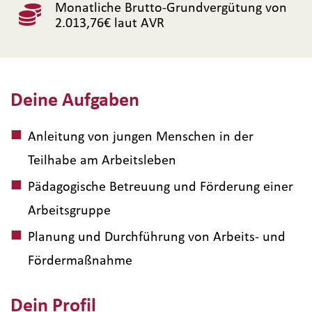
Monatliche Brutto-Grundvergütung von
2.013,76€ laut AVR
Deine Aufgaben
Anleitung von jungen Menschen in der
Teilhabe am Arbeitsleben
Pädagogische Betreuung und Förderung einer
Arbeitsgruppe
Planung und Durchführung von Arbeits- und
Fördermaßnahme
Dein Profil