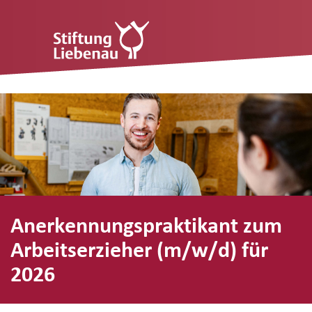
Anerkennungspraktikant zum
Arbeitserzieher (m/w/d) für
2026