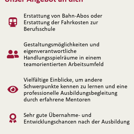
Erstattung von Bahn-Abos oder
Erstattung der Fahrkosten zur
Berufsschule
Gestaltungsmöglichkeiten und
eigenverantwortliche
Handlungsspielräume in einem
teamorientierten Arbeitsumfeld
Vielfältige Einblicke, um andere
Schwerpunkte kennen zu lernen und eine
professionelle Ausbildungsbegleitung
durch erfahrene Mentoren
Sehr gute Übernahme- und
Entwicklungschancen nach der Ausbildung