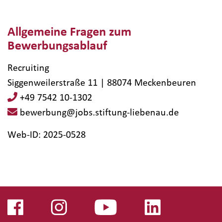
Allgemeine Fragen zum
Bewerbungsablauf
Recruiting
Siggenweilerstraße 11 | 88074 Meckenbeuren
+49 7542 10-1302
bewerbung@jobs.stiftung-liebenau.de
Web-ID: 2025-0528