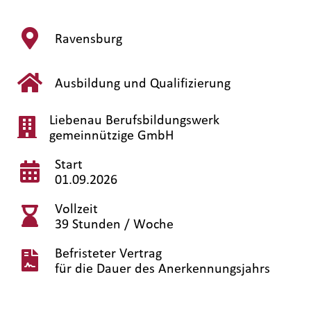
Ravensburg
Ausbildung und Qualifizierung
Liebenau Berufsbildungswerk
gemeinnützige GmbH
Start
01.09.2026
Vollzeit
39 Stunden / Woche
Befristeter Vertrag
für die Dauer des Anerkennungsjahrs