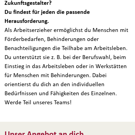
Zukunftsgestalter?
Du findest für jeden die passende
Herausforderung.
Als Arbeitserzieher ermöglichst du Menschen mit
Förderbedarfen, Behinderungen oder
Benachteiligungen die Teilhabe am Arbeitsleben.
Du unterstützt sie z. B. bei der Berufswahl, beim
Einstieg in das Arbeitsleben oder in Werkstätten
für Menschen mit Behinderungen. Dabei
orientierst du dich an den individuellen
Bedürfnissen und Fähigkeiten des Einzelnen.
Werde Teil unseres Teams!
Unser Angebot an dich