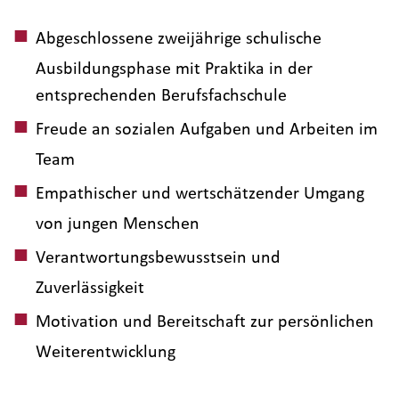
Abgeschlossene zweijährige schulische
Ausbildungsphase mit Praktika in der
entsprechenden Berufsfachschule
Freude an sozialen Aufgaben und Arbeiten im
Team
Empathischer und wertschätzender Umgang
von jungen Menschen
Verantwortungsbewusstsein und
Zuverlässigkeit
Motivation und Bereitschaft zur persönlichen
Weiterentwicklung