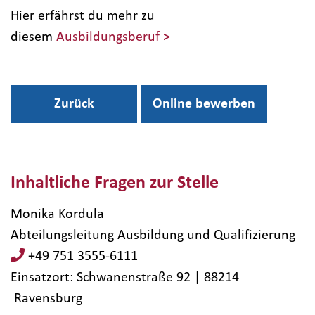
Hier erfährst du mehr zu
diesem
Ausbildungsberuf >
Zurück
Online bewerben
Inhaltliche Fragen zur Stelle
Monika Kordula
Abteilungsleitung Ausbildung und Qualifizierung
+49 751 3555-6111
Einsatzort: Schwanenstraße 92 | 88214​
Ravensburg