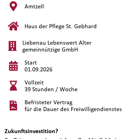
Amtzell
Haus der Pflege St. Gebhard
Liebenau Lebenswert Alter
gemeinnützige GmbH
Start
01.09.2026
Vollzeit
39 Stunden / Woche
Befristeter Vertrag
für die Dauer des Freiwilligendienstes
Zukunftsinvestition?