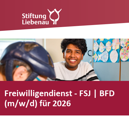
Freiwilligendienst - FSJ | BFD
(m/w/d) für 2026