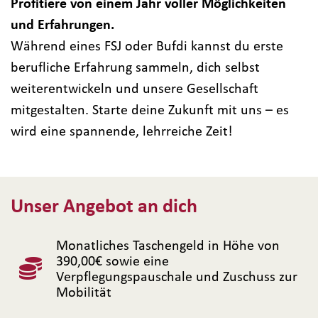
Profitiere von einem Jahr voller Möglichkeiten
und Erfahrungen.
Während eines FSJ oder Bufdi kannst du erste
berufliche Erfahrung sammeln, dich selbst
weiterentwickeln und unsere Gesellschaft
mitgestalten. Starte deine Zukunft mit uns – es
wird eine spannende, lehrreiche Zeit!
Unser Angebot an dich
Monatliches Taschengeld in Höhe von
390,00€ sowie eine
Verpflegungspauschale und Zuschuss zur
Mobilität