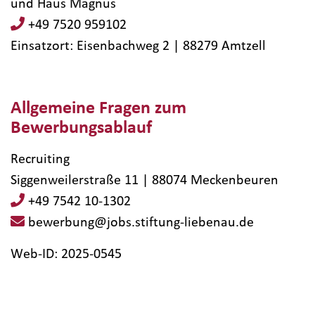
und Haus Magnus
+49 7520 959102
Einsatzort: Eisenbachweg 2 | 88279​ Amtzell
Allgemeine Fragen zum
Bewerbungsablauf
Recruiting
Siggenweilerstraße 11 | 88074 Meckenbeuren
+49 7542 10-1302
bewerbung@jobs.stiftung-liebenau.de
Web-ID: 2025-0545