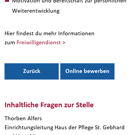
Motivation und Bereitschaft zur persönlichen
Weiterentwicklung
Hier findest du mehr Informationen
zum
Freiwilligendienst >
Zurück
Online bewerben
Inhaltliche Fragen zur Stelle
Thorben Alfers
Einrichtungsleitung Haus der Pflege St. Gebhard