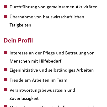
Durchführung von gemeinsamen Aktivitäten
Übernahme von hauswirtschaftlichen
Tätigkeiten
Dein Profil
Interesse an der Pflege und Betreuung von
Menschen mit Hilfebedarf
Eigeninitiative und selbständiges Arbeiten
Freude am Arbeiten im Team
Verantwortungsbewusstsein und
Zuverlässigkeit