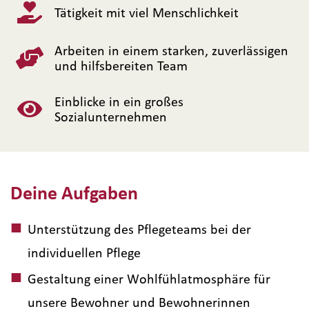
Tätigkeit mit viel Menschlichkeit
Arbeiten in einem starken, zuverlässigen
und hilfsbereiten Team
Einblicke in ein großes
Sozialunternehmen
Deine Aufgaben
Unterstützung des Pflegeteams bei der
individuellen Pflege
Gestaltung einer Wohlfühlatmosphäre für
unsere Bewohner und Bewohnerinnen