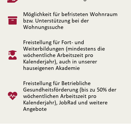
Möglichkeit für befristeten Wohnraum
bzw. Unterstützung bei der
Wohnungssuche
Freistellung für Fort- und
Weiterbildungen (mindestens die
wöchentliche Arbeitszeit pro
Kalenderjahr), auch in unserer
hauseigenen Akademie
Freistellung für Betriebliche
Gesundheitsförderung (bis zu 50% der
wöchentlichen Arbeitszeit pro
Kalenderjahr), JobRad und weitere
Angebote