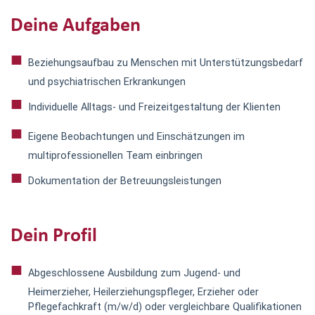
Deine Aufgaben
Beziehungsaufbau zu Menschen mit Unterstützungsbedarf
und psychiatrischen Erkrankungen
Individuelle Alltags- und Freizeitgestaltung der Klienten
Eigene Beobachtungen und Einschätzungen im
multiprofessionellen Team einbringen
Dokumentation der Betreuungsleistungen
Dein Profil
Abgeschlossene Ausbildung zum Jugend- und
Heimerzieher, Heilerziehungspfleger, Erzieher oder
Pflegefachkraft (m/w/d) oder vergleichbare Qualifikationen