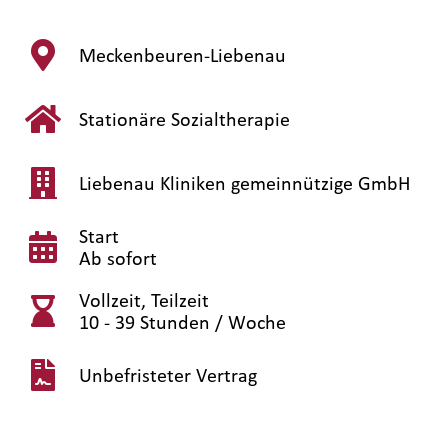
Meckenbeuren-Liebenau
Stationäre Sozialtherapie
Liebenau Kliniken gemeinnützige GmbH
Start
Ab sofort
Vollzeit, Teilzeit
10 - 39 Stunden / Woche
Unbefristeter Vertrag