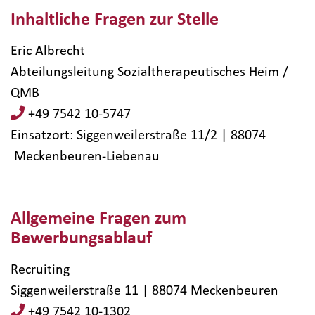
Inhaltliche Fragen zur Stelle
Eric Albrecht
Abteilungsleitung Sozialtherapeutisches Heim /
QMB
+49 7542 10-5747
Einsatzort: Siggenweilerstraße 11/2 | 88074​
Meckenbeuren-Liebenau
Allgemeine Fragen zum
Bewerbungsablauf
Recruiting
Siggenweilerstraße 11 | 88074 Meckenbeuren
+49 7542 10-1302