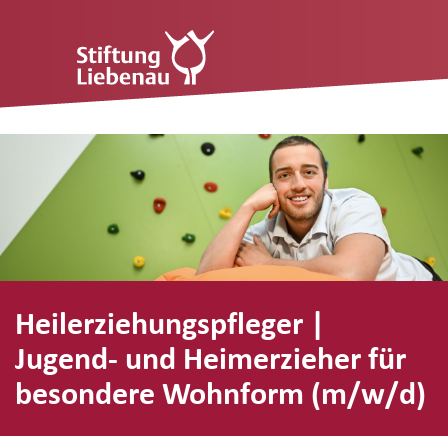
Heilerziehungspfleger |
Jugend- und Heimerzieher für
besondere Wohnform (m/w/d)