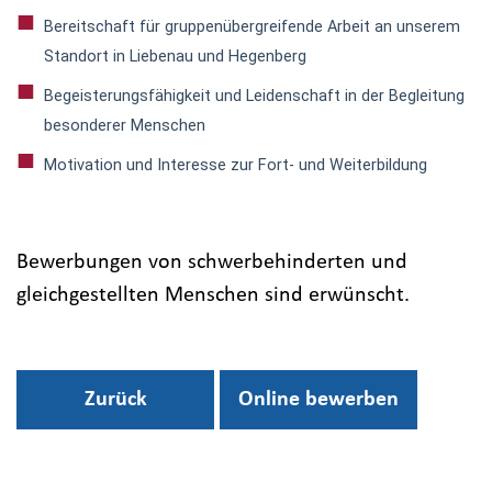
Bereitschaft für gruppenübergreifende Arbeit an unserem
Standort in Liebenau und Hegenberg
Begeisterungsfähigkeit und Leidenschaft in der Begleitung
besonderer Menschen
Motivation und Interesse zur Fort- und Weiterbildung
Bewerbungen von schwerbehinderten und
gleichgestellten Menschen sind erwünscht.
Zurück
Online bewerben