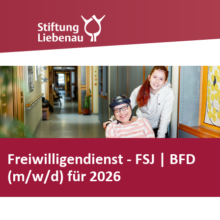
Freiwilligendienst - FSJ | BFD
(m/w/d) für 2026