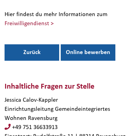
Hier findest du mehr Informationen zum
Freiwilligendienst >
Zurück
Online bewerben
Inhaltliche Fragen zur Stelle
Jessica Calov-Kappler
Einrichtungsleitung Gemeindeintegriertes
Wohnen Ravensburg
+49 751 36633913