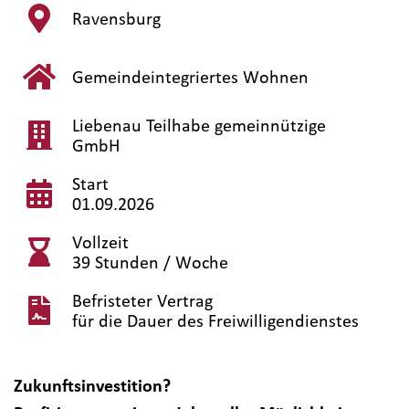
Ravensburg
Gemeindeintegriertes Wohnen
Liebenau Teilhabe gemeinnützige
GmbH
Start
01.09.2026
Vollzeit
39 Stunden / Woche
Befristeter Vertrag
für die Dauer des Freiwilligendienstes
Zukunftsinvestition?