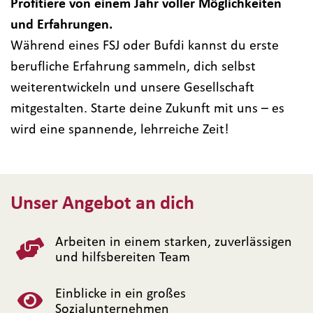
Profitiere von einem Jahr voller Möglichkeiten
und Erfahrungen.
Während eines FSJ oder Bufdi kannst du erste
berufliche Erfahrung sammeln, dich selbst
weiterentwickeln und unsere Gesellschaft
mitgestalten. Starte deine Zukunft mit uns – es
wird eine spannende, lehrreiche Zeit!
Unser Angebot an dich
Arbeiten in einem starken, zuverlässigen
und hilfsbereiten Team
Einblicke in ein großes
Sozialunternehmen