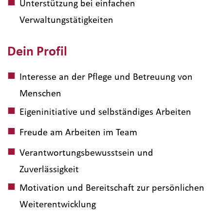
Unterstützung bei einfachen
Verwaltungstätigkeiten
Dein Profil
Interesse an der Pflege und Betreuung von
Menschen
Eigeninitiative und selbständiges Arbeiten
Freude am Arbeiten im Team
Verantwortungsbewusstsein und
Zuverlässigkeit
Motivation und Bereitschaft zur persönlichen
Weiterentwicklung