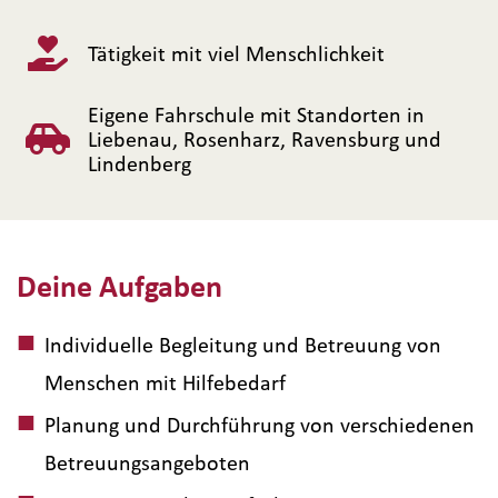
Tätigkeit mit viel Menschlichkeit
Eigene Fahrschule mit Standorten in
Liebenau, Rosenharz, Ravensburg und
Lindenberg
Deine Aufgaben
Individuelle Begleitung und Betreuung von
Menschen mit Hilfebedarf
Planung und Durchführung von verschiedenen
Betreuungsangeboten