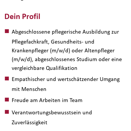
Dein Profil
Abgeschlossene pflegerische Ausbildung zur
Pflegefachkraft, Gesundheits- und
Krankenpfleger (m/w/d) oder Altenpfleger
(m/w/d), abgeschlossenes Studium oder eine
vergleichbare Qualifikation
Empathischer und wertschätzender Umgang
mit Menschen
Freude am Arbeiten im Team
Verantwortungsbewusstsein und
Zuverlässigkeit