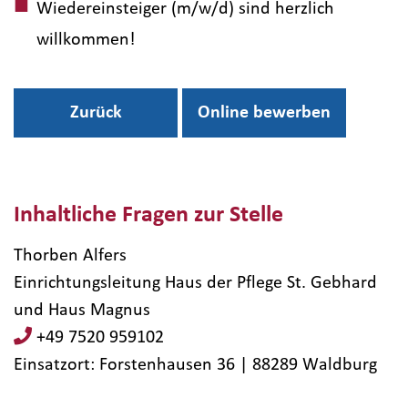
Wiedereinsteiger (m/w/d) sind herzlich
willkommen!
Zurück
Online bewerben
Inhaltliche Fragen zur Stelle
Thorben Alfers
Einrichtungsleitung Haus der Pflege St. Gebhard
und Haus Magnus
+49 7520 959102
Einsatzort: Forstenhausen 36 | 88289​ Waldburg