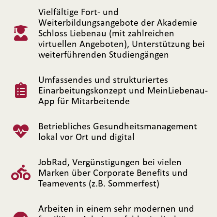
Vielfältige Fort- und
Weiterbildungsangebote der Akademie
Schloss Liebenau (mit zahlreichen
virtuellen Angeboten), Unterstützung bei
weiterführenden Studiengängen
Umfassendes und strukturiertes
Einarbeitungskonzept und MeinLiebenau-
App für Mitarbeitende
Betriebliches Gesundheitsmanagement
lokal vor Ort und digital
JobRad, Vergünstigungen bei vielen
Marken über Corporate Benefits und
Teamevents (z.B. Sommerfest)
Arbeiten in einem sehr modernen und