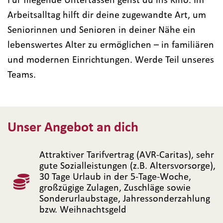
Arbeitsalltag hilft dir deine zugewandte Art, um
Seniorinnen und Senioren in deiner Nähe ein
lebenswertes Alter zu ermöglichen – in familiären
und modernen Einrichtungen. Werde Teil unseres
Teams.
Unser Angebot an dich
Attraktiver Tarifvertrag (AVR-Caritas), sehr
gute Sozialleistungen (z.B. Altersvorsorge),
30 Tage Urlaub in der 5-Tage-Woche,
großzügige Zulagen, Zuschläge sowie
Sonderurlaubstage, Jahressonderzahlung
bzw. Weihnachtsgeld