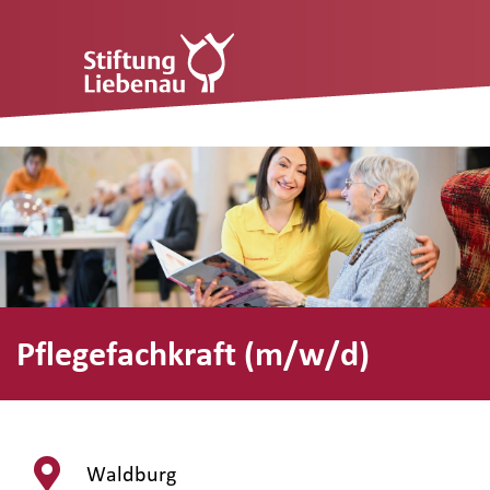
Pflegefachkraft (m/w/d)
Waldburg