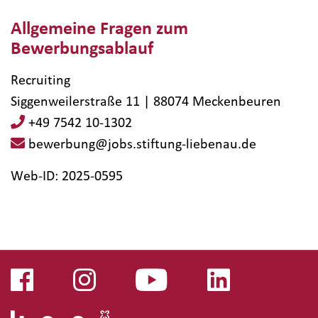
Allgemeine Fragen zum
Bewerbungsablauf
Recruiting
Siggenweilerstraße 11 | 88074 Meckenbeuren
+49 7542 10-1302
bewerbung@jobs.stiftung-liebenau.de
Web-ID: 2025-0595