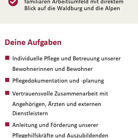
familiären Arbeitsumfeld mit direktem
Blick auf die Waldburg und die Alpen
Deine Aufgaben
Individuelle Pflege und Betreuung unserer
Bewohnerinnen und Bewohner
Pflegedokumentation und -planung
Vertrauensvolle Zusammenarbeit mit
Angehörigen, Ärzten und externen
Dienstleistern
Anleitung und Förderung unserer
Pflegehilfskräfte und Auszubildenden