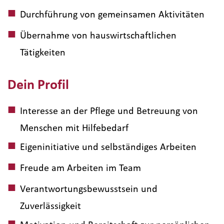
Durchführung von gemeinsamen Aktivitäten
Übernahme von hauswirtschaftlichen
Tätigkeiten
Dein Profil
Interesse an der Pflege und Betreuung von
Menschen mit Hilfebedarf
Eigeninitiative und selbständiges Arbeiten
Freude am Arbeiten im Team
Verantwortungsbewusstsein und
Zuverlässigkeit