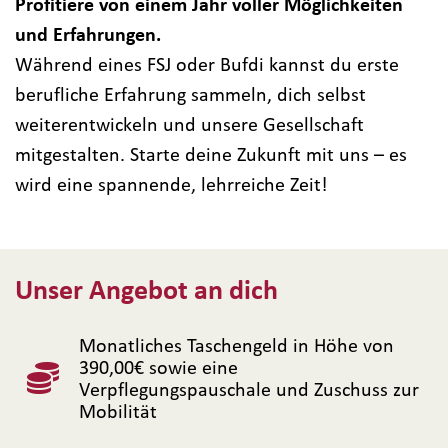
Profitiere von einem Jahr voller Möglichkeiten
und Erfahrungen.
Während eines FSJ oder Bufdi kannst du erste
berufliche Erfahrung sammeln, dich selbst
weiterentwickeln und unsere Gesellschaft
mitgestalten. Starte deine Zukunft mit uns – es
wird eine spannende, lehrreiche Zeit!
Unser Angebot an dich
Monatliches Taschengeld in Höhe von
390,00€ sowie eine
Verpflegungspauschale und Zuschuss zur
Mobilität