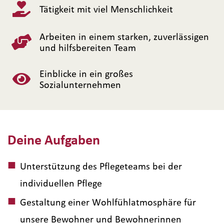
Tätigkeit mit viel Menschlichkeit
Arbeiten in einem starken, zuverlässigen
und hilfsbereiten Team
Einblicke in ein großes
Sozialunternehmen
Deine Aufgaben
Unterstützung des Pflegeteams bei der
individuellen Pflege
Gestaltung einer Wohlfühlatmosphäre für
unsere Bewohner und Bewohnerinnen