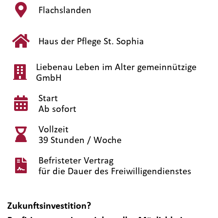
Flachslanden
Haus der Pflege St. Sophia
Liebenau Leben im Alter gemeinnützige
GmbH
Start
Ab sofort
Vollzeit
39 Stunden / Woche
Befristeter Vertrag
für die Dauer des Freiwilligendienstes
Zukunftsinvestition?