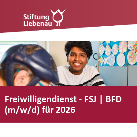
Freiwilligendienst - FSJ | BFD
(m/w/d) für 2026