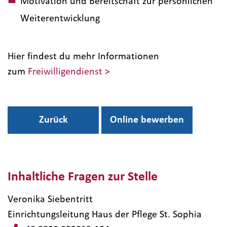
Motivation und Bereitschaft zur persönlichen
Weiterentwicklung
Hier findest du mehr Informationen
zum
Freiwilligendienst >
Zurück
Online bewerben
Inhaltliche Fragen zur Stelle
Veronika Siebentritt
Einrichtungsleitung Haus der Pflege St. Sophia