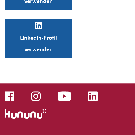
verwenden
LinkedIn-Profil
verwenden