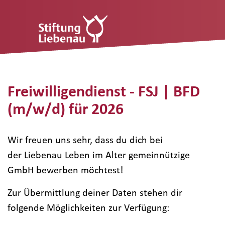
Freiwilligendienst - FSJ | BFD
(m/w/d) für 2026
Wir freuen uns sehr, dass du dich bei
der Liebenau Leben im Alter gemeinnützige
GmbH bewerben möchtest!
Zur Übermittlung deiner Daten stehen dir
folgende Möglichkeiten zur Verfügung: