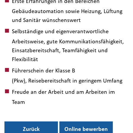
Erste Erfahrungen in den Bereichen
Gebäudeautomation sowie Heizung, Lüftung
und Sanitär wünschenswert
Selbständige und eigenverantwortliche
Arbeitsweise, gute Kommunikationsfähigkeit,
Einsatzbereitschaft, Teamfähigkeit und
Flexibilität
Führerschein der Klasse B
(Pkw), Reisebereitschaft in geringem Umfang
Freude an der Arbeit und am Arbeiten im
Team
Zurück
Online bewerben