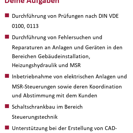
Deine Aufgaben
Durchführung von Prüfungen nach DIN VDE
0100, 0113
Durchführung von Fehlersuchen und
Reparaturen an Anlagen und Geräten in den
Bereichen Gebäudeinstallation,
Heizungshydraulik und MSR
Inbetriebnahme von elektrischen Anlagen und
MSR-Steuerungen sowie deren Koordination
und Abstimmung mit dem Kunden
Schaltschrankbau im Bereich
Steuerungstechnik
Unterstützung bei der Erstellung von CAD-