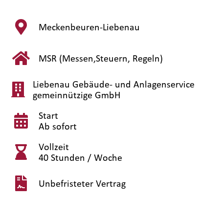
Meckenbeuren-Liebenau
MSR (Messen,Steuern, Regeln)
Liebenau Gebäude- und Anlagenservice
gemeinnützige GmbH
Start
Ab sofort
Vollzeit
40 Stunden / Woche
Unbefristeter Vertrag