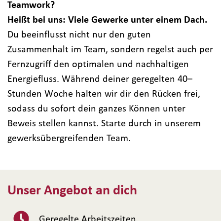
Teamwork?
Heißt bei uns: Viele Gewerke unter einem Dach.
Du beeinflusst nicht nur den guten
Zusammenhalt im Team, sondern regelst auch per
Fernzugriff den optimalen und nachhaltigen
Energiefluss. Während deiner geregelten 40–
Stunden Woche halten wir dir den Rücken frei,
sodass du sofort dein ganzes Können unter
Beweis stellen kannst. Starte durch in unserem
gewerksübergreifenden Team.
Unser Angebot an dich
Geregelte Arbeitszeiten