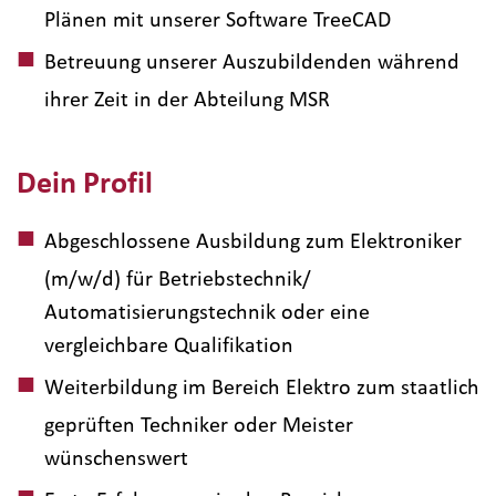
Plänen mit unserer Software TreeCAD
Betreuung unserer Auszubildenden während
ihrer Zeit in der Abteilung MSR
Dein Profil
Abgeschlossene Ausbildung zum Elektroniker
(m/w/d) für Betriebstechnik/
Automatisierungstechnik oder eine
vergleichbare Qualifikation
Weiterbildung im Bereich Elektro zum staatlich
geprüften Techniker oder Meister
wünschenswert