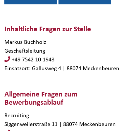
Inhaltliche Fragen zur Stelle
Markus Buchholz
Geschäftsleitung
+49 7542 10-1948
Einsatzort: Gallusweg 4 | 88074​ Meckenbeuren
Allgemeine Fragen zum
Bewerbungsablauf
Recruiting
Siggenweilerstraße 11 | 88074 Meckenbeuren