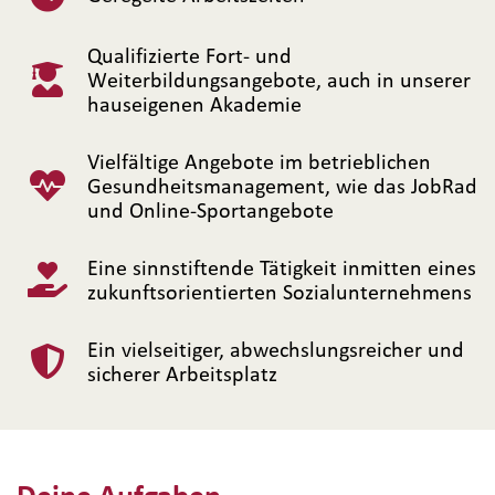
Qualifizierte Fort- und
Weiterbildungsangebote, auch in unserer
hauseigenen Akademie
Vielfältige Angebote im betrieblichen
Gesundheitsmanagement, wie das JobRad
und Online-Sportangebote
Eine sinnstiftende Tätigkeit inmitten eines
zukunftsorientierten Sozialunternehmens
Ein vielseitiger, abwechslungsreicher und
sicherer Arbeitsplatz