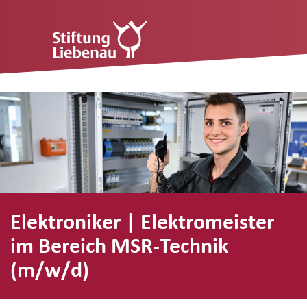
Elektroniker | Elektromeister
im Bereich MSR-Technik
(m/w/d)