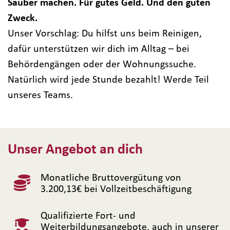
Sauber machen. Für gutes Geld. Und den guten
Zweck.
Unser Vorschlag: Du hilfst uns beim Reinigen,
dafür unterstützen wir dich im Alltag – bei
Behördengängen oder der Wohnungssuche.
Natürlich wird jede Stunde bezahlt! Werde Teil
unseres Teams.
Unser Angebot an dich
Monatliche Bruttovergütung von
3.200,13€ bei Vollzeitbeschäftigung
Qualifizierte Fort- und
Weiterbildungsangebote, auch in unserer