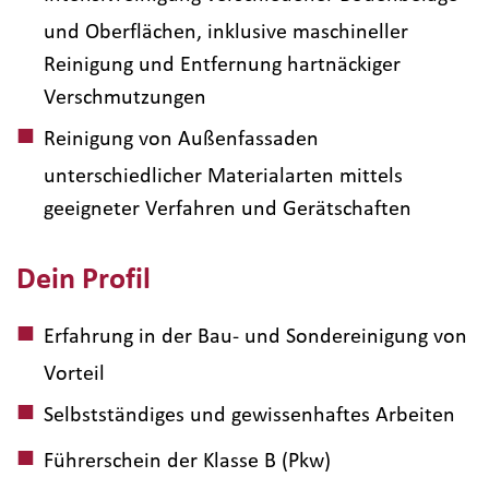
und Oberflächen, inklusive maschineller
Reinigung und Entfernung hartnäckiger
Verschmutzungen
Reinigung von Außenfassaden
unterschiedlicher Materialarten mittels
geeigneter Verfahren und Gerätschaften
Dein Profil
Erfahrung in der Bau- und Sondereinigung von
Vorteil
Selbstständiges und gewissenhaftes Arbeiten
Führerschein der Klasse B (Pkw)