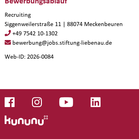
Bewerbungsablauf
Recruiting
Siggenweilerstraße 11 | 88074 Meckenbeuren
+49 7542 10-1302
bewerbung@jobs.stiftung-liebenau.de
Web-ID: 2026-0084