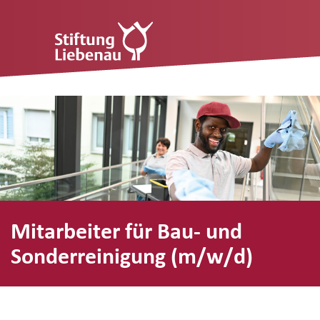
Mitarbeiter für Bau- und
Sonderreinigung (m/w/d)