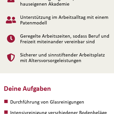
hauseigenen Akademie
Unterstützung im Arbeitsalltag mit einem
Patenmodell
Geregelte Arbeitszeiten, sodass Beruf und
Freizeit miteinander vereinbar sind
Sicherer und sinnstiftender Arbeitsplatz
mit Altersvorsorgeleistungen
Deine Aufgaben
Durchführung von Glasreinigungen
Intensivreinigung verschiedener Bodenbeläge