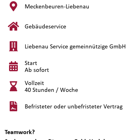
Meckenbeuren-Liebenau
Gebäudeservice
Liebenau Service gemeinnützige GmbH
Start
Ab sofort
Vollzeit
40 Stunden / Woche
Befristeter oder unbefristeter Vertrag
Teamwork?