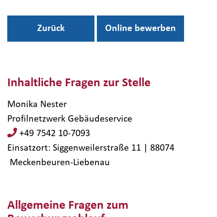
Zurück
Online bewerben
Inhaltliche Fragen zur Stelle
Monika Nester
Profilnetzwerk Gebäudeservice
+49 7542 10-7093
Einsatzort: Siggenweilerstraße 11 | 88074​
Meckenbeuren-Liebenau
Allgemeine Fragen zum