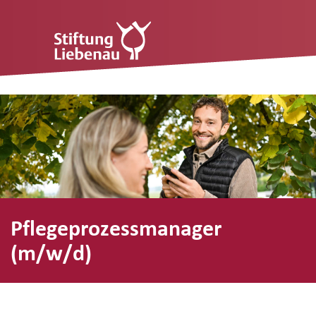
Pflegeprozessmanager
(m/w/d)