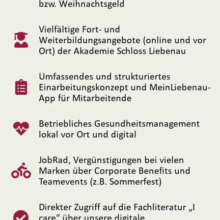
bzw. Weihnachtsgeld
Vielfältige Fort- und
Weiterbildungsangebote (online und vor
Ort) der Akademie Schloss Liebenau
Umfassendes und strukturiertes
Einarbeitungskonzept und MeinLiebenau-
App für Mitarbeitende
Betriebliches Gesundheitsmanagement
lokal vor Ort und digital
JobRad, Vergünstigungen bei vielen
Marken über Corporate Benefits und
Teamevents (z.B. Sommerfest)
Direkter Zugriff auf die Fachliteratur „I
care“ über unsere digitale