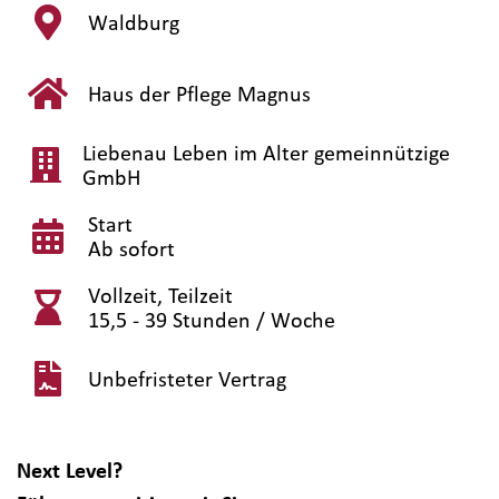
Waldburg
Haus der Pflege Magnus
Liebenau Leben im Alter gemeinnützige
GmbH
Start
Ab sofort
Vollzeit, Teilzeit
15,5 - 39 Stunden / Woche
Unbefristeter Vertrag
Next Level?