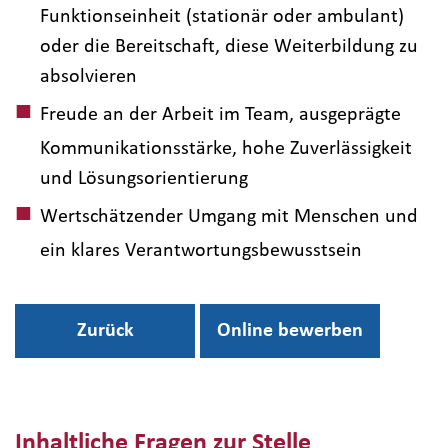
Funktionseinheit (stationär oder ambulant)
oder die Bereitschaft, diese Weiterbildung zu
absolvieren
Freude an der Arbeit im Team, ausgeprägte
Kommunikationsstärke, hohe Zuverlässigkeit
und Lösungsorientierung
Wertschätzender Umgang mit Menschen und
ein klares Verantwortungsbewusstsein
Zurück
Online bewerben
Inhaltliche Fragen zur Stelle