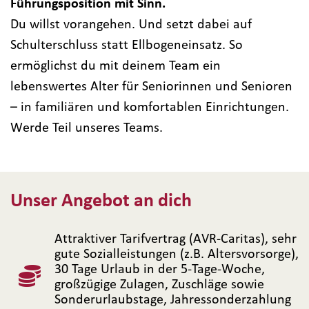
Führungsposition mit Sinn.
Du willst vorangehen. Und setzt dabei auf
Schulterschluss statt Ellbogeneinsatz. So
ermöglichst du mit deinem Team ein
lebenswertes Alter für Seniorinnen und Senioren
– in familiären und komfortablen Einrichtungen.
Werde Teil unseres Teams.
Unser Angebot an dich
Attraktiver Tarifvertrag (AVR-Caritas), sehr
gute Sozialleistungen (z.B. Altersvorsorge),
30 Tage Urlaub in der 5-Tage-Woche,
großzügige Zulagen, Zuschläge sowie
Sonderurlaubstage, Jahressonderzahlung