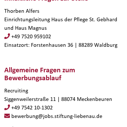
Thorben Alfers
Einrichtungsleitung Haus der Pflege St. Gebhard
und Haus Magnus
+49 7520 959102
Einsatzort: Forstenhausen 36 | 88289​ Waldburg
Allgemeine Fragen zum
Bewerbungsablauf
Recruiting
Siggenweilerstraße 11 | 88074 Meckenbeuren
+49 7542 10-1302
bewerbung@jobs.stiftung-liebenau.de