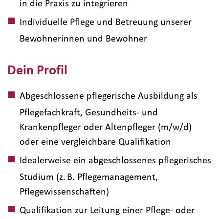
in die Praxis zu integrieren
Individuelle Pflege und Betreuung unserer
Bewohnerinnen und Bewohner
Dein Profil
Abgeschlossene pflegerische Ausbildung als
Pflegefachkraft, Gesundheits- und
Krankenpfleger oder Altenpfleger (m/w/d)
oder eine vergleichbare Qualifikation
Idealerweise ein abgeschlossenes pflegerisches
Studium (z. B. Pflegemanagement,
Pflegewissenschaften)
Qualifikation zur Leitung einer Pflege- oder