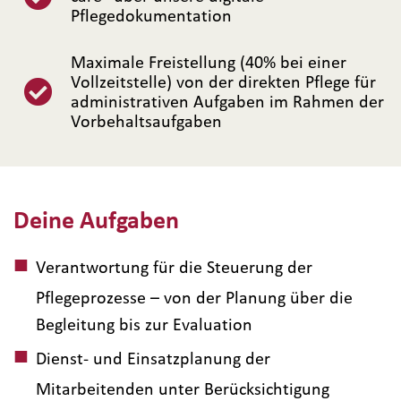
Pflegedokumentation
Maximale Freistellung (40% bei einer
Vollzeitstelle) von der direkten Pflege für
administrativen Aufgaben im Rahmen der
Vorbehaltsaufgaben
Deine Aufgaben
Verantwortung für die Steuerung der
Pflegeprozesse – von der Planung über die
Begleitung bis zur Evaluation
Dienst- und Einsatzplanung der
Mitarbeitenden unter Berücksichtigung