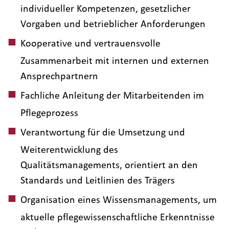
individueller Kompetenzen, gesetzlicher
Vorgaben und betrieblicher Anforderungen
Kooperative und vertrauensvolle
Zusammenarbeit mit internen und externen
Ansprechpartnern
Fachliche Anleitung der Mitarbeitenden im
Pflegeprozess
Verantwortung für die Umsetzung und
Weiterentwicklung des
Qualitätsmanagements, orientiert an den
Standards und Leitlinien des Trägers
Organisation eines Wissensmanagements, um
aktuelle pflegewissenschaftliche Erkenntnisse