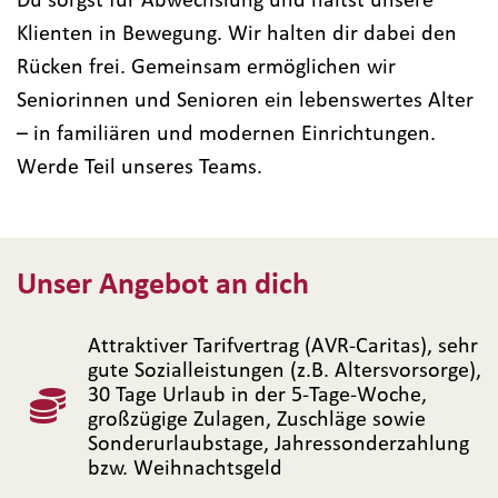
Klienten in Bewegung. Wir halten dir dabei den
Rücken frei. Gemeinsam ermöglichen wir
Seniorinnen und Senioren ein lebenswertes Alter
– in familiären und modernen Einrichtungen.
Werde Teil unseres Teams.
Unser Angebot an dich
Attraktiver Tarifvertrag (AVR-Caritas), sehr
gute Sozialleistungen (z.B. Altersvorsorge),
30 Tage Urlaub in der 5-Tage-Woche,
großzügige Zulagen, Zuschläge sowie
Sonderurlaubstage, Jahressonderzahlung
bzw. Weihnachtsgeld