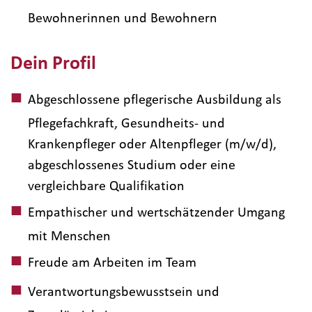
Bewohnerinnen und Bewohnern
Dein Profil
Abgeschlossene pflegerische Ausbildung als
Pflegefachkraft, Gesundheits- und
Krankenpfleger oder Altenpfleger (m/w/d),
abgeschlossenes Studium oder eine
vergleichbare Qualifikation
Empathischer und wertschätzender Umgang
mit Menschen
Freude am Arbeiten im Team
Verantwortungsbewusstsein und