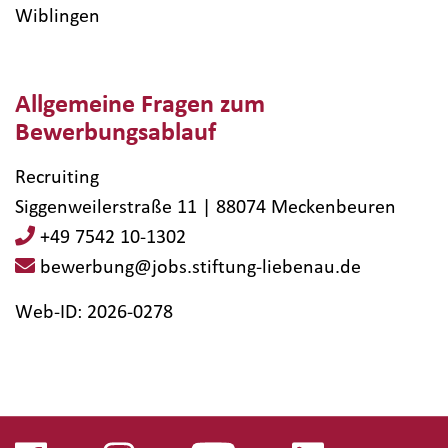
Wiblingen
Allgemeine Fragen zum
Bewerbungsablauf
Recruiting
Siggenweilerstraße 11 | 88074 Meckenbeuren
+49 7542 10-1302
bewerbung@jobs.stiftung-liebenau.de
Web-ID: 2026-0278