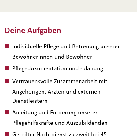
Deine Aufgaben
Individuelle Pflege und Betreuung unserer
Bewohnerinnen und Bewohner
Pflegedokumentation und -planung
Vertrauensvolle Zusammenarbeit mit
Angehörigen, Ärzten und externen
Dienstleistern
Anleitung und Förderung unserer
Pflegehilfskräfte und Auszubildenden
Geteilter Nachtdienst zu zweit bei 45