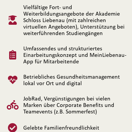
Vielfältige Fort- und
Weiterbildungsangebote der Akademie
Schloss Liebenau (mit zahlreichen
virtuellen Angeboten), Unterstützung bei
weiterführenden Studiengängen
Umfassendes und strukturiertes
Einarbeitungskonzept und MeinLiebenau-
App für Mitarbeitende
Betriebliches Gesundheitsmanagement
lokal vor Ort und digital
JobRad, Vergünstigungen bei vielen
Marken über Corporate Benefits und
Teamevents (z.B. Sommerfest)
Gelebte Familienfreundlichkeit