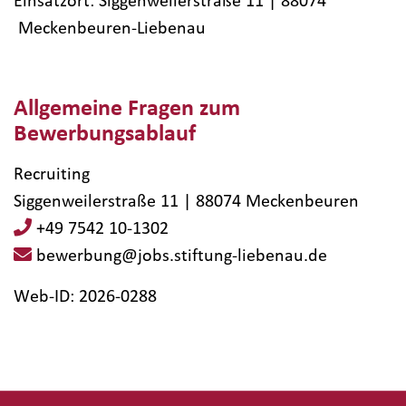
Einsatzort: Siggenweilerstraße 11 | 88074​
Meckenbeuren-Liebenau
Allgemeine Fragen zum
Bewerbungsablauf
Recruiting
Siggenweilerstraße 11 | 88074 Meckenbeuren
+49 7542 10-1302
bewerbung@jobs.stiftung-liebenau.de
Web-ID: 2026-0288