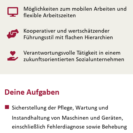
Möglichkeiten zum mobilen Arbeiten und
flexible Arbeitszeiten
Kooperativer und wertschätzender
Führungsstil mit flachen Hierarchien
Verantwortungsvolle Tätigkeit in einem
zukunftsorientierten Sozialunternehmen
Deine Aufgaben
Sicherstellung der Pflege, Wartung und
Instandhaltung von Maschinen und Geräten,
einschließlich Fehlerdiagnose sowie Behebung