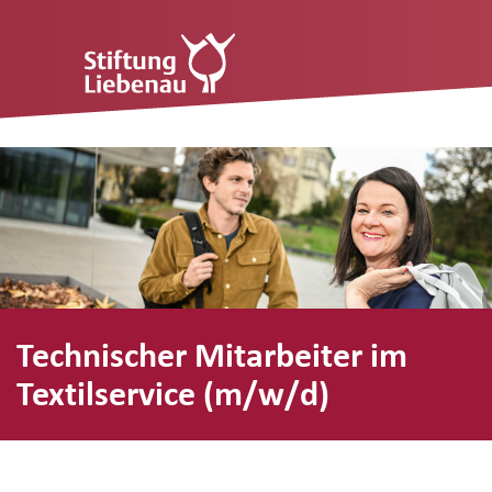
Technischer Mitarbeiter im
Textilservice (m/w/d)