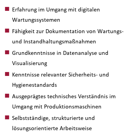
Erfahrung im Umgang mit digitalen
Wartungssystemen
Fähigkeit zur Dokumentation von Wartungs-
und Instandhaltungsmaßnahmen
Grundkenntnisse in Datenanalyse und
Visualisierung
Kenntnisse relevanter Sicherheits- und
Hygienestandards
Ausgeprägtes technisches Verständnis im
Umgang mit Produktionsmaschinen
Selbstständige, strukturierte und
lösungsorientierte Arbeitsweise