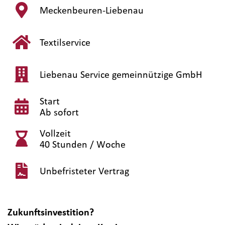
Meckenbeuren-Liebenau
Textilservice
Liebenau Service gemeinnützige GmbH
Start
Ab sofort
Vollzeit
40 Stunden / Woche
Unbefristeter Vertrag
Zukunftsinvestition?