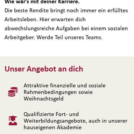
Wie wär’s mit deiner Karriere.
Die beste Rendite bringt noch immer ein erfülltes
Arbeitsleben. Hier erwarten dich
abwechslungsreiche Aufgaben bei einem sozialen
Arbeitgeber. Werde Teil unseres Teams.
Unser Angebot an dich
Attraktive finanzielle und soziale
Rahmenbedingungen sowie
Weihnachtsgeld
Qualifizierte Fort- und
Weiterbildungsangebote, auch in unserer
hauseigenen Akademie