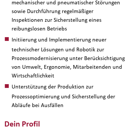
mechanischer und pneumatischer Störungen
sowie Durchführung regelmäßiger
Inspektionen zur Sicherstellung eines
reibungslosen Betriebs
Initiierung und Implementierung neuer
technischer Lösungen und Robotik zur
Prozessmodernisierung unter Berücksichtigung
von Umwelt, Ergonomie, Mitarbeitenden und
Wirtschaftlichkeit
Unterstützung der Produktion zur
Prozessoptimierung und Sicherstellung der
Abläufe bei Ausfällen
Dein Profil