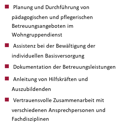
Planung und Durchführung von
pädagogischen und pflegerischen
Betreuungsangeboten im
Wohngruppendienst
Assistenz bei der Bewältigung der
individuellen Basisversorgung
Dokumentation der Betreuungsleistungen
Anleitung von Hilfskräften und
Auszubildenden
Vertrauensvolle Zusammenarbeit mit
verschiedenen Ansprechpersonen und
Fachdisziplinen