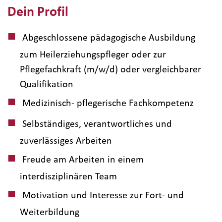
Dein Profil
Abgeschlossene pädagogische Ausbildung
zum Heilerziehungspfleger oder zur
Pflegefachkraft (m/w/d) oder vergleichbarer
Qualifikation
Medizinisch- pflegerische Fachkompetenz
Selbständiges, verantwortliches und
zuverlässiges Arbeiten
Freude am Arbeiten in einem
interdisziplinären Team
Motivation und Interesse zur Fort- und
Weiterbildung