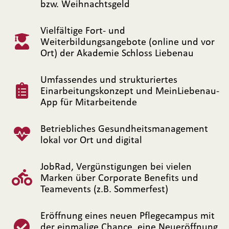
bzw. Weihnachtsgeld
Vielfältige Fort- und
Weiterbildungsangebote (online und vor
Ort) der Akademie Schloss Liebenau
Umfassendes und strukturiertes
Einarbeitungskonzept und MeinLiebenau-
App für Mitarbeitende
Betriebliches Gesundheitsmanagement
lokal vor Ort und digital
JobRad, Vergünstigungen bei vielen
Marken über Corporate Benefits und
Teamevents (z.B. Sommerfest)
Eröffnung eines neuen Pflegecampus mit
der einmalige Chance, eine Neueröffnung