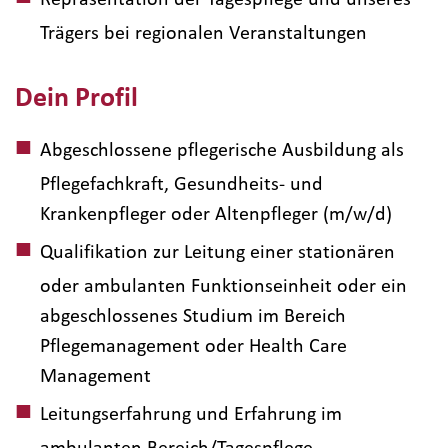
Trägers bei regionalen Veranstaltungen
Dein Profil
Abgeschlossene pflegerische Ausbildung als
Pflegefachkraft, Gesundheits- und
Krankenpfleger oder Altenpfleger (m/w/d)
Qualifikation zur Leitung einer stationären
oder ambulanten Funktionseinheit oder ein
abgeschlossenes Studium im Bereich
Pflegemanagement oder Health Care
Management
Leitungserfahrung und Erfahrung im
ambulanten Bereich/Tagespflege