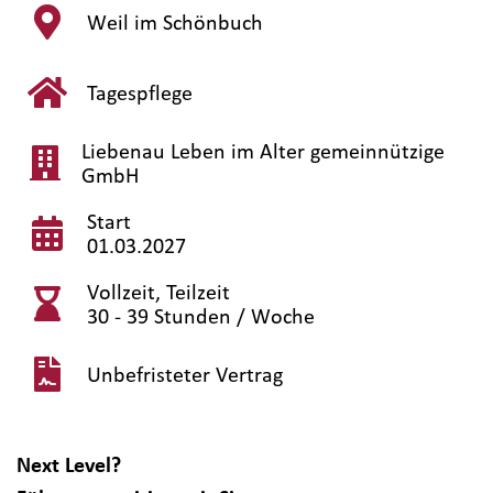
Weil im Schönbuch
Tagespflege
Liebenau Leben im Alter gemeinnützige
GmbH
Start
01.03.2027
Vollzeit, Teilzeit
30 - 39 Stunden / Woche
Unbefristeter Vertrag
Next Level?