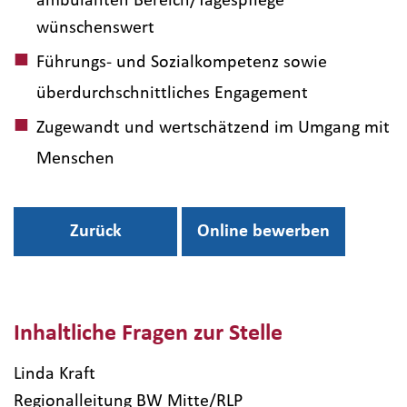
wünschenswert
Führungs- und Sozialkompetenz sowie
überdurchschnittliches Engagement
Zugewandt und wertschätzend im Umgang mit
Menschen
Zurück
Online bewerben
Inhaltliche Fragen zur Stelle
Linda Kraft
Regionalleitung BW Mitte/RLP