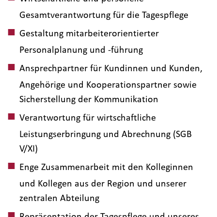
Gesamtverantwortung für die Tagespflege
Gestaltung mitarbeiterorientierter
Personalplanung und -führung
Ansprechpartner für Kundinnen und Kunden,
Angehörige und Kooperationspartner sowie
Sicherstellung der Kommunikation
Verantwortung für wirtschaftliche
Leistungserbringung und Abrechnung (SGB
V/XI)
Enge Zusammenarbeit mit den Kolleginnen
und Kollegen aus der Region und unserer
zentralen Abteilung
Repräsentation der Tagespflege und unseres