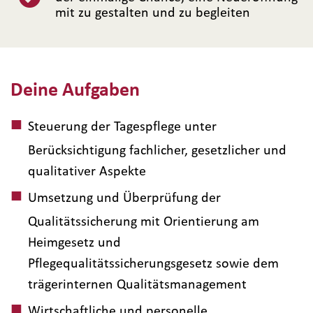
mit zu gestalten und zu begleiten
Deine Aufgaben
Steuerung der Tagespflege unter
Berücksichtigung fachlicher, gesetzlicher und
qualitativer Aspekte
Umsetzung und Überprüfung der
Qualitätssicherung mit Orientierung am
Heimgesetz und
Pflegequalitätssicherungsgesetz sowie dem
trägerinternen Qualitätsmanagement
Wirtschaftliche und personelle