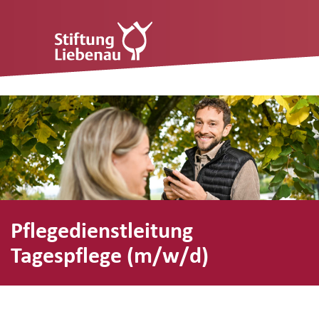
Pflegedienstleitung
Tagespflege (m/w/d)