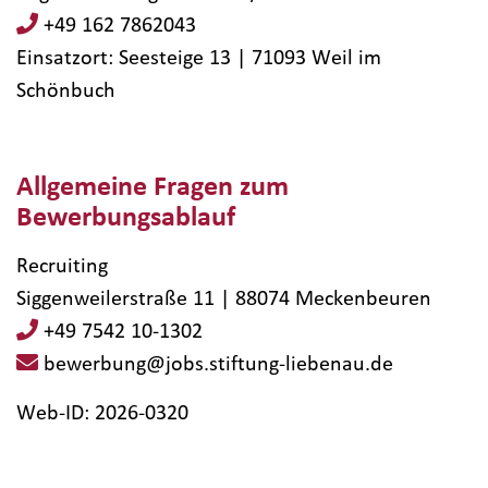
+49 162 7862043
Einsatzort: Seesteige 13 | 71093​ Weil im
Schönbuch
Allgemeine Fragen zum
Bewerbungsablauf
Recruiting
Siggenweilerstraße 11 | 88074 Meckenbeuren
+49 7542 10-1302
bewerbung@jobs.stiftung-liebenau.de
Web-ID: 2026-0320