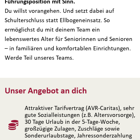
Führungsposition mit Sinn.
Du willst vorangehen. Und setzt dabei auf
Schulterschluss statt Ellbogeneinsatz. So
ermöglichst du mit deinem Team ein
lebenswertes Alter für Seniorinnen und Senioren
– in familiären und komfortablen Einrichtungen.
Werde Teil unseres Teams.
Unser Angebot an dich
Attraktiver Tarifvertrag (AVR-Caritas), sehr
gute Sozialleistungen (z.B. Altersvorsorge),
30 Tage Urlaub in der 5-Tage-Woche,
großzügige Zulagen, Zuschläge sowie
Sonderurlaubstage, Jahressonderzahlung