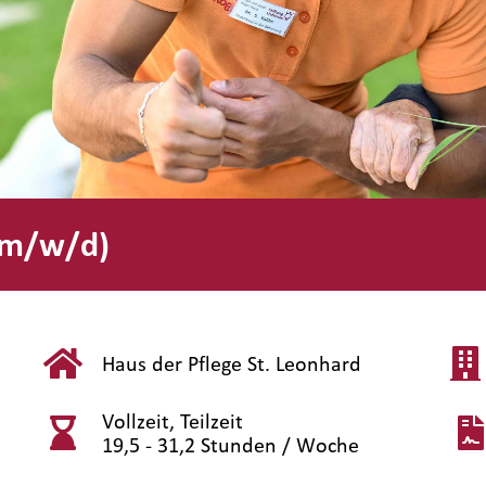
 (m/w/d)
Haus der Pflege St. Leonhard
Vollzeit, Teilzeit
19,5 - 31,2 Stunden / Woche