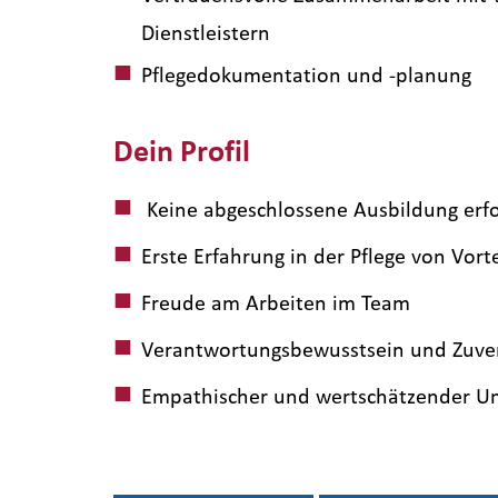
Dienstleistern
Pflegedokumentation und -planung
Dein Profil
Keine abgeschlossene Ausbildung erfo
Erste Erfahrung in der Pflege von Vor
Freude am Arbeiten im Team
Verantwortungsbewusstsein und Zuver
Empathischer und wertschätzender U