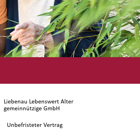
Liebenau Lebenswert Alter
gemeinnützige GmbH
Unbefristeter Vertrag