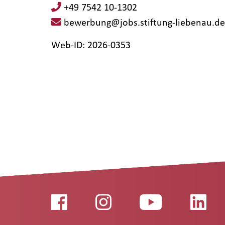
+49 7542 10-1302
bewerbung@jobs.stiftung-liebenau.de
Web-ID: 2026-0353