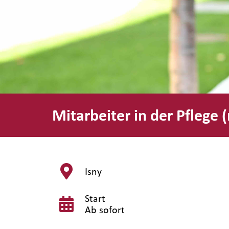
Mitarbeiter in der Pflege
Isny
Start
Ab sofort