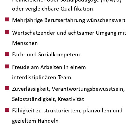
oder vergleichbare Qualifikation
Mehrjährige Berufserfahrung wünschenswert
Wertschätzender und achtsamer Umgang mit
Menschen
Fach- und Sozialkompetenz
Freude am Arbeiten in einem
interdisziplinären Team
Zuverlässigkeit, Verantwortungsbewusstsein,
Selbstständigkeit, Kreativität
Fähigkeit zu strukturiertem, planvollem und
gezieltem Handeln