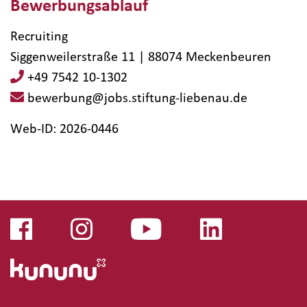
Bewerbungsablauf
Recruiting
Siggenweilerstraße 11 | 88074 Meckenbeuren
+49 7542 10-1302
bewerbung@jobs.stiftung-liebenau.de
Web-ID: 2026-0446