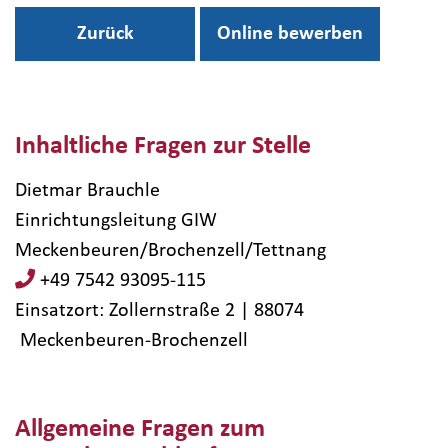
Zurück
Online bewerben
Inhaltliche Fragen zur Stelle
Dietmar Brauchle
Einrichtungsleitung GIW
Meckenbeuren/Brochenzell/Tettnang
+49 7542 93095-115
Einsatzort: Zollernstraße 2 | 88074​
Meckenbeuren-Brochenzell
Allgemeine Fragen zum