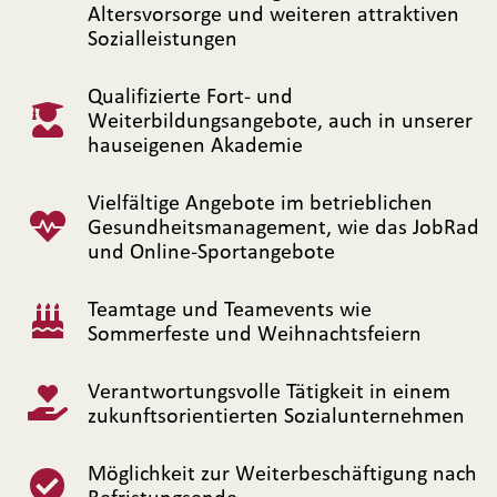
Altersvorsorge und weiteren attraktiven
Sozialleistungen
Qualifizierte Fort- und
Weiterbildungsangebote, auch in unserer
hauseigenen Akademie
Vielfältige Angebote im betrieblichen
Gesundheitsmanagement, wie das JobRad
und Online-Sportangebote
Teamtage und Teamevents wie
Sommerfeste und Weihnachtsfeiern
Verantwortungsvolle Tätigkeit in einem
zukunftsorientierten Sozialunternehmen
Möglichkeit zur Weiterbeschäftigung nach