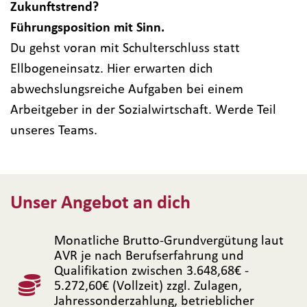
Zukunftstrend?
Führungsposition mit Sinn.
Du gehst voran mit Schulterschluss statt
Ellbogeneinsatz. Hier erwarten dich
abwechslungsreiche Aufgaben bei einem
Arbeitgeber in der Sozialwirtschaft. Werde Teil
unseres Teams.
Unser Angebot an dich
Monatliche Brutto-Grundvergütung laut
AVR je nach Berufserfahrung und
Qualifikation zwischen 3.648,68€ -
5.272,60€ (Vollzeit) zzgl. Zulagen,
Jahressonderzahlung, betrieblicher