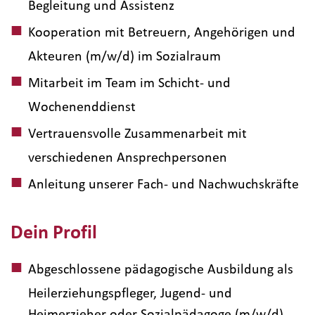
Begleitung und Assistenz
Kooperation mit Betreuern, Angehörigen und
Akteuren (m/w/d) im Sozialraum
Mitarbeit im Team im Schicht- und
Wochenenddienst
Vertrauensvolle Zusammenarbeit mit
verschiedenen Ansprechpersonen
Anleitung unserer Fach- und Nachwuchskräfte
Dein Profil
Abgeschlossene pädagogische Ausbildung als
Heilerziehungspfleger, Jugend- und
Heimerzieher oder Sozialpädagoge (m/w/d)