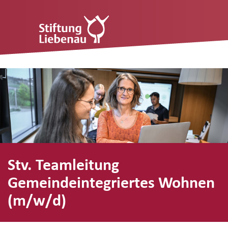
Stv. Teamleitung
Gemeindeintegriertes Wohnen
(m/w/d)