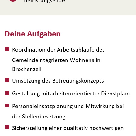
Befristungsende
Deine Aufgaben
Koordination der Arbeitsabläufe des
Gemeindeintegrierten Wohnens in
Brochenzell
Umsetzung des Betreuungskonzepts
Gestaltung mitarbeiterorientierter Dienstpläne
Personaleinsatzplanung und Mitwirkung bei
der Stellenbesetzung
Sicherstellung einer qualitativ hochwertigen