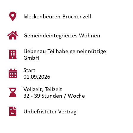
Meckenbeuren-Brochenzell
Gemeindeintegriertes Wohnen
Liebenau Teilhabe gemeinnützige
GmbH
Start
01.09.2026
Vollzeit, Teilzeit
32 - 39 Stunden / Woche
Unbefristeter Vertrag