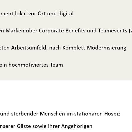
ent lokal vor Ort und digital
len Marken über Corporate Benefits und Teamevents (
teten Arbeitsumfeld, nach Komplett-Modernisierung
 ein hochmotiviertes Team
r und sterbender Menschen im stationären Hospiz
nserer Gäste sowie ihrer Angehörigen