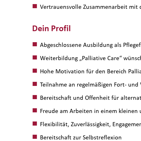
Vertrauensvolle Zusammenarbeit mit d
Dein Profil
Abgeschlossene Ausbildung als Pflegef
Weiterbildung „Palliative Care“ wüns
Hohe Motivation für den Bereich Pallia
Teilnahme an regelmäßigen Fort- un
Bereitschaft und Offenheit für alter
Freude am Arbeiten in einem kleinen
Flexibilität, Zuverlässigkeit, Engagem
Bereitschaft zur Selbstreflexion