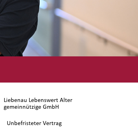
Liebenau Lebenswert Alter
gemeinnützige GmbH
Unbefristeter Vertrag