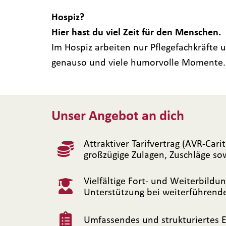
Hospiz?
Hier hast du viel Zeit für den Menschen.
Im Hospiz arbeiten nur Pflegefachkräfte 
genauso und viele humorvolle Momente. 
Unser Angebot an dich
Attraktiver Tarifvertrag (AVR-Cari
großzügige Zulagen, Zuschläge s
Vielfältige Fort- und Weiterbild
Unterstützung bei weiterführend
Umfassendes und strukturiertes 