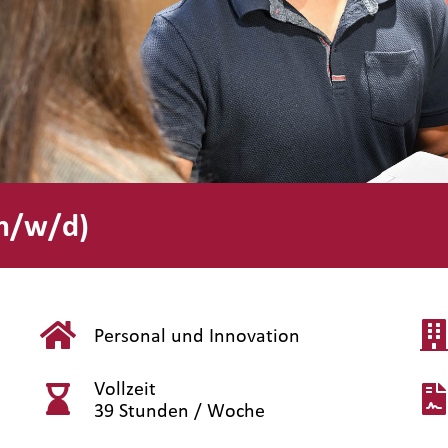
(m/w/d)
Personal und Innovation
Vollzeit
39 Stunden / Woche