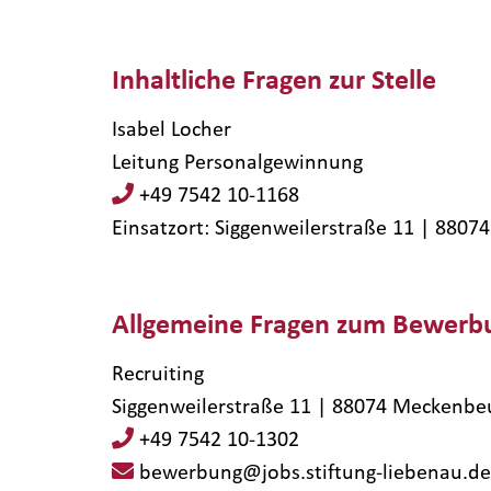
Inhaltliche Fragen zur Stelle
Isabel Locher
Leitung Personalgewinnung
+49 7542 10-1168
Einsatzort: Siggenweilerstraße 11 | 8807
Allgemeine Fragen zum Bewerb
Recruiting
Siggenweilerstraße 11 | 88074 Meckenbe
+49 7542 10-1302
bewerbung@jobs.stiftung-liebenau.de