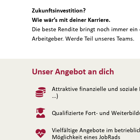
Zukunftsinvestition?
Wie wär’s mit deiner Karriere.
Die beste Rendite bringt noch immer ein 
Arbeitgeber. Werde Teil unseres Teams.
Unser Angebot an dich
Attraktive finanzielle und sozial
…)
Qualifizierte Fort- und Weiterbi
Vielfältige Angebote im betrieb
Möglichkeit eines JobRads