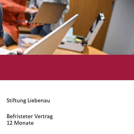
Stiftung Liebenau
Befristeter Vertrag
12 Monate