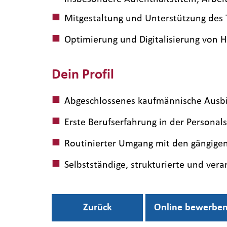
Mitgestaltung und Unterstützung des 
Optimierung und Digitalisierung von 
Dein Profil
Abgeschlossenes kaufmännische Ausbi
Erste Berufserfahrung in der Persona
Routinierter Umgang mit den gängige
Selbstständige, strukturierte und ve
Zurück
Online bewerbe