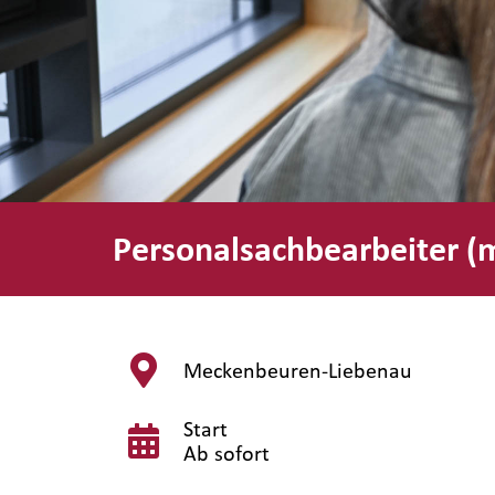
Personalsachbearbeiter 
Meckenbeuren-Liebenau
Start
Ab sofort