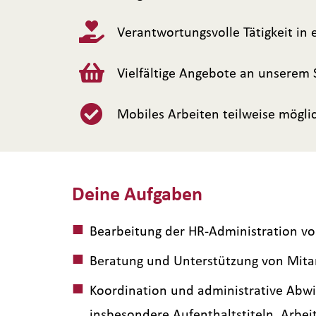
Verantwortungsvolle Tätigkeit in
Vielfältige Angebote an unserem 
Mobiles Arbeiten teilweise mögli
Deine Aufgaben
Bearbeitung der HR-Administration vom
Beratung und Unterstützung von Mitar
Koordination und administrative Abwi
insbesondere Aufenthaltstiteln, Arbe