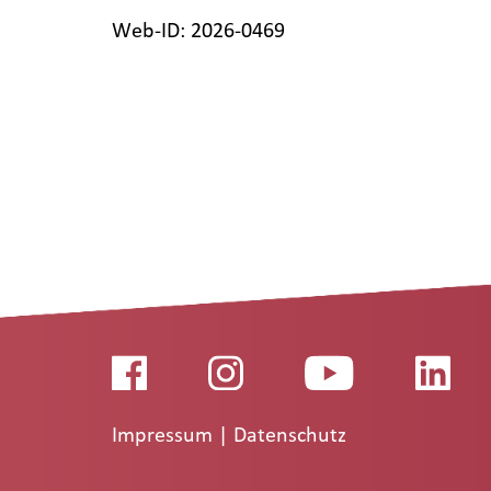
Web-ID: 2026-0469
Impressum
|
Datenschutz