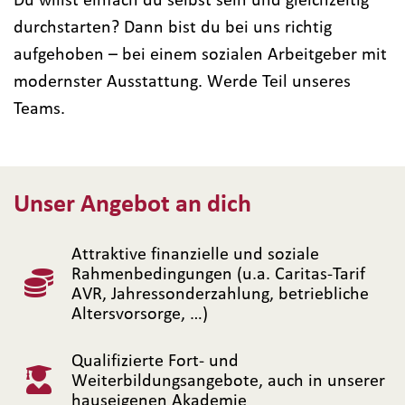
durchstarten? Dann bist du bei uns richtig
aufgehoben – bei einem sozialen Arbeitgeber mit
modernster Ausstattung. Werde Teil unseres
Teams.
Unser Angebot an dich
Attraktive finanzielle und soziale
Rahmenbedingungen (u.a. Caritas-Tarif
AVR, Jahressonderzahlung, betriebliche
Altersvorsorge, …)
Qualifizierte Fort- und
Weiterbildungsangebote, auch in unserer
hauseigenen Akademie