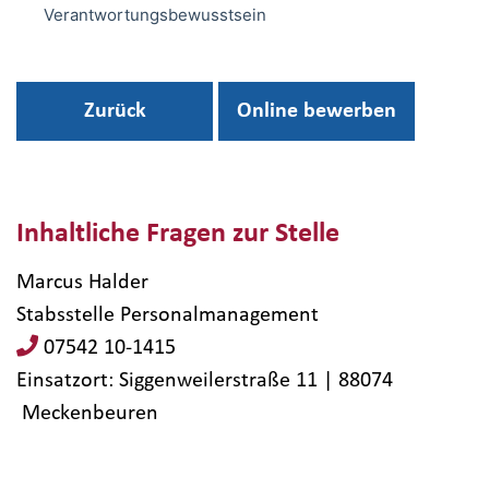
Verantwortungsbewusstsein
Zurück
Online bewerben
Inhaltliche Fragen zur Stelle
Marcus Halder
Stabsstelle Personalmanagement
07542 10-1415
Einsatzort: Siggenweilerstraße 11 | 88074​
Meckenbeuren