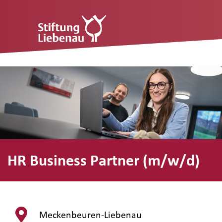
HR Business Partner (m/w/d)
Meckenbeuren-Liebenau