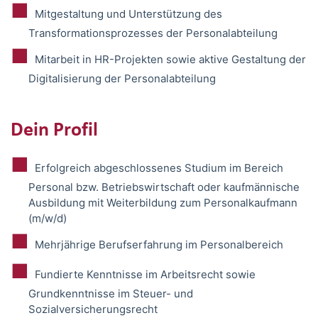
Mitgestaltung und Unterstützung des
Transformationsprozesses der Personalabteilung
Mitarbeit in HR-Projekten sowie aktive Gestaltung der
Digitalisierung der Personalabteilung
Dein Profil
Erfolgreich abgeschlossenes Studium im Bereich
Personal bzw. Betriebswirtschaft oder kaufmännische
Ausbildung mit
Weiterbildung zum Personalkaufmann
(m/w/d)
Mehrjährige Berufserfahrung im Personalbereich
Fundierte Kenntnisse im Arbeitsrecht sowie
Grundkenntnisse im Steuer- und
Sozialversicherungsrecht