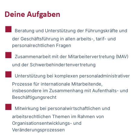
Deine Aufgaben
Beratung und Unterstützung der Führungskräfte und
der Geschäftsführung in allen arbeits-, tarif- und
personalrechtlichen Fragen
Zusammenarbeit mit der Mitarbeitervertretung (MAV)
und der Schwerbehindertenvertretung
Unterstützung bei komplexen personaladministrativer
Prozesse für internationale Mitarbeitende,
insbesondere im Zusammenhang mit Aufenthalts- und
Beschäftigungsrecht
Mitwirkung bei personalwirtschaftlichen und
arbeitsrechtlichen Themen im Rahmen von
Organisationsentwicklungs- und
Veränderungsprozessen