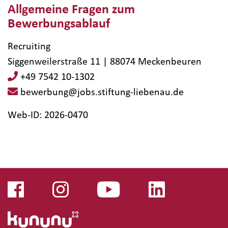
Allgemeine Fragen zum
Bewerbungsablauf
Recruiting
Siggenweilerstraße 11 | 88074 Meckenbeuren
+49 7542 10-1302
bewerbung@jobs.stiftung-liebenau.de
Web-ID: 2026-0470