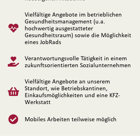
Vielfältige Angebote im betrieblichen
Gesundheitsmanagement (u.a.
hochwertig ausgestatteter
Gesundheitsraum) sowie die Möglichkeit
eines JobRads
Verantwortungsvolle Tätigkeit in einem
zukunftsorientierten Sozialunternehmen
Vielfältige Angebote an unserem
Standort, wie Betriebskantinen,
Einkaufsmöglichkeiten und eine KFZ-
Werkstatt
Mobiles Arbeiten teilweise möglich