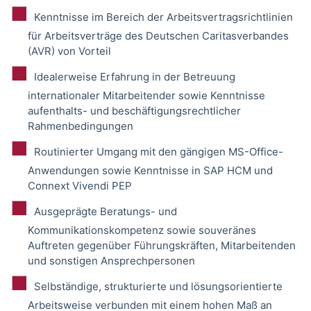
Kenntnisse im Bereich der Arbeitsvertragsrichtlinien
für Arbeitsverträge des Deutschen Caritasverbandes
(AVR) von Vorteil
Idealerweise Erfahrung in der Betreuung
internationaler Mitarbeitender sowie Kenntnisse
aufenthalts- und beschäftigungsrechtlicher
Rahmenbedingungen
Routinierter Umgang mit den gängigen MS-Office-
Anwendungen sowie Kenntnisse in SAP HCM und
Connext Vivendi PEP
Ausgeprägte Beratungs- und
Kommunikationskompetenz sowie souveränes
Auftreten gegenüber Führungskräften, Mitarbeitenden
und sonstigen Ansprechpersonen
Selbständige, strukturierte und lösungsorientierte
Arbeitsweise verbunden mit einem hohen Maß an