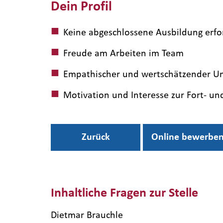
Dein Profil
Keine abgeschlossene Ausbildung erfor
Freude am Arbeiten im Team
Empathischer und wertschätzender 
Motivation und Interesse zur Fort- un
Zurück
Online bewerbe
Inhaltliche Fragen zur Stelle
Dietmar Brauchle