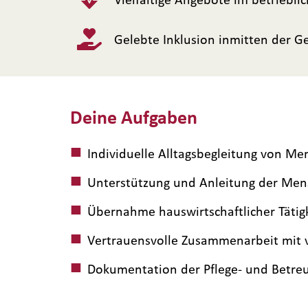
Gelebte Inklusion inmitten der 
Deine Aufgaben
Individuelle Alltagsbegleitung von M
Unterstützung und Anleitung der Mens
Übernahme hauswirtschaftlicher Tätig
Vertrauensvolle Zusammenarbeit mit
Dokumentation der Pflege- und Betre