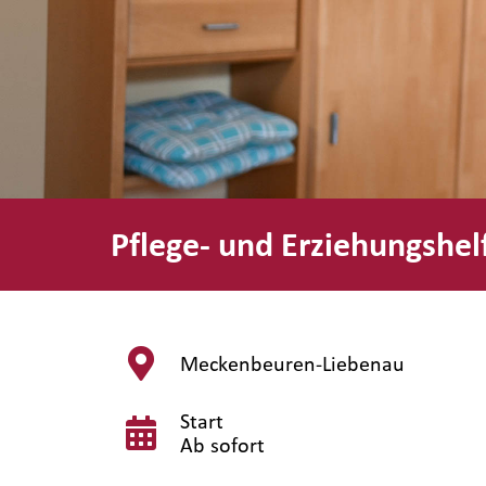
Pflege- und Erziehungshe
Meckenbeuren-Liebenau
Start
Ab sofort