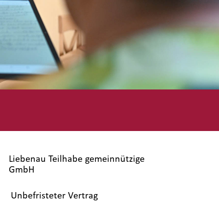
Liebenau Teilhabe gemeinnützige
GmbH
Unbefristeter Vertrag