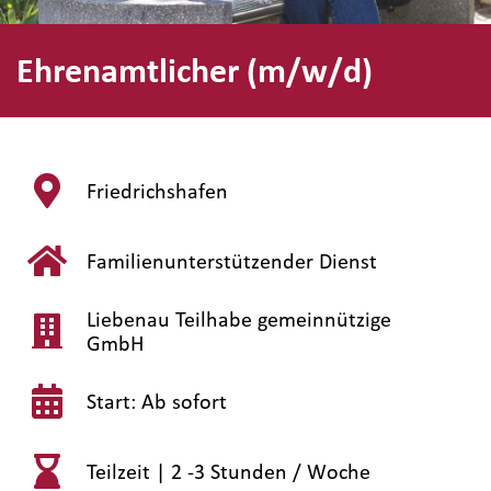
Ehrenamtlicher (m/w/d)
Friedrichshafen
Familienunterstützender Dienst
Liebenau Teilhabe gemeinnützige
GmbH
Start: Ab sofort
Teilzeit |
2 -3 Stunden / Woche