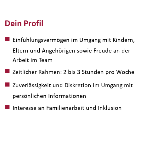
Dein Profil
Einfühlungsvermögen im Umgang mit Kindern,
Eltern und Angehörigen sowie Freude an der
Arbeit im Team
Zeitlicher Rahmen: 2 bis 3 Stunden pro Woche
Zuverlässigkeit und Diskretion im Umgang mit
persönlichen Informationen
Interesse an Familienarbeit und Inklusion