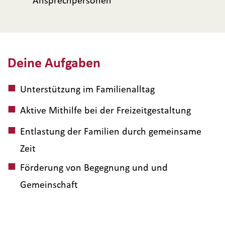
Deine Aufgaben
Unterstützung im Familienalltag
Aktive Mithilfe bei der Freizeitgestaltung
Entlastung der Familien durch gemeinsame
Zeit
Förderung von Begegnung und und
Gemeinschaft