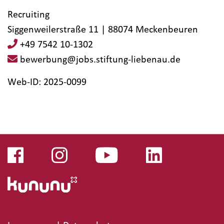
Recruiting
Siggenweilerstraße 11 | 88074 Meckenbeuren
+49 7542 10-1302
bewerbung@jobs.stiftung-liebenau.de
Web-ID: 2025-0099