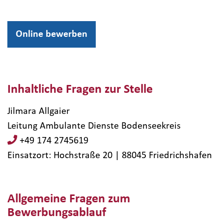
Online bewerben
Inhaltliche Fragen zur Stelle
Jilmara Allgaier
Leitung Ambulante Dienste Bodenseekreis
+49 174 2745619
Einsatzort: Hochstraße 20 | 88045​ Friedrichshafen
Allgemeine Fragen zum
Bewerbungsablauf