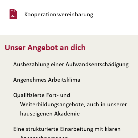
Kooperationsvereinbarung
Unser Angebot an dich
Ausbezahlung einer Aufwandsentschädigung
Angenehmes Arbeitsklima
Qualifizierte Fort- und
Weiterbildungsangebote, auch in unserer
hauseigenen Akademie
Eine strukturierte Einarbeitung mit klaren
Ansprechpersonen