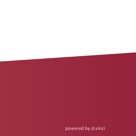
powered by
d.vinci