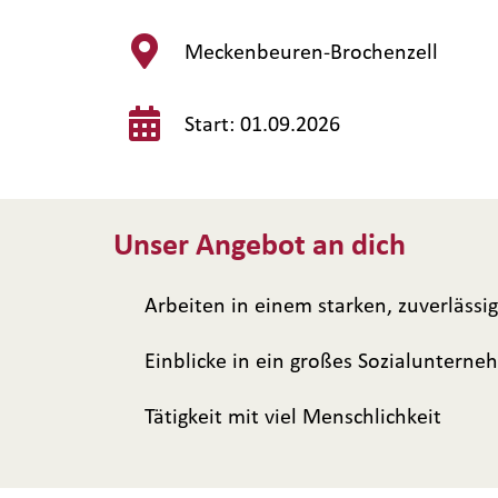
Meckenbeuren-Brochenzell
Start: 01.09.2026
Unser Angebot an dich
Arbeiten in einem starken, zuverlässi
Einblicke in ein großes Sozialuntern
Tätigkeit mit viel Menschlichkeit