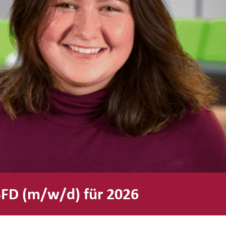
 BFD (m/w/d) für 2026