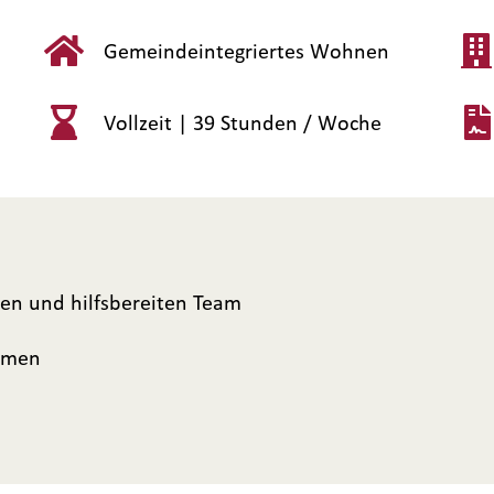
Gemeindeintegriertes Wohnen
Vollzeit |
39 Stunden / Woche
gen und hilfsbereiten Team
ehmen