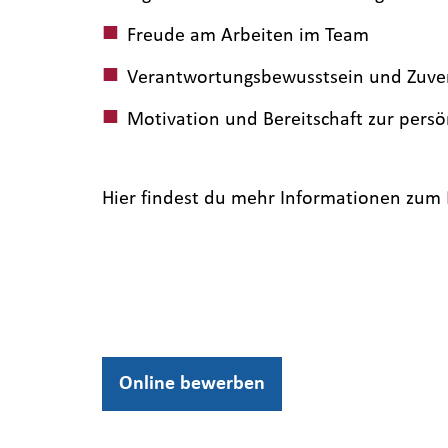
Freude am Arbeiten im Team
Verantwortungsbewusstsein und Zuver
Motivation und Bereitschaft zur pers
Hier findest du mehr Informationen zum
Online bewerben