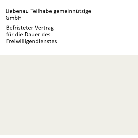
Liebenau Teilhabe gemeinnützige
GmbH
Befristeter Vertrag
für die Dauer des
Freiwilligendienstes