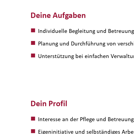
Deine Aufgaben
Individuelle Begleitung und Betreuun
Planung und Durchführung von versc
Unterstützung bei einfachen Verwaltu
Dein Profil
Interesse an der Pflege und Betreuu
Eigeninitiative und selbständiges Arbe