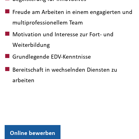
Freude am Arbeiten in einem engagierten und
multiprofessionellem Team
Motivation und Interesse zur Fort- und
Weiterbildung
Grundlegende EDV-Kenntnisse
Bereitschaft in wechselnden Diensten zu
arbeiten
Online bewerben