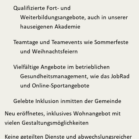
Qualifizierte Fort- und
Weiterbildungsangebote, auch in unserer
hauseigenen Akademie
Teamtage und Teamevents wie Sommerfeste
und Weihnachtsfeiern
Vielfältige Angebote im betrieblichen
Gesundheitsmanagement, wie das JobRad
und Online-Sportangebote
Gelebte Inklusion inmitten der Gemeinde
Neu eröffnetes, inklusives Wohnangebot mit
vielen Gestaltungsmöglichkeiten
Keine geteilten Dienste und abwechslungsreicher