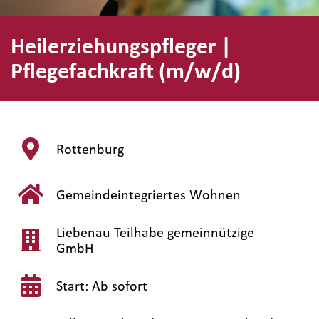
Heilerziehungspfleger |
Pflegefachkraft (m/w/d)
Rottenburg
Gemeindeintegriertes Wohnen
Liebenau Teilhabe gemeinnützige
GmbH
Start: Ab sofort