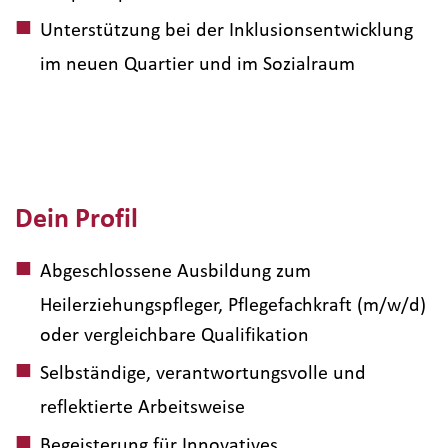
Unterstützung bei der Inklusionsentwicklung
im neuen Quartier und im Sozialraum
Dein Profil
Abgeschlossene Ausbildung zum
Heilerziehungspfleger, Pflegefachkraft (m/w/d)
oder vergleichbare Qualifikation
Selbständige, verantwortungsvolle und
reflektierte Arbeitsweise
Begeisterung für Innovatives