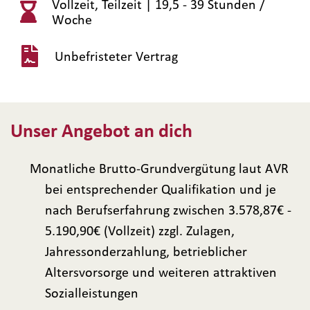
Vollzeit, Teilzeit |
19,5 - 39 Stunden /
Woche
Unbefristeter Vertrag
Unser Angebot an dich
Monatliche Brutto-Grundvergütung laut AVR
bei entsprechender Qualifikation und je
nach Berufserfahrung zwischen 3.578,87€ -
5.190,90€ (Vollzeit) zzgl. Zulagen,
Jahressonderzahlung, betrieblicher
Altersvorsorge und weiteren attraktiven
Sozialleistungen