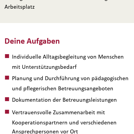
Arbeitsplatz
Deine Aufgaben
Individuelle Alltagsbegleitung von Menschen
mit Unterstützungsbedarf
Planung und Durchführung von pädagogischen
und pflegerischen Betreuungsangeboten
Dokumentation der Betreuungsleistungen
Vertrauensvolle Zusammenarbeit mit
Kooperationspartnern und verschiedenen
Ansprechpersonen vor Ort