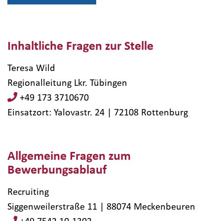
Inhaltliche Fragen zur Stelle
Teresa Wild
Regionalleitung Lkr. Tübingen
+49 173 3710670
Einsatzort: Yalovastr. 24 | 72108​ Rottenburg
Allgemeine Fragen zum
Bewerbungsablauf
Recruiting
Siggenweilerstraße 11 | 88074 Meckenbeuren
+49 7542 10-1302