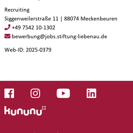
Recruiting
Siggenweilerstraße 11 | 88074 Meckenbeuren
+49 7542 10-1302
bewerbung@jobs.stiftung-liebenau.de
Web-ID: 2025-0379