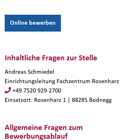
Online bewerben
Inhaltliche Fragen zur Stelle
Andreas Schmiedel
Einrichtungsleitung Fachzentrum Rosenharz
+49 7520 929-2700
Einsatzort: Rosenharz 1 | 88285​ Bodnegg
Allgemeine Fragen zum
Bewerbungsablauf