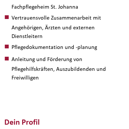
Fachpflegeheim St. Johanna
Vertrauensvolle Zusammenarbeit mit
Angehörigen, Ärzten und externen
Dienstleitern
Pflegedokumentation und -planung
Anleitung und Förderung von
Pflegehilfskräften, Auszubildenden und
Freiwilligen
Dein Profil