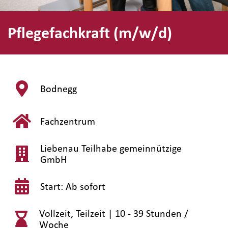
Pflegefachkraft (m/w/d)
Bodnegg
Fachzentrum
Liebenau Teilhabe gemeinnützige
GmbH
Start: Ab sofort
Vollzeit, Teilzeit |
10 - 39 Stunden /
Woche