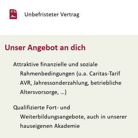
Unbefristeter Vertrag
Unser Angebot an dich
Attraktive finanzielle und soziale
Rahmenbedingungen (u.a. Caritas-Tarif
AVR, Jahressonderzahlung, betriebliche
Altersvorsorge, …)
Qualifizierte Fort- und
Weiterbildungsangebote, auch in unserer
hauseigenen Akademie