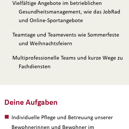
Vielfältige Angebote im betrieblichen
Gesundheitsmanagement, wie das JobRad
und Online-Sportangebote
Teamtage und Teamevents wie Sommerfeste
und Weihnachtsfeiern
Multiprofessionelle Teams und kurze Wege zu
Fachdiensten
Deine Aufgaben
Individuelle Pflege und Betreuung unserer
Bewohnerinnen und Bewohner im