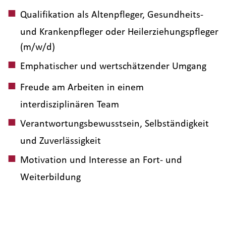
Qualifikation als Altenpfleger, Gesundheits-
und Krankenpfleger oder Heilerziehungspfleger
(m/w/d)
Emphatischer und wertschätzender Umgang
Freude am Arbeiten in einem
interdisziplinären Team
Verantwortungsbewusstsein, Selbständigkeit
und Zuverlässigkeit
Motivation und Interesse an Fort- und
Weiterbildung