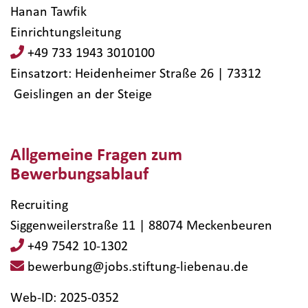
Hanan Tawfik
Einrichtungsleitung
+49 733 1943 3010100
Einsatzort: Heidenheimer Straße 26 | 73312​
Geislingen an der Steige
Allgemeine Fragen zum
Bewerbungsablauf
Recruiting
Siggenweilerstraße 11 | 88074 Meckenbeuren
+49 7542 10-1302
bewerbung@jobs.stiftung-liebenau.de
Web-ID: 2025-0352