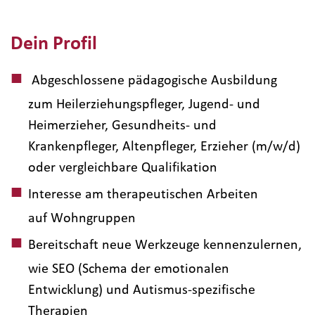
Dein Profil
Abgeschlossene pädagogische Ausbildung
zum Heilerziehungspfleger, Jugend- und
Heimerzieher, Gesundheits- und
Krankenpfleger, Altenpfleger, Erzieher (m/w/d)
oder vergleichbare Qualifikation
Interesse am therapeutischen Arbeiten
auf Wohngruppen
Bereitschaft neue Werkzeuge kennenzulernen,
wie SEO (Schema der emotionalen
Entwicklung) und Autismus-spezifische
Therapien