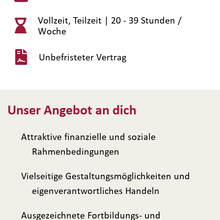
Vollzeit, Teilzeit |
20 - 39 Stunden /
Woche
Unbefristeter Vertrag
Unser Angebot an dich
Attraktive finanzielle und soziale
Rahmenbedingungen
Vielseitige Gestaltungsmöglichkeiten und
eigenverantwortliches Handeln
Ausgezeichnete Fortbildungs- und