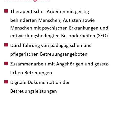
Therapeutisches Arbeiten mit geistig
behinderten Menschen, Autisten sowie
Menschen mit psychischen Erkrankungen und
entwicklungsbedingten Besonderheiten (SEO)
Durchführung von pädagogischen und
pflegerischen Betreuungsangeboten
Zusammenarbeit mit Ange­hörigen und gesetz­
lichen Betreuungen
Digitale Dokumentation der
Betreuungsleistungen