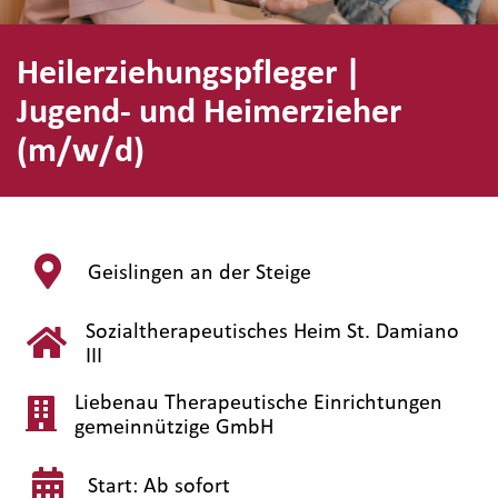
Heilerziehungspfleger |
Jugend- und Heimerzieher
(m/w/d)
Geislingen an der Steige
Sozialtherapeutisches Heim St. Damiano
III
Liebenau Therapeutische Einrichtungen
gemeinnützige GmbH
Start: Ab sofort