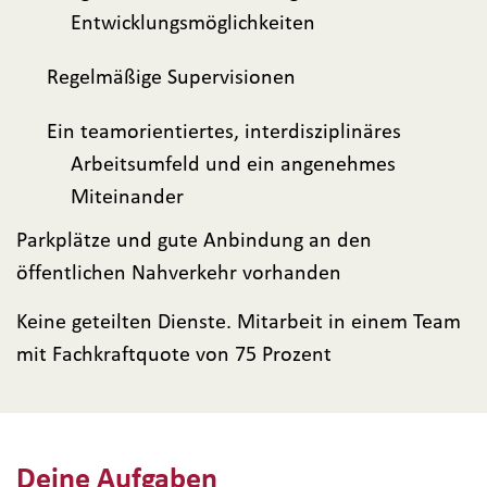
Entwicklungsmöglichkeiten
Regelmäßige Supervisionen
Ein teamorientiertes, interdisziplinäres
Arbeitsumfeld und ein angenehmes
Miteinander
Parkplätze und gute Anbindung an den
öffentlichen Nahverkehr vorhanden
Keine geteilten Dienste. Mitarbeit in einem Team
mit Fachkraftquote von 75 Prozent
Deine Aufgaben