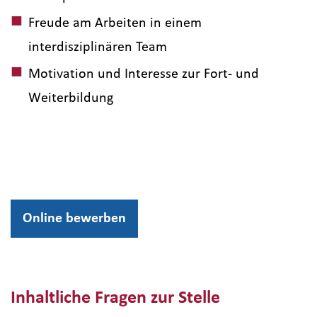
Freude am Arbeiten in einem
interdisziplinären Team
Motivation und Interesse zur Fort- und
Weiterbildung
Online bewerben
Inhaltliche Fragen zur Stelle