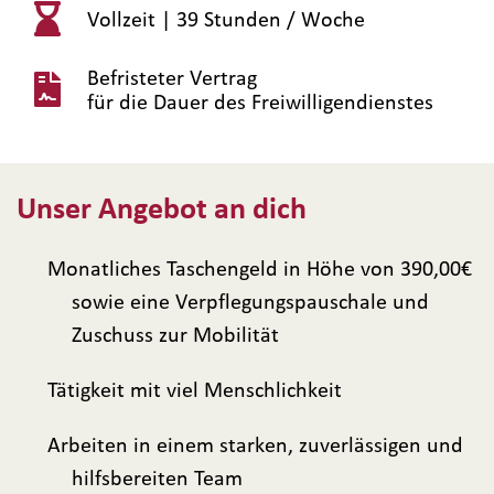
Vollzeit |
39 Stunden / Woche
Befristeter Vertrag
für die Dauer des Freiwilligendienstes
Unser Angebot an dich
Monatliches Taschengeld in Höhe von 390,00€
sowie eine Verpflegungspauschale und
Zuschuss zur Mobilität
Tätigkeit mit viel Menschlichkeit
Arbeiten in einem starken, zuverlässigen und
hilfsbereiten Team