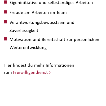
Eigeninitiative und selbständiges Arbeiten
Freude am Arbeiten im Team
Verantwortungsbewusstsein und
Zuverlässigkeit
Motivation und Bereitschaft zur persönlichen
Weiterentwicklung
Hier findest du mehr Informationen
zum
Freiwilligendienst >