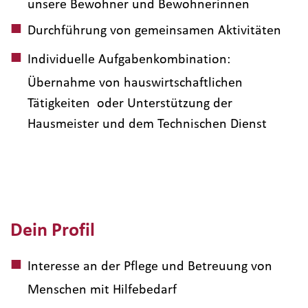
unsere Bewohner und Bewohnerinnen
Durchführung von gemeinsamen Aktivitäten
Individuelle Aufgabenkombination:
Übernahme von hauswirtschaftlichen
Tätigkeiten oder Unterstützung der
Hausmeister und dem Technischen Dienst
Dein Profil
Interesse an der Pflege und Betreuung von
Menschen mit Hilfebedarf