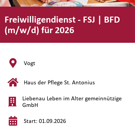
Freiwilligendienst - FSJ | BFD
(m/w/d) für 2026
Vogt
Haus der Pflege St. Antonius
Liebenau Leben im Alter gemeinnützige
GmbH
Start: 01.09.2026