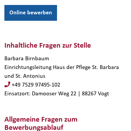
Online bewerben
Inhaltliche Fragen zur Stelle
Barbara Birnbaum
Einrichtungsleitung Haus der Pflege St. Barbara
und St. Antonius
+49 7529 97495-102
Einsatzort: Damooser Weg 22 | 88267​ Vogt
Allgemeine Fragen zum
Bewerbungsablauf