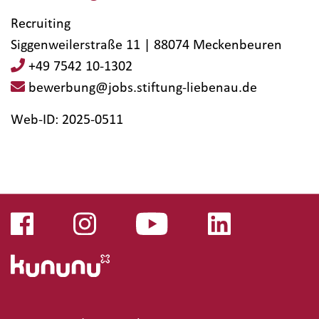
Recruiting
Siggenweilerstraße 11 | 88074 Meckenbeuren
+49 7542 10-1302
bewerbung@jobs.stiftung-liebenau.de
Web-ID: 2025-0511