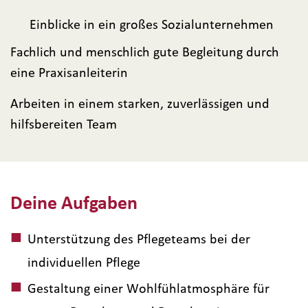
Einblicke in ein großes Sozialunternehmen
Fachlich und menschlich gute Begleitung durch
eine Praxisanleiterin
Arbeiten in einem starken, zuverlässigen und
hilfsbereiten Team
Deine Aufgaben
Unterstützung des Pflegeteams bei der
individuellen Pflege
Gestaltung einer Wohlfühlatmosphäre für