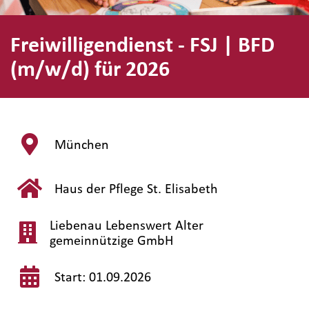
Freiwilligendienst - FSJ | BFD
(m/w/d) für 2026
München
Haus der Pflege St. Elisabeth
Liebenau Lebenswert Alter
gemeinnützige GmbH
Start: 01.09.2026