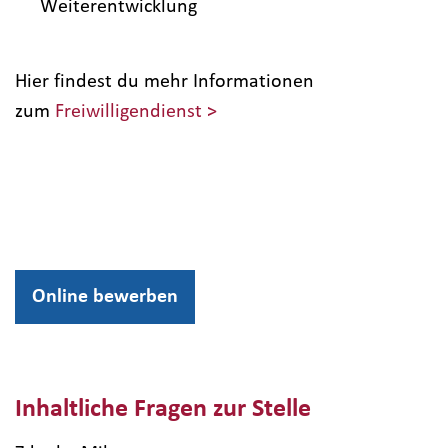
Weiterentwicklung
Hier findest du mehr Informationen
zum
Freiwilligendienst >
Online bewerben
Inhaltliche Fragen zur Stelle