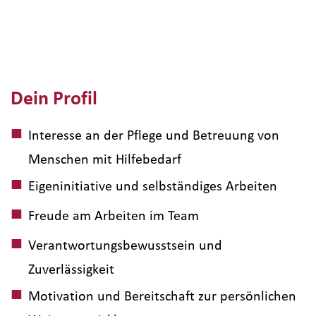
Dein Profil
Interesse an der Pflege und Betreuung von
Menschen mit Hilfebedarf
Eigeninitiative und selbständiges Arbeiten
Freude am Arbeiten im Team
Verantwortungsbewusstsein und
Zuverlässigkeit
Motivation und Bereitschaft zur persönlichen