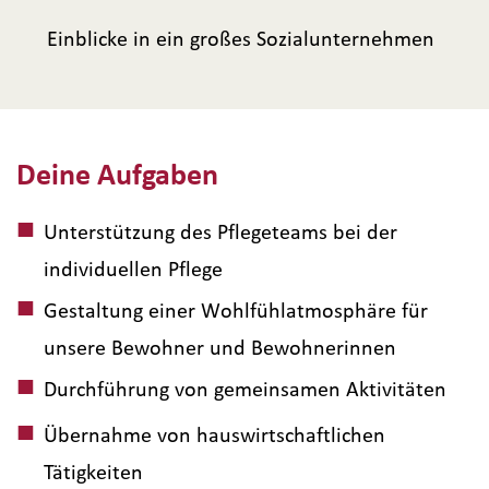
Einblicke in ein großes Sozialunternehmen
Deine Aufgaben
Unterstützung des Pflegeteams bei der
individuellen Pflege
Gestaltung einer Wohlfühlatmosphäre für
unsere Bewohner und Bewohnerinnen
Durchführung von gemeinsamen Aktivitäten
Übernahme von hauswirtschaftlichen
Tätigkeiten