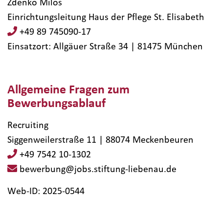
Zdenko Milos
Einrichtungsleitung Haus der Pflege St. Elisabeth
+49 89 745090-17
Einsatzort: Allgäuer Straße 34 | 81475​ München
Allgemeine Fragen zum
Bewerbungsablauf
Recruiting
Siggenweilerstraße 11 | 88074 Meckenbeuren
+49 7542 10-1302
bewerbung@jobs.stiftung-liebenau.de
Web-ID: 2025-0544