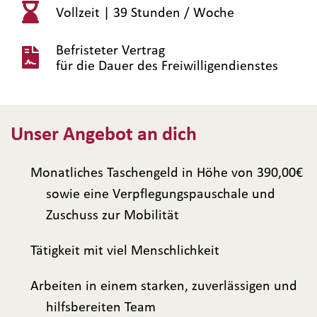
Vollzeit |
39 Stunden / Woche
Befristeter Vertrag
für die Dauer des Freiwilligendienstes
Unser Angebot an dich
Monatliches Taschengeld in Höhe von 390,00€
sowie eine Verpflegungspauschale und
Zuschuss zur Mobilität
Tätigkeit mit viel Menschlichkeit
Arbeiten in einem starken, zuverlässigen und
hilfsbereiten Team