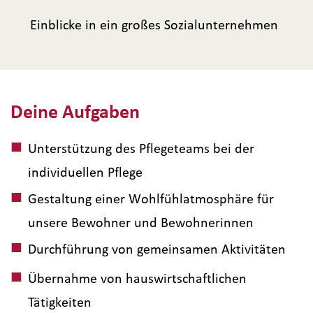
Einblicke in ein großes Sozialunternehmen
Deine Aufgaben
Unterstützung des Pflegeteams bei der
individuellen Pflege
Gestaltung einer Wohlfühlatmosphäre für
unsere Bewohner und Bewohnerinnen
Durchführung von gemeinsamen Aktivitäten
Übernahme von hauswirtschaftlichen
Tätigkeiten