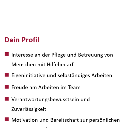
Dein Profil
Interesse an der Pflege und Betreuung von
Menschen mit Hilfebedarf
Eigeninitiative und selbständiges Arbeiten
Freude am Arbeiten im Team
Verantwortungsbewusstsein und
Zuverlässigkeit
Motivation und Bereitschaft zur persönlichen