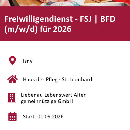
Freiwilligendienst - FSJ | BFD
(m/w/d) für 2026
Isny
Haus der Pflege St. Leonhard
Liebenau Lebenswert Alter
gemeinnützige GmbH
Start: 01.09.2026