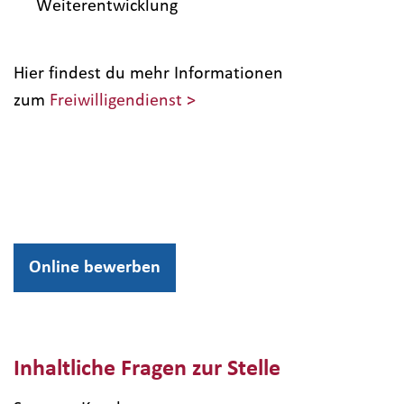
Weiterentwicklung
Hier findest du mehr Informationen
zum
Freiwilligendienst >
Online bewerben
Inhaltliche Fragen zur Stelle