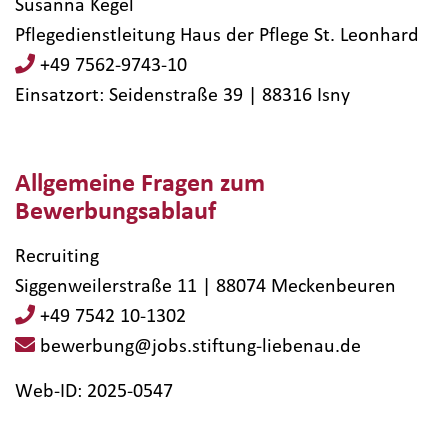
Susanna Kegel
Pflegedienstleitung Haus der Pflege St. Leonhard
+49 7562-9743-10
Einsatzort: Seidenstraße 39 | 88316​ Isny
Allgemeine Fragen zum
Bewerbungsablauf
Recruiting
Siggenweilerstraße 11 | 88074 Meckenbeuren
+49 7542 10-1302
bewerbung@jobs.stiftung-liebenau.de
Web-ID: 2025-0547