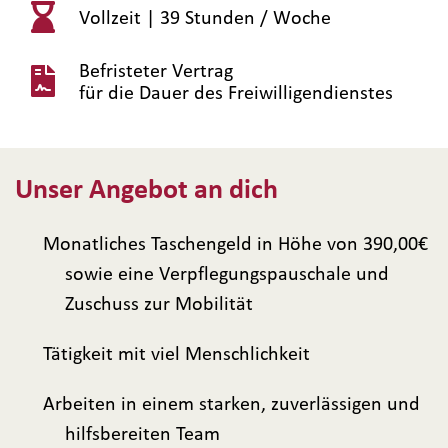
Vollzeit |
39 Stunden / Woche
Befristeter Vertrag
für die Dauer des Freiwilligendienstes
Unser Angebot an dich
Monatliches Taschengeld in Höhe von 390,00€
sowie eine Verpflegungspauschale und
Zuschuss zur Mobilität
Tätigkeit mit viel Menschlichkeit
Arbeiten in einem starken, zuverlässigen und
hilfsbereiten Team