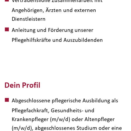
Angehörigen, Ärzten und externen
Dienstleistern
Anleitung und Förderung unserer
Pflegehilfskräfte und Auszubildenden
Dein Profil
Abgeschlossene pflegerische Ausbildung als
Pflegefachkraft, Gesundheits- und
Krankenpfleger (m/w/d) oder Altenpfleger
(m/w/d), abgeschlossenes Studium oder eine