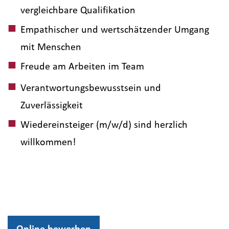
vergleichbare Qualifikation
Empathischer und wertschätzender Umgang
mit Menschen
Freude am Arbeiten im Team
Verantwortungsbewusstsein und
Zuverlässigkeit
Wiedereinsteiger (m/w/d) sind herzlich
willkommen!
Online bewerben