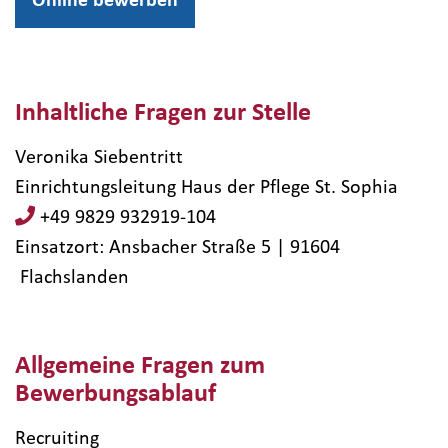
Inhaltliche Fragen zur Stelle
Veronika Siebentritt
Einrichtungsleitung Haus der Pflege St. Sophia
+49 9829 932919-104
Einsatzort: Ansbacher Straße 5 | 91604​
Flachslanden
Allgemeine Fragen zum
Bewerbungsablauf
Recruiting