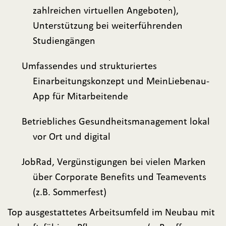
zahlreichen virtuellen Angeboten),
Unterstützung bei weiterführenden
Studiengängen
Umfassendes und strukturiertes
Einarbeitungskonzept und MeinLiebenau-
App für Mitarbeitende
Betriebliches Gesundheitsmanagement lokal
vor Ort und digital
JobRad, Vergünstigungen bei vielen Marken
über Corporate Benefits und Teamevents
(z.B. Sommerfest)
Top ausgestattetes Arbeitsumfeld im Neubau mit