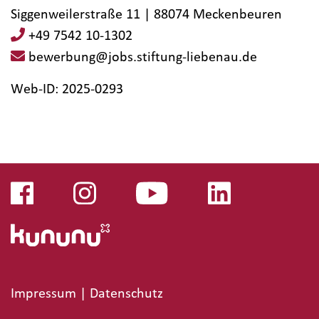
Siggenweilerstraße 11 | 88074 Meckenbeuren
+49 7542 10-1302
bewerbung@jobs.stiftung-liebenau.de
Web-ID: 2025-0293
Impressum
|
Datenschutz