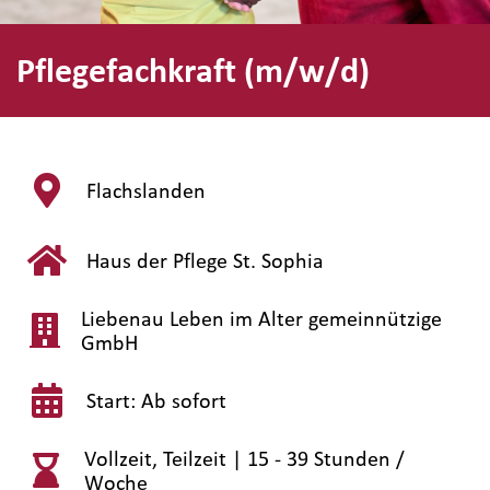
Pflegefachkraft (m/w/d)
Flachslanden
Haus der Pflege St. Sophia
Liebenau Leben im Alter gemeinnützige
GmbH
Start: Ab sofort
Vollzeit, Teilzeit |
15 - 39 Stunden /
Woche