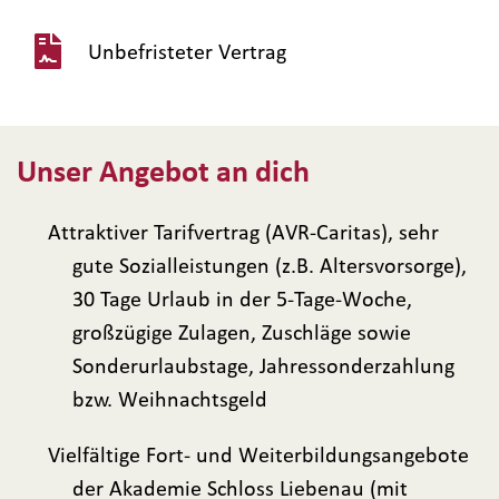
Unbefristeter Vertrag
Unser Angebot an dich
Attraktiver Tarifvertrag (AVR-Caritas), sehr
gute Sozialleistungen (z.B. Altersvorsorge),
30 Tage Urlaub in der 5-Tage-Woche,
großzügige Zulagen, Zuschläge sowie
Sonderurlaubstage, Jahressonderzahlung
bzw. Weihnachtsgeld
Vielfältige Fort- und Weiterbildungsangebote
der Akademie Schloss Liebenau (mit