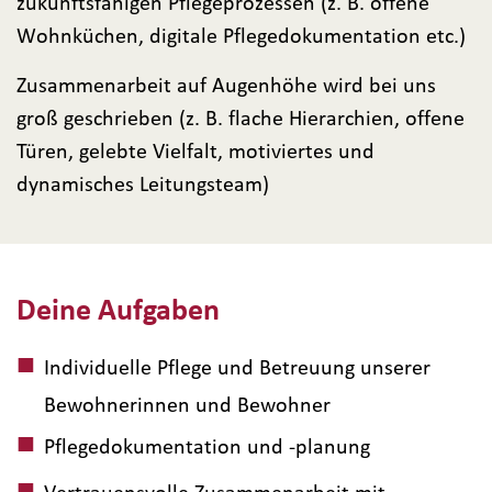
zukunftsfähigen Pflegeprozessen (z. B. offene
Wohnküchen, digitale Pflegedokumentation etc.)
Zusammenarbeit auf Augenhöhe wird bei uns
groß geschrieben (z. B. flache Hierarchien, offene
Türen, gelebte Vielfalt, motiviertes und
dynamisches Leitungsteam)
Deine Aufgaben
Individuelle Pflege und Betreuung unserer
Bewohnerinnen und Bewohner
Pflegedokumentation und -planung
Vertrauensvolle Zusammenarbeit mit