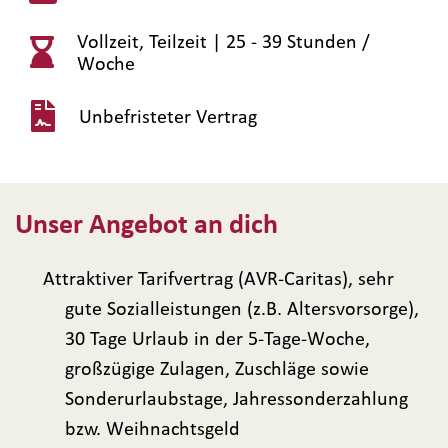
Vollzeit, Teilzeit |
25 - 39 Stunden /
Woche
Unbefristeter Vertrag
Unser Angebot an dich
Attraktiver Tarifvertrag (AVR-Caritas), sehr
gute Sozialleistungen (z.B. Altersvorsorge),
30 Tage Urlaub in der 5-Tage-Woche,
großzügige Zulagen, Zuschläge sowie
Sonderurlaubstage, Jahressonderzahlung
bzw. Weihnachtsgeld