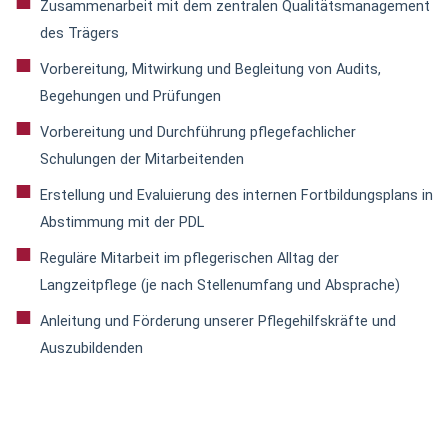
Zusammenarbeit mit dem zentralen Qualitätsmanagement
des Trägers
Vorbereitung, Mitwirkung und Begleitung von Audits,
Begehungen und Prüfungen
Vorbereitung und Durchführung pflegefachlicher
Schulungen der Mitarbeitenden
Erstellung und Evaluierung des internen Fortbildungsplans in
Abstimmung mit der PDL
Reguläre Mitarbeit im pflegerischen Alltag der
Langzeitpflege (je nach Stellenumfang und Absprache)
Anleitung und Förderung unserer Pflegehilfskräfte und
Auszubildenden