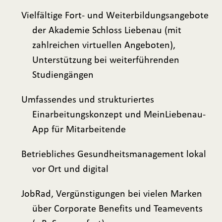
Vielfältige Fort- und Weiterbildungsangebote
der Akademie Schloss Liebenau (mit
zahlreichen virtuellen Angeboten),
Unterstützung bei weiterführenden
Studiengängen
Umfassendes und strukturiertes
Einarbeitungskonzept und MeinLiebenau-
App für Mitarbeitende
Betriebliches Gesundheitsmanagement lokal
vor Ort und digital
JobRad, Vergünstigungen bei vielen Marken
über Corporate Benefits und Teamevents