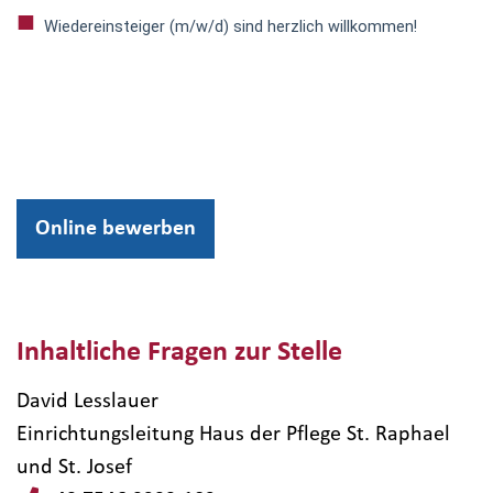
Wiedereinsteiger (m/w/d) sind herzlich willkommen!
Online bewerben
Inhaltliche Fragen zur Stelle
David Lesslauer
Einrichtungsleitung Haus der Pflege St. Raphael
und St. Josef