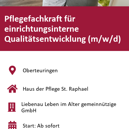
Pflegefachkraft für
einrichtungsinterne
Qualitätsentwicklung (m/w/d)
Oberteuringen
Haus der Pflege St. Raphael
Liebenau Leben im Alter gemeinnützige
GmbH
Start: Ab sofort