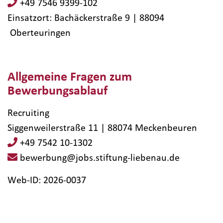
+49 7546 9399-102
Einsatzort: Bachäckerstraße 9 | 88094​
Oberteuringen
Allgemeine Fragen zum
Bewerbungsablauf
Recruiting
Siggenweilerstraße 11 | 88074 Meckenbeuren
+49 7542 10-1302
bewerbung@jobs.stiftung-liebenau.de
Web-ID: 2026-0037