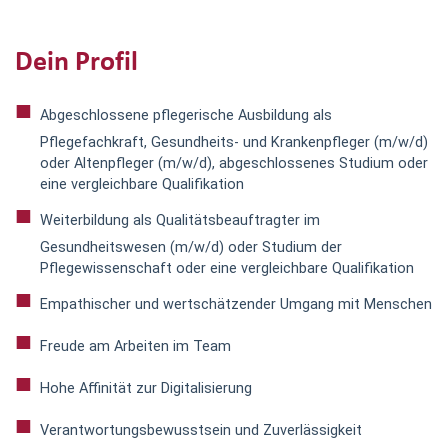
Dein Profil
Abgeschlossene pflegerische Ausbildung als
Pflegefachkraft, Gesundheits- und Krankenpfleger (m/w/d)
oder Altenpfleger (m/w/d), abgeschlossenes Studium oder
eine vergleichbare Qualifikation
Weiterbildung als Qualitätsbeauftragter im
Gesundheitswesen (m/w/d) oder Studium der
Pflegewissenschaft oder eine vergleichbare Qualifikation
Empathischer und wertschätzender Umgang mit Menschen
Freude am Arbeiten im Team
Hohe Affinität zur Digitalisierung
Verantwortungsbewusstsein und Zuverlässigkeit