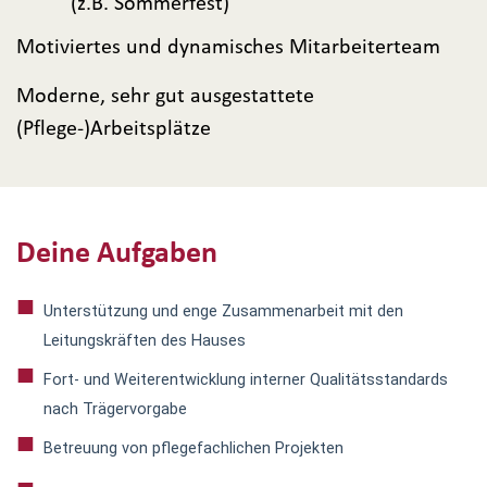
(z.B. Sommerfest)
Motiviertes und dynamisches Mitarbeiterteam
Moderne, sehr gut ausgestattete
(Pflege-)Arbeitsplätze
Deine Aufgaben
Unterstützung und enge Zusammenarbeit mit den
Leitungskräften des Hauses
Fort- und Weiterentwicklung interner Qualitätsstandards
nach Trägervorgabe
Betreuung von pflegefachlichen Projekten