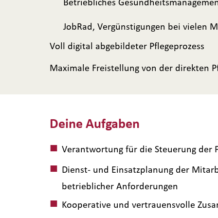
Betriebliches Gesundheitsmanagement 
JobRad, Vergünstigungen bei vielen M
Voll digital abgebildeter Pflegeprozess
Maximale Freistellung von der direkten 
Deine Aufgaben
Verantwortung für die Steuerung der P
Dienst- und Einsatzplanung der Mitar
betrieblicher Anforderungen
Kooperative und vertrauensvolle Zus