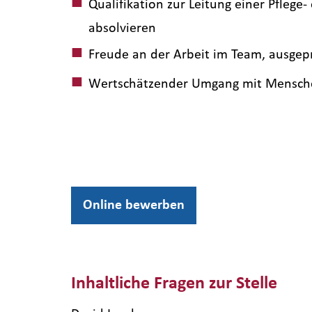
Qualifikation zur Leitung einer Pflege
absolvieren
Freude an der Arbeit im Team, ausgep
Wertschätzender Umgang mit Mensche
Online bewerben
Inhaltliche Fragen zur Stelle