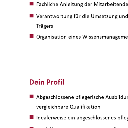
Fachliche Anleitung der Mitarbeitende
Verantwortung für die Umsetzung und 
Trägers
Organisation eines Wissensmanagements
Dein Profil
Abgeschlossene pflegerische Ausbildun
vergleichbare Qualifikation
Idealerweise ein abgeschlossenes pfle