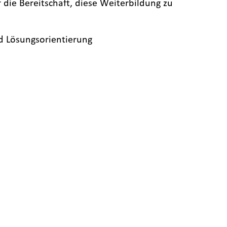
 die Bereitschaft, diese Weiterbildung zu
d Lösungsorientierung