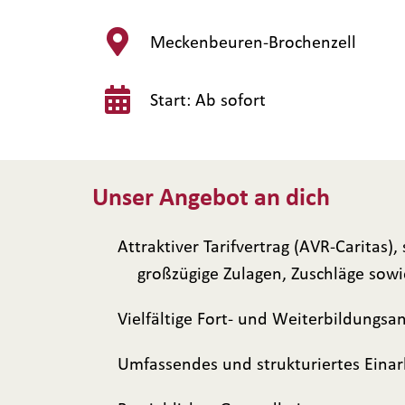
Meckenbeuren-Brochenzell
Start: Ab sofort
Unser Angebot an dich
Attraktiver Tarifvertrag (AVR-Caritas)
großzügige Zulagen, Zuschläge sow
Vielfältige Fort- und Weiterbildungs
Umfassendes und strukturiertes Eina