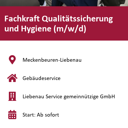
Fachkraft Qualitätssicherung
und Hygiene (m/w/d)
Meckenbeuren-Liebenau
Gebäudeservice
Liebenau Service gemeinnützige GmbH
Start: Ab sofort