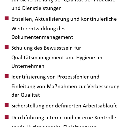
und Dienstleistungen
Erstellen, Aktualisierung und kontinuierliche
Weiterentwicklung des
Dokumentenmanagement
Schulung des Bewusstsein für
Qualitätsmanagement und Hygiene im
Unternehmen
Identifizierung von Prozessfehler und
Einleitung von Maßnahmen zur Verbesserung
der Qualität
Sicherstellung der definierten Arbeitsabläufe
Durchführung interne und externe Kontrolle
sowie Hygienechecks, Einleitung von