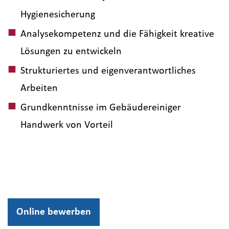
Hygienesicherung
Analysekompetenz und die Fähigkeit kreative
Lösungen zu entwickeln
Strukturiertes und eigenverantwortliches
Arbeiten
Grundkenntnisse im Gebäudereiniger
Handwerk von Vorteil
Online bewerben