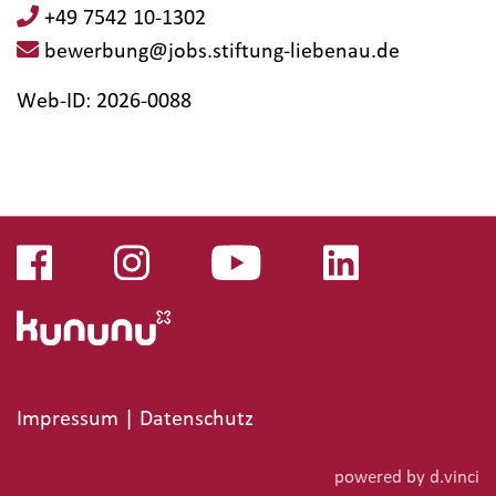
+49 7542 10-1302
bewerbung@jobs.stiftung-liebenau.de
Web-ID: 2026-0088
Impressum
|
Datenschutz
powered by
d.vinci