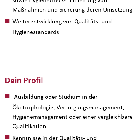
Maßnahmen und Sicherung deren Umsetzung
Weiterentwicklung von Qualitäts- und
Hygienestandards
Dein Profil
Ausbildung oder Studium in der
Ökotrophologie, Versorgungsmanagement,
Hygienemanagement oder einer vergleichbare
Qualifikation
Kenntnisse in der Qualitäts- und