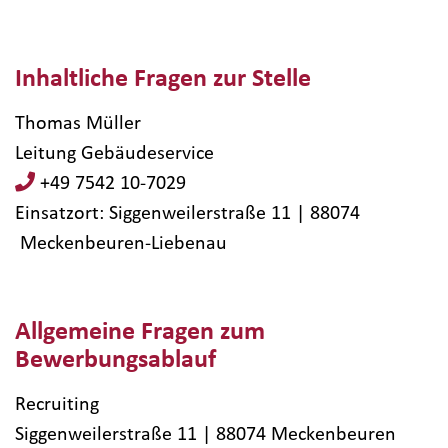
Inhaltliche Fragen zur Stelle
Thomas Müller
Leitung Gebäudeservice
+49 7542 10-7029
Einsatzort: Siggenweilerstraße 11 | 88074​
Meckenbeuren-Liebenau
Allgemeine Fragen zum
Bewerbungsablauf
Recruiting
Siggenweilerstraße 11 | 88074 Meckenbeuren