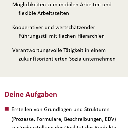
Möglichkeiten zum mobilen Arbeiten und
flexible Arbeitszeiten
Kooperativer und wertschätzender
Führungsstil mit flachen Hierarchien
Verantwortungsvolle Tätigkeit in einem
zukunftsorientierten Sozialunternehmen
Deine Aufgaben
Erstellen von Grundlagen und Strukturen
(Prozesse, Formulare, Beschreibungen, EDV)
zur Sicherstellung der Qualität der Produkte