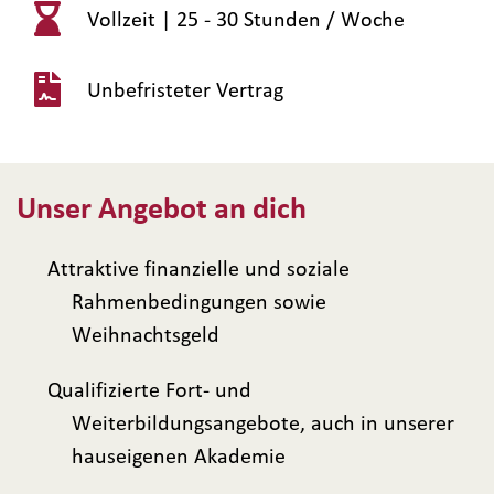
Vollzeit |
25 - 30 Stunden / Woche
Unbefristeter Vertrag
Unser Angebot an dich
Attraktive finanzielle und soziale
Rahmenbedingungen sowie
Weihnachtsgeld
Qualifizierte Fort- und
Weiterbildungsangebote, auch in unserer
hauseigenen Akademie