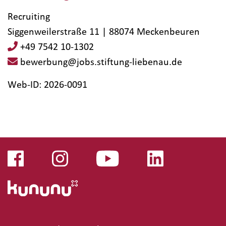
Recruiting
Siggenweilerstraße 11 | 88074 Meckenbeuren
+49 7542 10-1302
bewerbung@jobs.stiftung-liebenau.de
Web-ID: 2026-0091