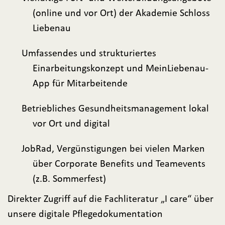
(online und vor Ort) der Akademie Schloss
Liebenau
Umfassendes und strukturiertes
Einarbeitungskonzept und MeinLiebenau-
App für Mitarbeitende
Betriebliches Gesundheitsmanagement lokal
vor Ort und digital
JobRad, Vergünstigungen bei vielen Marken
über Corporate Benefits und Teamevents
(z.B. Sommerfest)
Direkter Zugriff auf die Fachliteratur „I care“ über
unsere digitale Pflegedokumentation