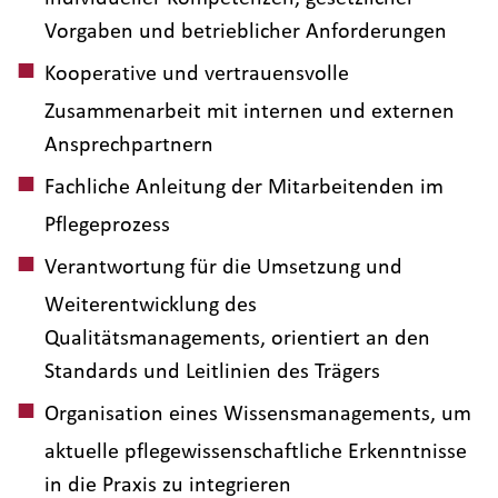
Vorgaben und betrieblicher Anforderungen
Kooperative und vertrauensvolle
Zusammenarbeit mit internen und externen
Ansprechpartnern
Fachliche Anleitung der Mitarbeitenden im
Pflegeprozess
Verantwortung für die Umsetzung und
Weiterentwicklung des
Qualitätsmanagements, orientiert an den
Standards und Leitlinien des Trägers
Organisation eines Wissensmanagements, um
aktuelle pflegewissenschaftliche Erkenntnisse
in die Praxis zu integrieren