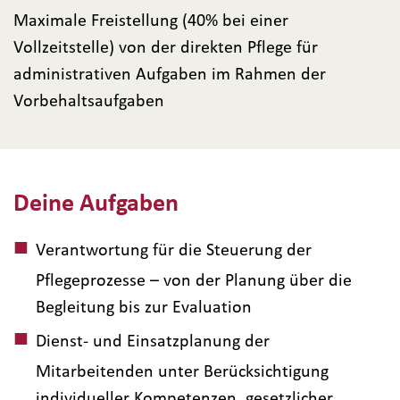
Maximale Freistellung (40% bei einer
Vollzeitstelle) von der direkten Pflege für
administrativen Aufgaben im Rahmen der
Vorbehaltsaufgaben
Deine Aufgaben
Verantwortung für die Steuerung der
Pflegeprozesse – von der Planung über die
Begleitung bis zur Evaluation
Dienst- und Einsatzplanung der
Mitarbeitenden unter Berücksichtigung
individueller Kompetenzen, gesetzlicher