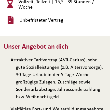
Vollzeit, Teilzeit |
15,5 - 39 Stunden /
Woche
Unbefristeter Vertrag
Unser Angebot an dich
Attraktiver Tarifvertrag (AVR-Caritas), sehr
gute Sozialleistungen (z.B. Altersvorsorge),
30 Tage Urlaub in der 5-Tage-Woche,
großzügige Zulagen, Zuschläge sowie
Sonderurlaubstage, Jahressonderzahlung
bzw. Weihnachtsgeld
Vielfältige Fort- und Weiterbildungsangebote