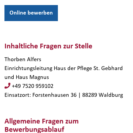
Online bewerben
Inhaltliche Fragen zur Stelle
Thorben Alfers
Einrichtungsleitung Haus der Pflege St. Gebhard
und Haus Magnus
+49 7520 959102
Einsatzort: Forstenhausen 36 | 88289​ Waldburg
Allgemeine Fragen zum
Bewerbungsablauf