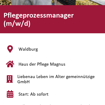
Pflegeprozessmanager
(m/w/d)
Waldburg
Haus der Pflege Magnus
Liebenau Leben im Alter gemeinnützige
GmbH
Start: Ab sofort