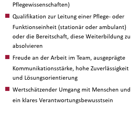
Pflegewissenschaften)
Qualifikation zur Leitung einer Pflege- oder
Funktionseinheit (stationär oder ambulant)
oder die Bereitschaft, diese Weiterbildung zu
absolvieren
Freude an der Arbeit im Team, ausgeprägte
Kommunikationsstärke, hohe Zuverlässigkeit
und Lösungsorientierung
Wertschätzender Umgang mit Menschen und
ein klares Verantwortungsbewusstsein