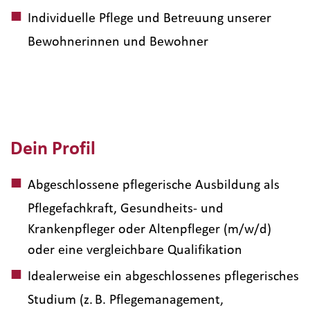
Individuelle Pflege und Betreuung unserer
Bewohnerinnen und Bewohner
Dein Profil
Abgeschlossene pflegerische Ausbildung als
Pflegefachkraft, Gesundheits- und
Krankenpfleger oder Altenpfleger (m/w/d)
oder eine vergleichbare Qualifikation
Idealerweise ein abgeschlossenes pflegerisches
Studium (z. B. Pflegemanagement,