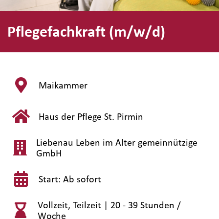
Pflegefachkraft (m/w/d)
Maikammer
Haus der Pflege St. Pirmin
Liebenau Leben im Alter gemeinnützige
GmbH
Start: Ab sofort
Vollzeit, Teilzeit |
20 - 39 Stunden /
Woche