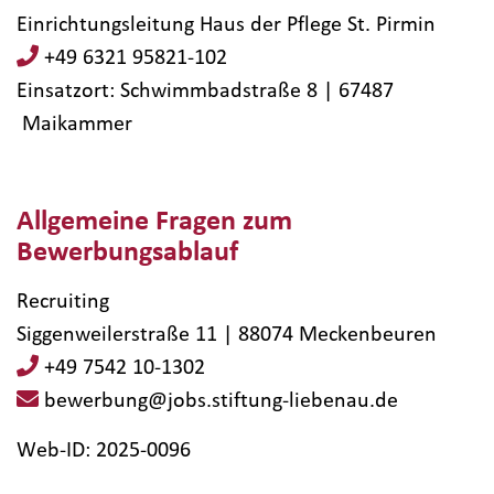
Einrichtungsleitung Haus der Pflege St. Pirmin
+49 6321 95821-102
Einsatzort: Schwimmbadstraße 8 | 67487​
Maikammer
Allgemeine Fragen zum
Bewerbungsablauf
Recruiting
Siggenweilerstraße 11 | 88074 Meckenbeuren
+49 7542 10-1302
bewerbung@jobs.stiftung-liebenau.de
Web-ID: 2025-0096