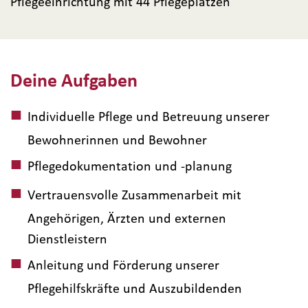
Pflegeeinrichtung mit 44 Pflegeplätzen
Deine Aufgaben
Individuelle Pflege und Betreuung unserer
Bewohnerinnen und Bewohner
Pflegedokumentation und -planung
Vertrauensvolle Zusammenarbeit mit
Angehörigen, Ärzten und externen
Dienstleistern
Anleitung und Förderung unserer
Pflegehilfskräfte und Auszubildenden