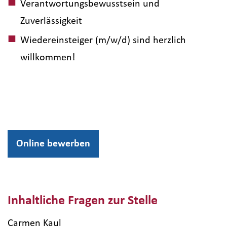
Verantwortungsbewusstsein und
Zuverlässigkeit
Wiedereinsteiger (m/w/d) sind herzlich
willkommen!
Online bewerben
Inhaltliche Fragen zur Stelle
Carmen Kaul