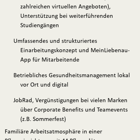
zahlreichen virtuellen Angeboten),
Unterstützung bei weiterführenden
Studiengängen
Umfassendes und strukturiertes
Einarbeitungskonzept und MeinLiebenau-
App für Mitarbeitende
Betriebliches Gesundheitsmanagement lokal
vor Ort und digital
JobRad, Vergünstigungen bei vielen Marken
über Corporate Benefits und Teamevents
(z.B. Sommerfest)
Familiäre Arbeitsatmosphäre in einer