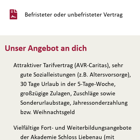
Befristeter oder unbefristeter Vertrag
Unser Angebot an dich
Attraktiver Tarifvertrag (AVR-Caritas), sehr
gute Sozialleistungen (z.B. Altersvorsorge),
30 Tage Urlaub in der 5-Tage-Woche,
großzügige Zulagen, Zuschläge sowie
Sonderurlaubstage, Jahressonderzahlung
bzw. Weihnachtsgeld
Vielfältige Fort- und Weiterbildungsangebote
der Akademie Schloss Liebenau (mit