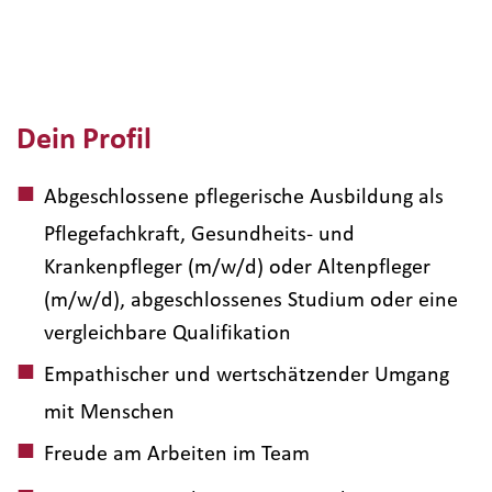
Dein Profil
Abgeschlossene pflegerische Ausbildung als
Pflegefachkraft, Gesundheits- und
Krankenpfleger (m/w/d) oder Altenpfleger
(m/w/d), abgeschlossenes Studium oder eine
vergleichbare Qualifikation
Empathischer und wertschätzender Umgang
mit Menschen
Freude am Arbeiten im Team