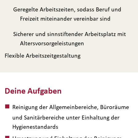
Geregelte Arbeitszeiten, sodass Beruf und
Freizeit miteinander vereinbar sind
Sicherer und sinnstiftender Arbeitsplatz mit
Altersvorsorgeleistungen
Flexible Arbeitszeitgestaltung
Deine Aufgaben
Reinigung der Allgemeinbereiche, Büroräume
und Sanitärbereiche unter Einhaltung der
Hygienestandards