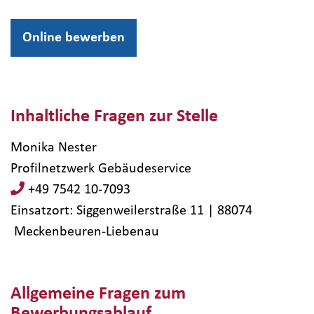
Online bewerben
Inhaltliche Fragen zur Stelle
Monika Nester
Profilnetzwerk Gebäudeservice
+49 7542 10-7093
Einsatzort: Siggenweilerstraße 11 | 88074​
Meckenbeuren-Liebenau
Allgemeine Fragen zum
Bewerbungsablauf