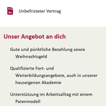
Unbefristeter Vertrag
Unser Angebot an dich
Gute und pünktliche Bezahlung sowie
Weihnachtsgeld
Qualifizierte Fort- und
Weiterbildungsangebote, auch in unserer
hauseigenen Akademie
Unterstützung im Arbeitsalltag mit einem
Patenmodell