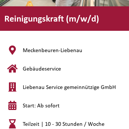
Reinigungskraft (m/w/d)
Meckenbeuren-Liebenau
Gebäudeservice
Liebenau Service gemeinnützige GmbH
Start: Ab sofort
Teilzeit |
10 - 30 Stunden / Woche