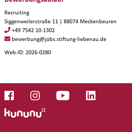
Recruiting
Siggenweilerstraße 11 | 88074 Meckenbeuren
+49 7542 10-1302
bewerbung@jobs.stiftung-liebenau.de
Web-ID: 2026-0280