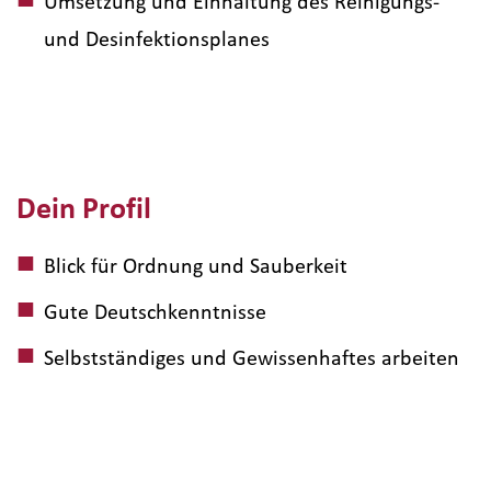
Umsetzung und Einhaltung des Reinigungs-
und Desinfektionsplanes
Dein Profil
Blick für Ordnung und Sauberkeit
Gute Deutschkenntnisse
Selbstständiges und Gewissenhaftes arbeiten