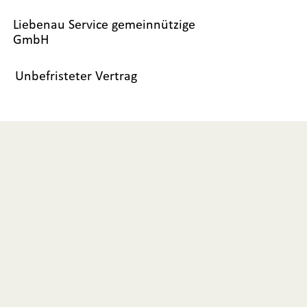
Liebenau Service gemeinnützige
GmbH
Unbefristeter Vertrag