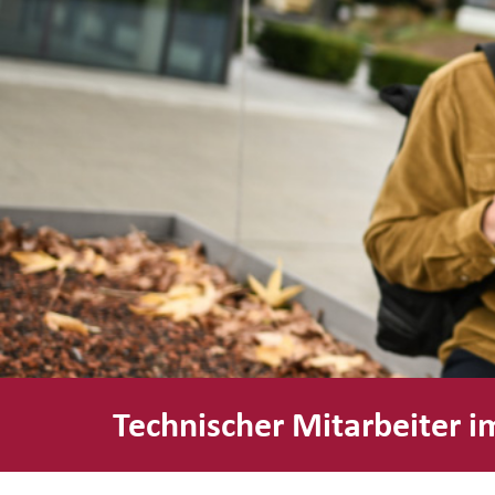
Technischer Mitarbeiter i