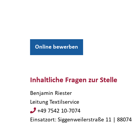
Online bewerben
Inhaltliche Fragen zur Stelle
Benjamin Riester
Leitung Textilservice
+49 7542 10-7074
Einsatzort: Siggenweilerstraße 11 | 880