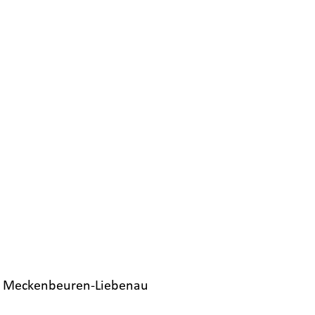
74​ Meckenbeuren-Liebenau