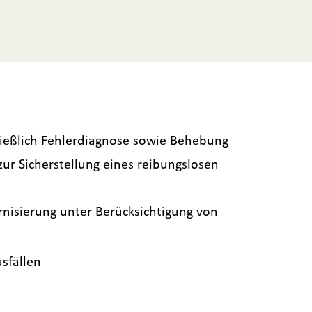
ließlich Fehlerdiagnose sowie Behebung
r Sicherstellung eines reibungslosen
nisierung unter Berücksichtigung von
sfällen