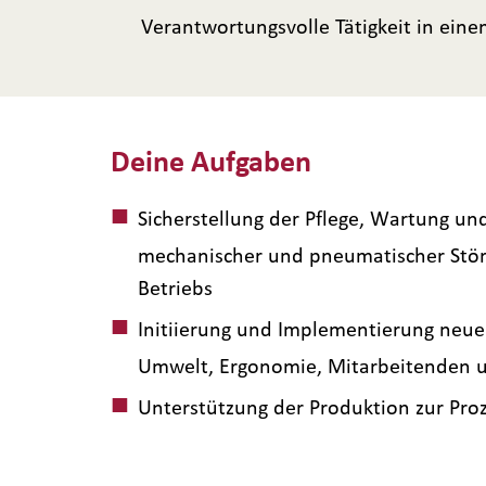
Verantwortungsvolle Tätigkeit in ein
Deine Aufgaben
Sicherstellung der Pflege, Wartung u
mechanischer und pneumatischer Störu
Betriebs
Initiierung und Implementierung neue
Umwelt, Ergonomie, Mitarbeitenden un
Unterstützung der Produktion zur Proz