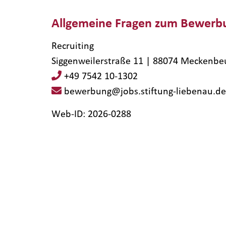
Allgemeine Fragen zum Bewerb
Recruiting
Siggenweilerstraße 11 | 88074 Meckenbe
+49 7542 10-1302
bewerbung@jobs.stiftung-liebenau.de
Web-ID: 2026-0288