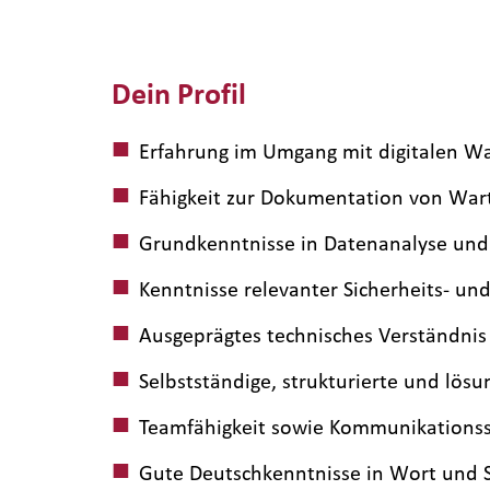
Dein Profil
Erfahrung im Umgang mit digitalen W
Fähigkeit zur Dokumentation von Wa
Grundkenntnisse in Datenanalyse und 
Kenntnisse relevanter Sicherheits- un
Ausgeprägtes technisches Verständni
Selbstständige, strukturierte und lösu
Teamfähigkeit sowie Kommunikationss
Gute Deutschkenntnisse in Wort und S