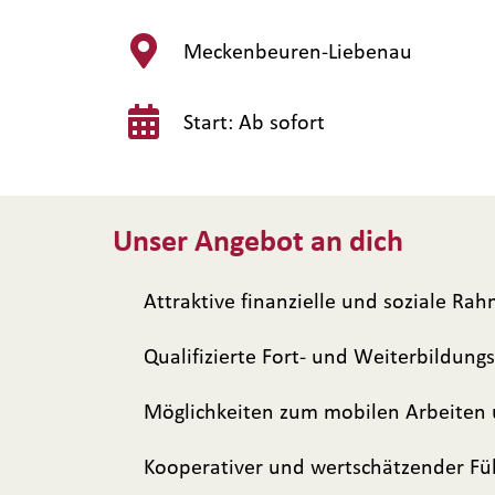
Meckenbeuren-Liebenau
Start: Ab sofort
Unser Angebot an dich
Attraktive finanzielle und soziale 
Qualifizierte Fort- und Weiterbildun
Möglichkeiten zum mobilen Arbeiten u
Kooperativer und wertschätzender Füh