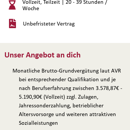
Vollzeit, Teilzeit |
20 - 39 Stunden /
Woche
Unbefristeter Vertrag
Unser Angebot an dich
Monatliche Brutto-Grundvergütung laut AVR
bei entsprechender Qualifikation und je
nach Berufserfahrung zwischen 3.578,87€ -
5.190,90€ (Vollzeit) zzgl. Zulagen,
Jahressonderzahlung, betrieblicher
Altersvorsorge und weiteren attraktiven
Sozialleistungen