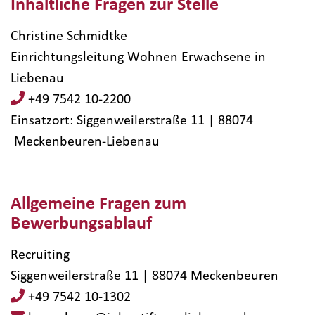
Inhaltliche Fragen zur Stelle
Christine Schmidtke
Einrichtungsleitung Wohnen Erwachsene in
Liebenau
+49 7542 10-2200
Einsatzort: Siggenweilerstraße 11 | 88074​
Meckenbeuren-Liebenau
Allgemeine Fragen zum
Bewerbungsablauf
Recruiting
Siggenweilerstraße 11 | 88074 Meckenbeuren
+49 7542 10-1302