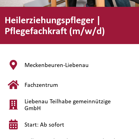
Heilerziehungspfleger |
Pflegefachkraft (m/w/d)
Meckenbeuren-Liebenau
Fachzentrum
Liebenau Teilhabe gemeinnützige
GmbH
Start: Ab sofort