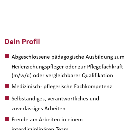
Dein Profil
Abgeschlossene pädagogische Ausbildung zum
Heilerziehungspfleger oder zur Pflegefachkraft
(m/w/d) oder vergleichbarer Qualifikation
Medizinisch- pflegerische Fachkompetenz
Selbständiges, verantwortliches und
zuverlässiges Arbeiten
Freude am Arbeiten in einem
interdisziplinären Team