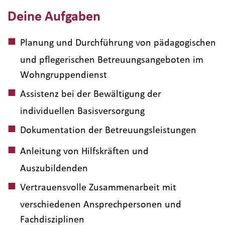
Deine Aufgaben
Planung und Durchführung von pädagogischen
und pflegerischen Betreuungsangeboten im
Wohngruppendienst
Assistenz bei der Bewältigung der
individuellen Basisversorgung
Dokumentation der Betreuungsleistungen
Anleitung von Hilfskräften und
Auszubildenden
Vertrauensvolle Zusammenarbeit mit
verschiedenen Ansprechpersonen und
Fachdisziplinen