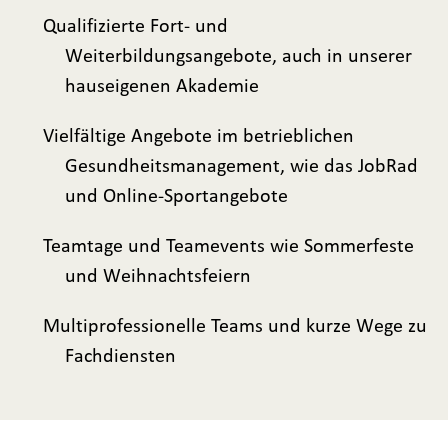
Qualifizierte Fort- und
Weiterbildungsangebote, auch in unserer
hauseigenen Akademie
Vielfältige Angebote im betrieblichen
Gesundheitsmanagement, wie das JobRad
und Online-Sportangebote
Teamtage und Teamevents wie Sommerfeste
und Weihnachtsfeiern
Multiprofessionelle Teams und kurze Wege zu
Fachdiensten