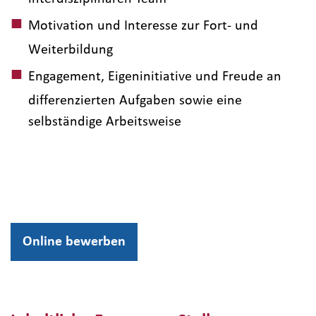
Motivation und Interesse zur Fort- und
Weiterbildung
Engagement, Eigeninitiative und Freude an
differenzierten Aufgaben sowie eine
selbständige Arbeitsweise
Online bewerben