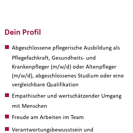
Dein Profil
Abgeschlossene pflegerische Ausbildung als
Pflegefachkraft, Gesundheits- und
Krankenpfleger (m/w/d) oder Altenpfleger
(m/w/d), abgeschlossenes Studium oder eine
vergleichbare Qualifikation
Empathischer und wertschätzender Umgang
mit Menschen
Freude am Arbeiten im Team
Verantwortungsbewusstsein und