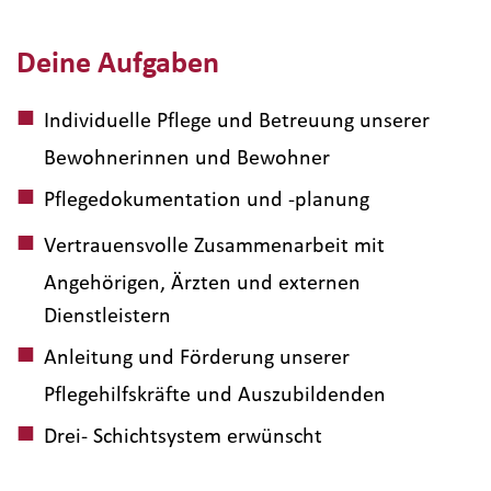
Deine Aufgaben
Individuelle Pflege und Betreuung unserer
Bewohnerinnen und Bewohner
Pflegedokumentation und -planung
Vertrauensvolle Zusammenarbeit mit
Angehörigen, Ärzten und externen
Dienstleistern
Anleitung und Förderung unserer
Pflegehilfskräfte und Auszubildenden
Drei- Schichtsystem erwünscht