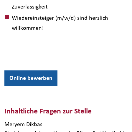
Zuverlässigkeit
Wiedereinsteiger (m/w/d) sind herzlich
willkommen!
Online bewerben
Inhaltliche Fragen zur Stelle
Meryem Dikbas