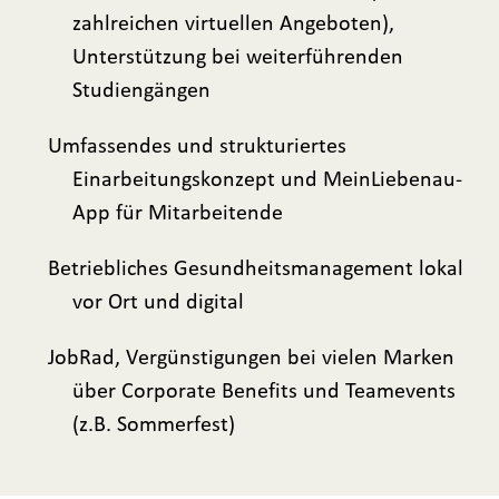
zahlreichen virtuellen Angeboten),
Unterstützung bei weiterführenden
Studiengängen
Umfassendes und strukturiertes
Einarbeitungskonzept und MeinLiebenau-
App für Mitarbeitende
Betriebliches Gesundheitsmanagement lokal
vor Ort und digital
JobRad, Vergünstigungen bei vielen Marken
über Corporate Benefits und Teamevents
(z.B. Sommerfest)