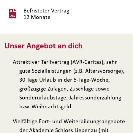
Befristeter Vertrag
12 Monate
Unser Angebot an dich
Attraktiver Tarifvertrag (AVR-Caritas), sehr
gute Sozialleistungen (z.B. Altersvorsorge),
30 Tage Urlaub in der 5-Tage-Woche,
großzügige Zulagen, Zuschläge sowie
Sonderurlaubstage, Jahressonderzahlung
bzw. Weihnachtsgeld
Vielfältige Fort- und Weiterbildungsangebote
der Akademie Schloss Liebenau (mit