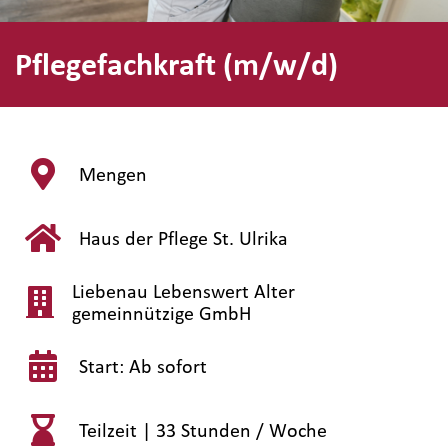
Pflegefachkraft (m/w/d)
Mengen
Haus der Pflege St. Ulrika
Liebenau Lebenswert Alter
gemeinnützige GmbH
Start: Ab sofort
Teilzeit |
33 Stunden / Woche