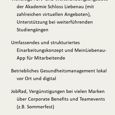
der Akademie Schloss Liebenau (mit
zahlreichen virtuellen Angeboten),
Unterstützung bei weiterführenden
Studiengängen
Umfassendes und strukturiertes
Einarbeitungskonzept und MeinLiebenau-
App für Mitarbeitende
Betriebliches Gesundheitsmanagement lokal
vor Ort und digital
JobRad, Vergünstigungen bei vielen Marken
über Corporate Benefits und Teamevents
(z.B. Sommerfest)