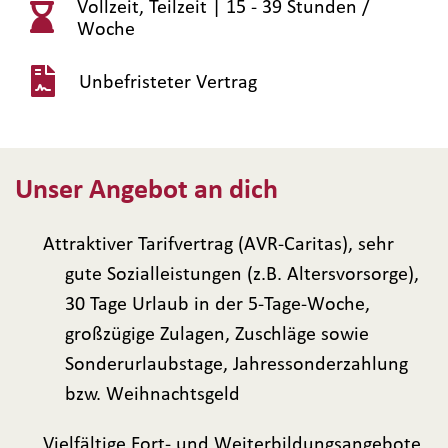
Vollzeit, Teilzeit |
15 - 39 Stunden /
Woche
Unbefristeter Vertrag
Unser Angebot an dich
Attraktiver Tarifvertrag (AVR-Caritas), sehr
gute Sozialleistungen (z.B. Altersvorsorge),
30 Tage Urlaub in der 5-Tage-Woche,
großzügige Zulagen, Zuschläge sowie
Sonderurlaubstage, Jahressonderzahlung
bzw. Weihnachtsgeld
Vielfältige Fort- und Weiterbildungsangebote