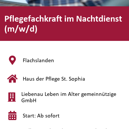
Pflegefachkraft im Nachtdienst
(m/w/d)
Flachslanden
Haus der Pflege St. Sophia
Liebenau Leben im Alter gemeinnützige
GmbH
Start: Ab sofort