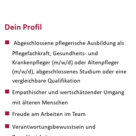
Dein Profil
Abgeschlossene pflegerische Ausbildung als
Pflegefachkraft, Gesundheits- und
Krankenpfleger (m/w/d) oder Altenpfleger
(m/w/d), abgeschlossenes Studium oder eine
vergleichbare Qualifikation
Empathischer und wertschätzender Umgang
mit älteren Menschen
Freude am Arbeiten im Team
Verantwortungsbewusstsein und