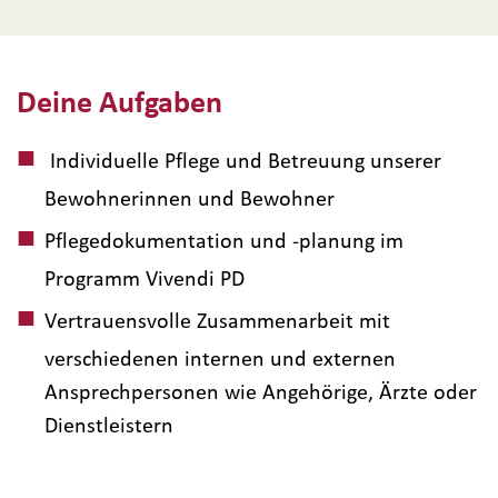
Deine Aufgaben
Individuelle Pflege und Betreuung unserer
Bewohnerinnen und Bewohner
Pflegedokumentation und -planung im
Programm Vivendi PD
Vertrauensvolle Zusammenarbeit mit
verschiedenen internen und externen
Ansprechpersonen wie Angehörige, Ärzte oder
Dienstleistern