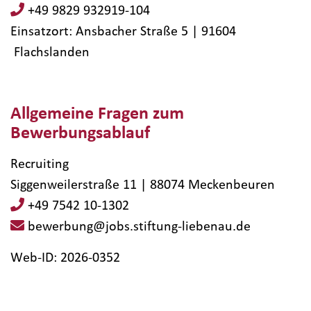
+49 9829 932919-104
Einsatzort: Ansbacher Straße 5 | 91604​
Flachslanden
Allgemeine Fragen zum
Bewerbungsablauf
Recruiting
Siggenweilerstraße 11 | 88074 Meckenbeuren
+49 7542 10-1302
bewerbung@jobs.stiftung-liebenau.de
Web-ID: 2026-0352