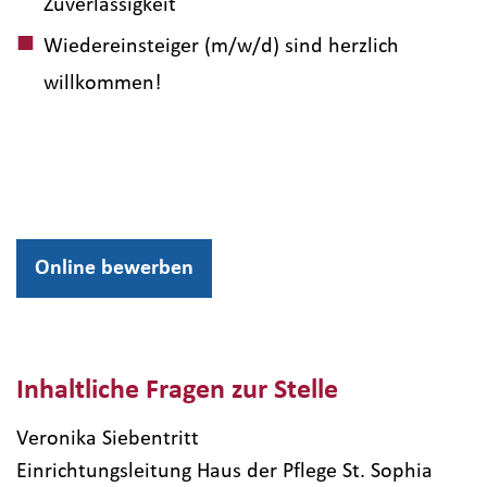
Zuverlässigkeit
Wiedereinsteiger (m/w/d) sind herzlich
willkommen!
Online bewerben
Inhaltliche Fragen zur Stelle
Veronika Siebentritt
Einrichtungsleitung Haus der Pflege St. Sophia