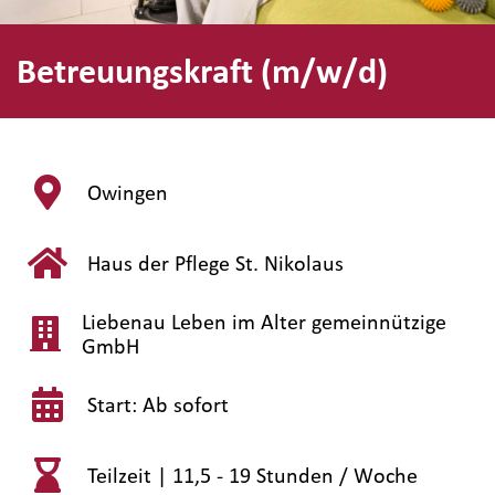
Betreuungskraft (m/w/d)
Owingen
Haus der Pflege St. Nikolaus
Liebenau Leben im Alter gemeinnützige
GmbH
Start: Ab sofort
Teilzeit |
11,5 - 19 Stunden / Woche