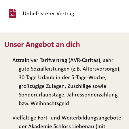
Unbefristeter Vertrag
Unser Angebot an dich
Attraktiver Tarifvertrag (AVR-Caritas), sehr
gute Sozialleistungen (z.B. Altersvorsorge),
30 Tage Urlaub in der 5-Tage-Woche,
großzügige Zulagen, Zuschläge sowie
Sonderurlaubstage, Jahressonderzahlung
bzw. Weihnachtsgeld
Vielfältige Fort- und Weiterbildungsangebote
der Akademie Schloss Liebenau (mit