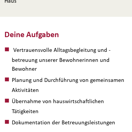
Haus
Deine Aufgaben
Vertrauensvolle Alltagsbegleitung und -
betreuung unserer Bewohnerinnen und
Bewohner
Planung und Durchführung von gemeinsamen
Aktivitäten
Übernahme von hauswirtschaftlichen
Tätigkeiten
Dokumentation der Betreuungsleistungen