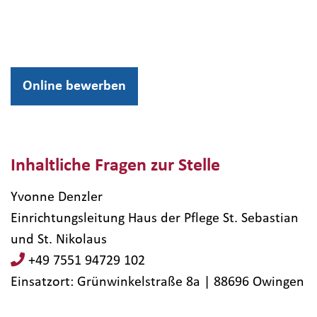
Online bewerben
Inhaltliche Fragen zur Stelle
Yvonne Denzler
Einrichtungsleitung Haus der Pflege St. Sebastian
und St. Nikolaus
+49 7551 94729 102
Einsatzort: Grünwinkelstraße 8a | 88696​ Owingen