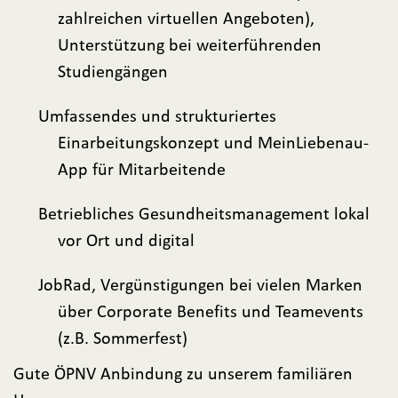
zahlreichen virtuellen Angeboten),
Unterstützung bei weiterführenden
Studiengängen
Umfassendes und strukturiertes
Einarbeitungskonzept und MeinLiebenau-
App für Mitarbeitende
Betriebliches Gesundheitsmanagement lokal
vor Ort und digital
JobRad, Vergünstigungen bei vielen Marken
über Corporate Benefits und Teamevents
(z.B. Sommerfest)
Gute ÖPNV Anbindung zu unserem familiären