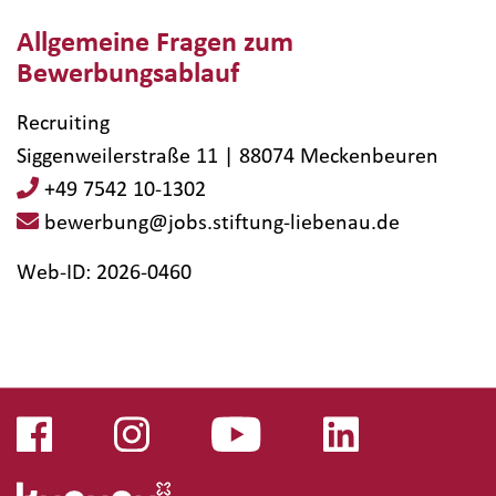
Allgemeine Fragen zum
Bewerbungsablauf
Recruiting
Siggenweilerstraße 11 | 88074 Meckenbeuren
+49 7542 10-1302
bewerbung@jobs.stiftung-liebenau.de
Web-ID: 2026-0460