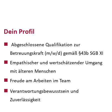
Dein Profil
Abgeschlossene Qualifikation zur
Betreuungskraft (m/w/d) gemäß §43b SGB XI
Empathischer und wertschätzender Umgang
mit älteren Menschen
Freude am Arbeiten im Team
Verantwortungsbewusstsein und
Zuverlässigkeit