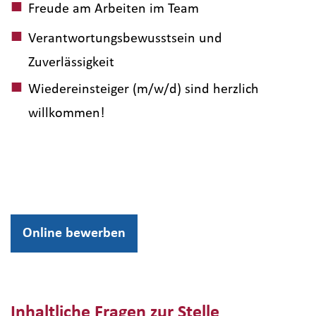
Freude am Arbeiten im Team
Verantwortungsbewusstsein und
Zuverlässigkeit
Wiedereinsteiger (m/w/d) sind herzlich
willkommen!
Online bewerben
Inhaltliche Fragen zur Stelle