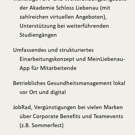
der Akademie Schloss Liebenau (mit
zahlreichen virtuellen Angeboten),
Unterstützung bei weiterführenden
Studiengängen
Umfassendes und strukturiertes
Einarbeitungskonzept und MeinLiebenau-
App für Mitarbeitende
Betriebliches Gesundheitsmanagement lokal
vor Ort und digital
JobRad, Vergünstigungen bei vielen Marken
über Corporate Benefits und Teamevents
(z.B. Sommerfest)