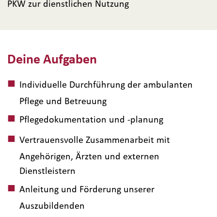
PKW zur dienstlichen Nutzung
Deine Aufgaben
Individuelle Durchführung der ambulanten
Pflege und Betreuung
Pflegedokumentation und -planung
Vertrauensvolle Zusammenarbeit mit
Angehörigen, Ärzten und externen
Dienstleistern
Anleitung und Förderung unserer
Auszubildenden