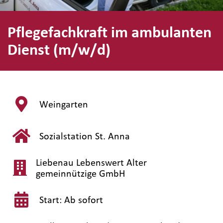
Pflegefachkraft im ambulanten
Dienst (m/w/d)
Weingarten
Sozialstation St. Anna
Liebenau Lebenswert Alter
gemeinnützige GmbH
Start: Ab sofort