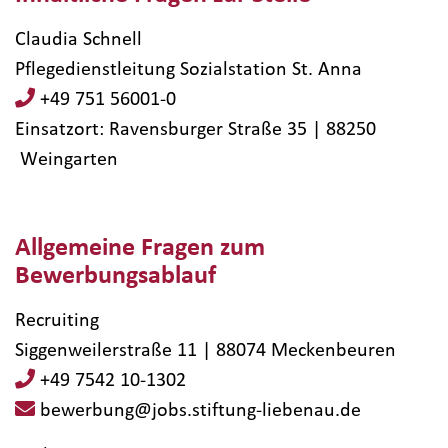
Claudia Schnell
Pflegedienstleitung Sozialstation St. Anna
+49 751 56001-0
Einsatzort: Ravensburger Straße 35 | 88250​
Weingarten
Allgemeine Fragen zum
Bewerbungsablauf
Recruiting
Siggenweilerstraße 11 | 88074 Meckenbeuren
+49 7542 10-1302
bewerbung@jobs.stiftung-liebenau.de