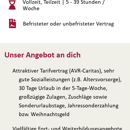
Vollzeit, Teilzeit |
5 - 39 Stunden /
Woche
Befristeter oder unbefristeter Vertrag
Unser Angebot an dich
Attraktiver Tarifvertrag (AVR-Caritas), sehr
gute Sozialleistungen (z.B. Altersvorsorge),
30 Tage Urlaub in der 5-Tage-Woche,
großzügige Zulagen, Zuschläge sowie
Sonderurlaubstage, Jahressonderzahlung
bzw. Weihnachtsgeld
Vielfältige Fort- und Weiterbildungsangebote