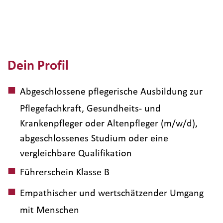
Dein Profil
Abgeschlossene pflegerische Ausbildung zur
Pflegefachkraft, Gesundheits- und
Krankenpfleger oder Altenpfleger (m/w/d),
abgeschlossenes Studium oder eine
vergleichbare Qualifikation
Führerschein Klasse B
Empathischer und wertschätzender Umgang
mit Menschen