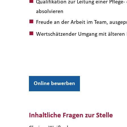
Qualifikation zur Leitung einer Pflege
absolvieren
Freude an der Arbeit im Team, ausgep
Wertschätzender Umgang mit älteren 
Online bewerben
Inhaltliche Fragen zur Stelle