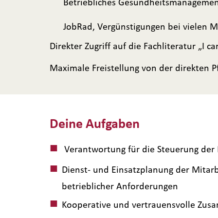
Betriebliches Gesundheitsmanagement 
JobRad, Vergünstigungen bei vielen M
Direkter Zugriff auf die Fachliteratur „I 
Maximale Freistellung von der direkten 
Deine Aufgaben
Verantwortung für die Steuerung der P
Dienst- und Einsatzplanung der Mitar
betrieblicher Anforderungen
Kooperative und vertrauensvolle Zus