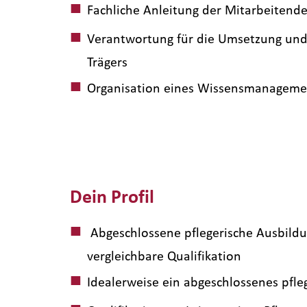
Fachliche Anleitung der Mitarbeitende
Verantwortung für die Umsetzung und 
Trägers
Organisation eines Wissensmanagements
Dein Profil
Abgeschlossene pflegerische Ausbildun
vergleichbare Qualifikation
Idealerweise ein abgeschlossenes pfle