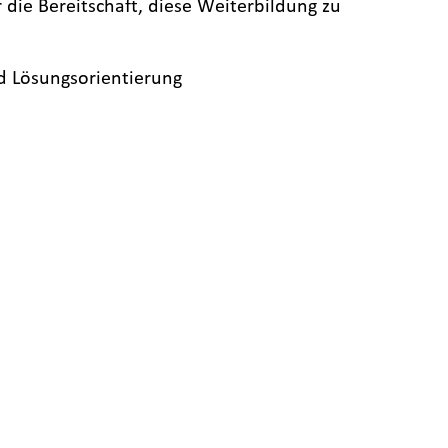
 die Bereitschaft, diese Weiterbildung zu
d Lösungsorientierung
n