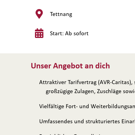
Tettnang
Start: Ab sofort
Unser Angebot an dich
Attraktiver Tarifvertrag (AVR-Caritas)
großzügige Zulagen, Zuschläge sow
Vielfältige Fort- und Weiterbildungs
Umfassendes und strukturiertes Eina