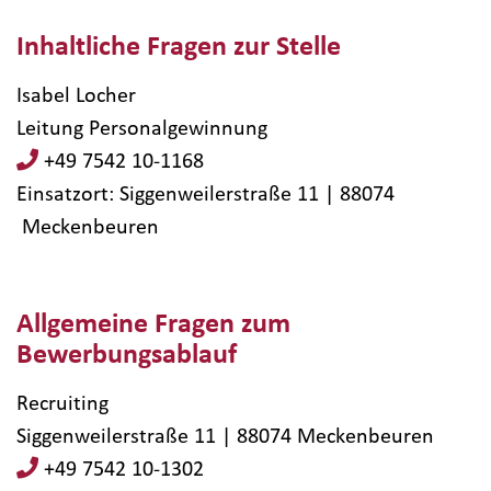
Inhaltliche Fragen zur Stelle
Isabel Locher
Leitung Personalgewinnung
+49 7542 10-1168
Einsatzort: Siggenweilerstraße 11 | 88074​
Meckenbeuren
Allgemeine Fragen zum
Bewerbungsablauf
Recruiting
Siggenweilerstraße 11 | 88074 Meckenbeuren
+49 7542 10-1302