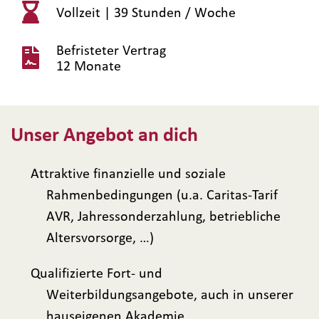
Vollzeit |
39 Stunden / Woche
Befristeter Vertrag
12 Monate
Unser Angebot an dich
Attraktive finanzielle und soziale
Rahmenbedingungen (u.a. Caritas-Tarif
AVR, Jahressonderzahlung, betriebliche
Altersvorsorge, …)
Qualifizierte Fort- und
Weiterbildungsangebote, auch in unserer
hauseigenen Akademie