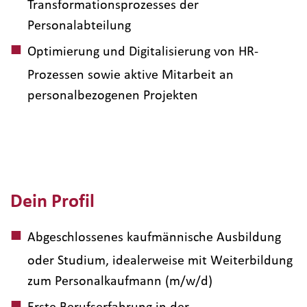
Transformationsprozesses der
Personalabteilung
Optimierung und Digitalisierung von HR-
Prozessen sowie aktive Mitarbeit an
personalbezogenen Projekten
Dein Profil
Abgeschlossenes kaufmännische Ausbildung
oder Studium, idealerweise mit Weiterbildung
zum Personalkaufmann (m/w/d)
Erste Berufserfahrung in der