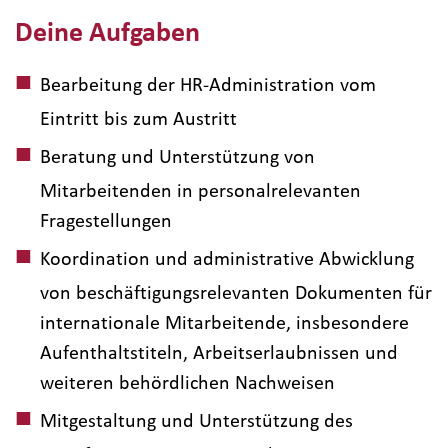
Deine Aufgaben
Bearbeitung der HR-Administration vom
Eintritt bis zum Austritt
Beratung und Unterstützung von
Mitarbeitenden in personalrelevanten
Fragestellungen
Koordination und administrative Abwicklung
von beschäftigungsrelevanten Dokumenten für
internationale Mitarbeitende, insbesondere
Aufenthaltstiteln, Arbeitserlaubnissen und
weiteren behördlichen Nachweisen
Mitgestaltung und Unterstützung des