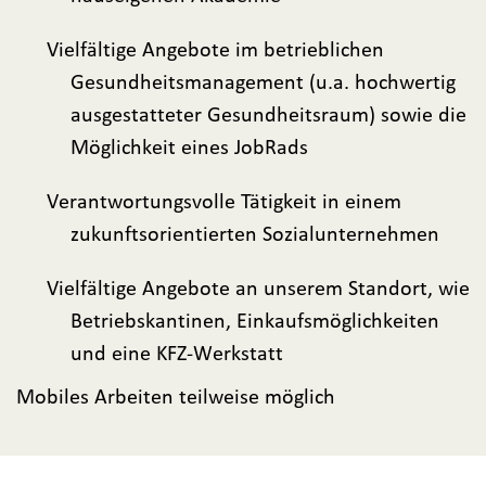
Vielfältige Angebote im betrieblichen
Gesundheitsmanagement (u.a. hochwertig
ausgestatteter Gesundheitsraum) sowie die
Möglichkeit eines JobRads
Verantwortungsvolle Tätigkeit in einem
zukunftsorientierten Sozialunternehmen
Vielfältige Angebote an unserem Standort, wie
Betriebskantinen, Einkaufsmöglichkeiten
und eine KFZ-Werkstatt
Mobiles Arbeiten teilweise möglich