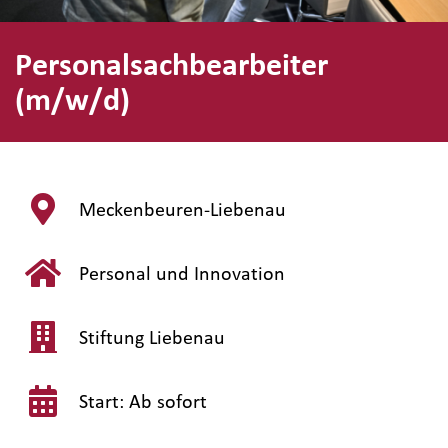
Personalsachbearbeiter
(m/w/d)
Meckenbeuren-Liebenau
Personal und Innovation
Stiftung Liebenau
Start: Ab sofort