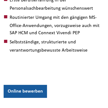
Personalsachbearbeitung wünschenswert
Routinierter Umgang mit den gängigen MS-
Office-Anwendungen, vorzugsweise auch mit
SAP HCM und Connext Vivendi PEP
Selbstständige, strukturierte und
verantwortungsbewusste Arbeitsweise
Online bewerben